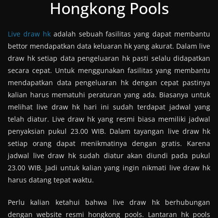
Hongkong Pools
Live draw hk
adalah sebuah fasilitas yang dapat membantu
bettor mendapatkan data keluaran hk yang akurat. Dalam live
draw hk setiap data pengeluaran hk pasti selalu didapatkan
secara cepat. Untuk menggunakan fasilitas yang membantu
mendapatkan data pengeluaran hk dengan cepat pastinya
kalian harus mematuhi peraturan yang ada. Biasanya untuk
melihat live draw hk hari ini sudah terdapat jadwal yang
telah diatur. Live draw hk yang resmi biasa memiliki jadwal
penyaksian pukul 23.00 WIB. Dalam tayangan live draw hk
setiap orang dapat menikmatinya dengan gratis. Karena
jadwal live draw hk sudah diatur akan diundi pada pukul
23.00 WIB. Jadi untuk kalian yang ingin nikmati live draw hk
harus datang tepat waktu.
Perlu kalian ketahui bahwa live draw hk berhubungan
dengan website resmi hongkong pools. Lantaran hk pools