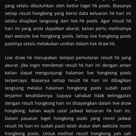
yang selalu dibutuhkan oleh bettor togel hk pools. Biasanya
setiap result hongkong yang berisi data keluaran hk hari ini
selalu disajikan langsung dari live hk pools. Agar result hk
hari ini yang anda dapatkan akurat, kalian perlu melihatnya
dari website live hongkong pools. Setiap live hongkong pools
pastinya selalu melakukan undian dalam live draw hk.
Live draw hk merupakan tempat pemutaran result hk yang
akurat. Jika ingin menikmati result hk hari ini dengan aman
kalian dapat mengunjungi halaman live hongkong pools
terpercaya. Biasanya setiap result hk hari ini dibagikan
langsung melalui halaman hongkong pools sudah pasti
terjamin kevalidannya. Supaya sahabat tidak ketinggalan
dengan result hongkong hari ini ditayangkan dalam live draw
hongkong, kalian wajib catat jadwal keluaran hk hari ini.
Dalam pasaran togel hongkong pools yang resmi jadwal
result hk hari ini sudah pasti telah diatur oleh website resmi
hongkong pools. Untuk melihat result hongkong yah sah