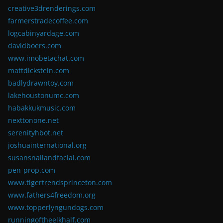
creative3drenderings.com
farmerstradecoffee.com
logcabinyardage.com
davidboers.com
www.imobetachat.com
mattdickstein.com
badlydrawntoy.com
lakehoustonumc.com
habakkukmusic.com
nexttonone.net
serenityhbot.net
joshuainternational.org
susansnailandfacial.com
pen-prop.com
www.tigertrendsprinceton.com
www.fathers4freedom.org
www.topperlyngundogs.com
runningoftheelkhalf.com