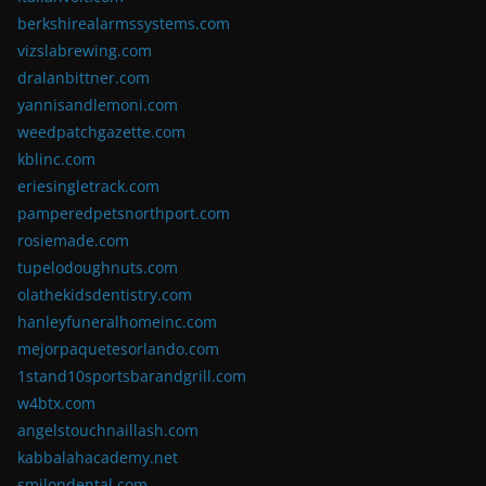
berkshirealarmssystems.com
vizslabrewing.com
dralanbittner.com
yannisandlemoni.com
weedpatchgazette.com
kblinc.com
eriesingletrack.com
pamperedpetsnorthport.com
rosiemade.com
tupelodoughnuts.com
olathekidsdentistry.com
hanleyfuneralhomeinc.com
mejorpaquetesorlando.com
1stand10sportsbarandgrill.com
w4btx.com
angelstouchnaillash.com
kabbalahacademy.net
smilondental.com