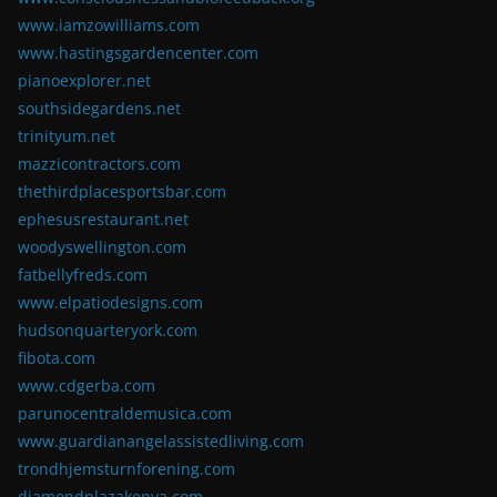
www.iamzowilliams.com
www.hastingsgardencenter.com
pianoexplorer.net
southsidegardens.net
trinityum.net
mazzicontractors.com
thethirdplacesportsbar.com
ephesusrestaurant.net
woodyswellington.com
fatbellyfreds.com
www.elpatiodesigns.com
hudsonquarteryork.com
fibota.com
www.cdgerba.com
parunocentraldemusica.com
www.guardianangelassistedliving.com
trondhjemsturnforening.com
diamondplazakenya.com