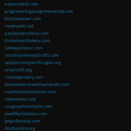
eatbaconhill.com
programmingassignmentshelp.net
kidssleepover.com
newtravels.net
paydayloansforus.com
thebelmontbakery.com
safewayclassic.com
countrysidewoodcrafts.com
appliancerepairchicagoil.org
ontariotbf.org
instalegendary.com
keepworkershealthyandsafe.com
noodlesitaliankitchen.com
nydreamact.org
unagisushimetairie.com
jewelflashtattoos.com
getpcfixtoday.com
bbrtbandra.org