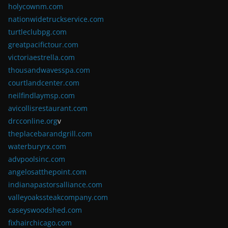
holycownm.com
nationwidetruckservice.com
turtleclubpg.com
greatpacifictour.com
victoriaestrella.com
thousandwavesspa.com
courtlandcenter.com
neilfindlaymsp.com
avicollisrestaurant.com
drcconline.org
v
theplacebarandgrill.com
waterburyrx.com
advpoolsinc.com
angelosatthepoint.com
indianapastorsalliance.com
valleyoakssteakcompany.com
caseyswoodshed.com
fixhairchicago.com