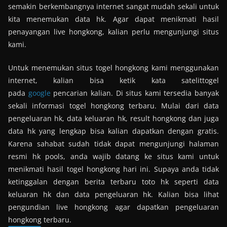
semakin berkembangnya internet sangat mudah sekali untuk
kita menemukan data hk. Agar dapat menikmati hasil
penayangan live hongkong, kalian perlu mengunjungi situs
kami.
Untuk menemukan situs togel hongkong kami menggunakan
internet, kalian bisa ketik kata satelittogel
pada
google
pencarian kalian. Di situs kami tersedia banyak
sekali informasi togel hongkong terbaru. Mulai dari data
pengeluaran hk, data keluaran hk, result hongkong dan juga
data hk yang lengkap bisa kalian dapatkan dengan gratis.
Karena sahabat sudah tidak dapat mengunjungi halaman
resmi hk pools, anda wajib datang ke situs kami untuk
menikmati hasil togel hongkong hari ini. Supaya anda tidak
ketinggalan dengan berita terbaru toto hk seperti data
keluaran hk dan data pengeluaran hk. Kalian bisa lihat
pengundian live hongkong agar dapatkan pengeluaran
hongkong terbaru.