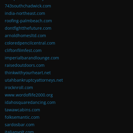
743southchadwick.com
india-northeast.com
roofing-palmbeach.com
dontfightthefuture.com
arnoldhomesltd.com
coloredpencilcentral.com
cliftonfilmfest.com
imperialbarandlounge.com
raisedoutdoors.com
thinkwithyourheart.net
utahbankruptcyattorneys.net
irocknroll.com
www.wordoflife2000.org
idahosquaredancing.com
tawawcabins.com
folksemantic.com
sardosbar.com
italianvolt.com