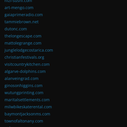
nizi-sushi.com
art-mengo.com
gaiaprimeradio.com
tammiebrown.net
dutonc.com
thelongescape.com
mattolegrange.com
junglelodgecostarica.com
christianfestivals.org
visitcountrykitchen.com
algarve-dolphins.com
alanveingrad.com
ginosonhiggins.com
wutungprinting.com
maritalsettlements.com
milwbikeskaterental.com
baymontjacksonms.com
townofaltonany.com