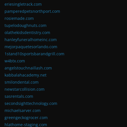
eriesingletrack.com
pamperedpetsnorthport.com
rosiemade.com
tupelodoughnuts.com
olathekidsdentistry.com
hanleyfuneralhomeinc.com
mejorpaquetesorlando.com
1stand10sportsbarandgrill.com
w4btx.com
angelstouchnaillash.com
kabbalahacademy.net
smilondental.com
newstarcollision.com
sasrentals.com
secondsighttechnology.com
michaelsarver.com
greengeckogrocer.com
hlathome-staging.com