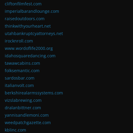
cliftonfilmfest.com
imperialbarandlounge.com
raisedoutdoors.com
thinkwithyourheart.net
utahbankruptcyattorneys.net
irocknroll.com
www.wordoflife2000.org
idahosquaredancing.com
tawawcabins.com
folksemantic.com
sardosbar.com
italianvolt.com
berkshirealarmssystems.com
vizslabrewing.com
dralanbittner.com
yannisandlemoni.com
weedpatchgazette.com
kblinc.com