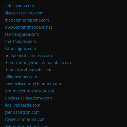
cafecolada.com
discoversoriano.com
thebeginnerspoint.com
www.comingholidays.net
sanfranguide.com
charmoryllc.com
3dracinginc.com
houstoncriticalmass.com
themostdangerousanimalofall.com
thepolicerehearsals.com
alliknownow.com
eastlewiscountychamber.com
tribunalcontenciosobc.org
sloclassicalacademy.com
dasilvaboards.com
glennabatson.com
strayhornmarina.com
flaglerproductions.com