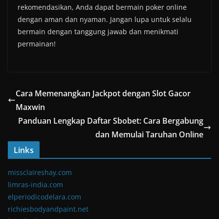
rekomendasikan, Anda dapat bermain poker online
dengan aman dan nyaman. Jangan lupa untuk selalu
bermain dengan tanggung jawab dan menikmati
permainan!
Cara Memenangkan Jackpot dengan Slot Gacor
Maxwin
Panduan Lengkap Daftar Sbobet: Cara Bergabung
dan Memulai Taruhan Online
Links
missclaireshay.com
limras-india.com
elperiodicodelara.com
richiesbodyandpaint.net