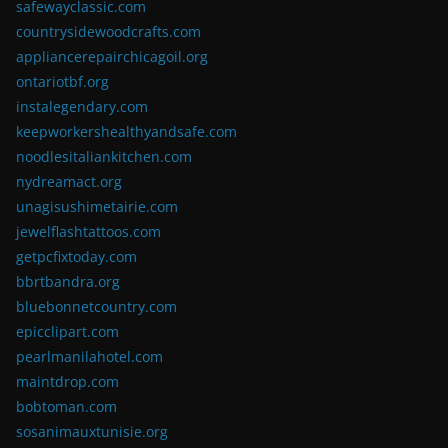
safewayclassic.com
countrysidewoodcrafts.com
appliancerepairchicagoil.org
ontariotbf.org
instalegendary.com
keepworkershealthyandsafe.com
noodlesitaliankitchen.com
nydreamact.org
unagisushimetairie.com
jewelflashtattoos.com
getpcfixtoday.com
bbrtbandra.org
bluebonnetcountry.com
epicclipart.com
pearlmanilahotel.com
maintdrop.com
bobtoman.com
sosanimauxtunisie.org