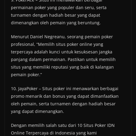
permainan poker yang populer dan seru, serta
turnamen dengan hadiah besar yang dapat
dimenangkan oleh pemain yang beruntung.
Menurut Daniel Negreanu, seorang pemain poker
profesional, “Memilih situs poker online yang
terpercaya adalah kunci untuk kesuksesan jangka
panjang dalam permainan. Pastikan untuk memilih
situs yang memiliki reputasi yang baik di kalangan
pemain poker.”
10. JayaPoker – Situs poker ini menawarkan berbagai
promo menarik dan bonus yang dapat dimanfaatkan
oleh pemain, serta turnamen dengan hadiah besar
yang dapat dimenangkan.
Dengan memilih salah satu dari 10 Situs Poker IDN
Online Terpercaya di Indonesia yang kami