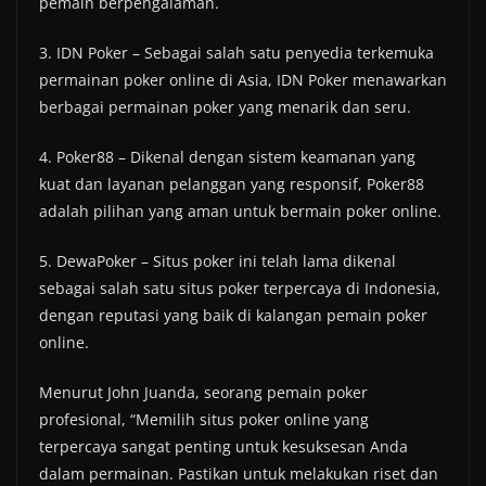
pemain berpengalaman.
3. IDN Poker – Sebagai salah satu penyedia terkemuka
permainan poker online di Asia, IDN Poker menawarkan
berbagai permainan poker yang menarik dan seru.
4. Poker88 – Dikenal dengan sistem keamanan yang
kuat dan layanan pelanggan yang responsif, Poker88
adalah pilihan yang aman untuk bermain poker online.
5. DewaPoker – Situs poker ini telah lama dikenal
sebagai salah satu situs poker terpercaya di Indonesia,
dengan reputasi yang baik di kalangan pemain poker
online.
Menurut John Juanda, seorang pemain poker
profesional, “Memilih situs poker online yang
terpercaya sangat penting untuk kesuksesan Anda
dalam permainan. Pastikan untuk melakukan riset dan