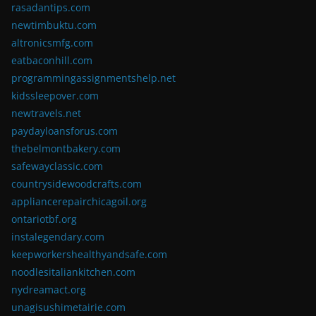
rasadantips.com
newtimbuktu.com
altronicsmfg.com
eatbaconhill.com
programmingassignmentshelp.net
kidssleepover.com
newtravels.net
paydayloansforus.com
thebelmontbakery.com
safewayclassic.com
countrysidewoodcrafts.com
appliancerepairchicagoil.org
ontariotbf.org
instalegendary.com
keepworkershealthyandsafe.com
noodlesitaliankitchen.com
nydreamact.org
unagisushimetairie.com