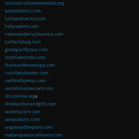
reconstructionensemble.org
kavitafabrics.com
luchavolcanica.com
holycownm.com
nationwidetruckservice.com
turtleclubpg.com
greatpacifictour.com
victoriaestrella.com
thousandwavesspa.com
courtlandcenter.com
neilfindlaymsp.com
avicollisrestaurant.com
drcconline.org
v
theplacebarandgrill.com
waterburyrx.com
advpoolsinc.com
angelosatthepoint.com
indianapastorsalliance.com