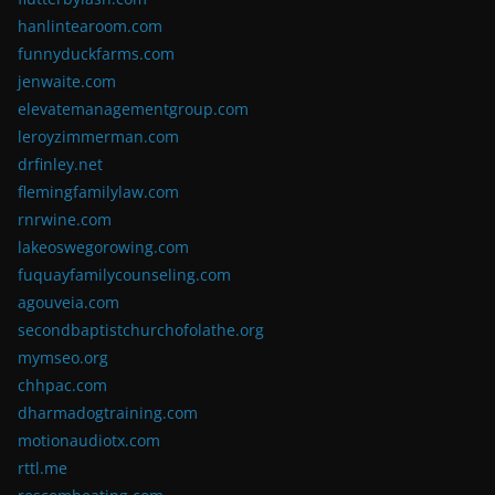
hanlintearoom.com
funnyduckfarms.com
jenwaite.com
elevatemanagementgroup.com
leroyzimmerman.com
drfinley.net
flemingfamilylaw.com
rnrwine.com
lakeoswegorowing.com
fuquayfamilycounseling.com
agouveia.com
secondbaptistchurchofolathe.org
mymseo.org
chhpac.com
dharmadogtraining.com
motionaudiotx.com
rttl.me