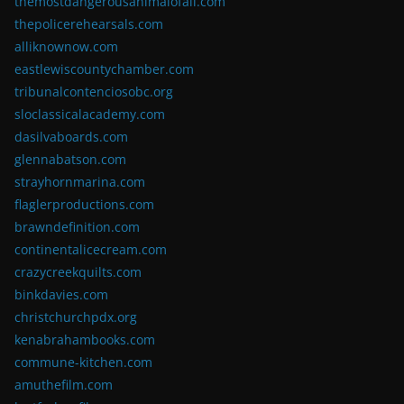
themostdangerousanimalofall.com
thepolicerehearsals.com
alliknownow.com
eastlewiscountychamber.com
tribunalcontenciosobc.org
sloclassicalacademy.com
dasilvaboards.com
glennabatson.com
strayhornmarina.com
flaglerproductions.com
brawndefinition.com
continentalicecream.com
crazycreekquilts.com
binkdavies.com
christchurchpdx.org
kenabrahambooks.com
commune-kitchen.com
amuthefilm.com