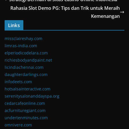
Rahasia Slot Demo PG: Tips dan Trik untuk Meraih
Kemenangan
Links
missclaireshay.com
limras-india.com
elperiodicodelara.com
richiesbodyandpaint.net
licindiachennai.com
daughterdarlings.com
infodeets.com
hotsalsainteractive.com
serenitysalonanddayspa.org
cedarcafeonline.com
acfurnituregiant.com
undertenminutes.com
omnivere.com