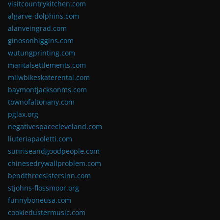
visitcountrykitchen.com
algarve-dolphins.com
alanveingrad.com
ginosonhiggins.com
wutungprinting.com
maritalsettlements.com
milwbikeskaterental.com
baymontjacksonms.com
townofaltonany.com
pglax.org
negativespacecleveland.com
liuteriapaoletti.com
sunriseandgoodpeople.com
chinesedrywallproblem.com
bendthreesistersinn.com
stjohns-flossmoor.org
funnyboneusa.com
cookiedustermusic.com