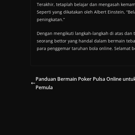
Terakhir, tetaplah belajar dan mengasah kema
Seperti yang dikatakan oleh Albert Einstein, “Be
peningkatan.”
Dengan mengikuti langkah-langkah di atas da
seorang bettor yang handal dalam bermain tebak
para penggemar taruhan bola online. Selamat 
Panduan Bermain Poker Pulsa Online untu
Pemula