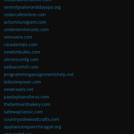
serenitysalonanddayspa.org
cedarcafeonline.com
acfurnituregiant.com
undertenminutes.com
omnivere.com
rasadantips.com
newtimbuktu.com
altronicsmfg.com
eatbaconhill.com
programmingassignmentshelp.net
kidssleepover.com
newtravels.net
paydayloansforus.com
thebelmontbakery.com
safewayclassic.com
countrysidewoodcrafts.com
appliancerepairchicagoil.org