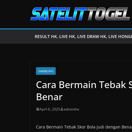
Skip
to
content
RESULT HK, LIVE HK, LIVE DRAW HK, LIVE HO
GAMBLING
Cara Bermain Tebak S
Benar
April 6, 2025
adminthe
Cara Bermain Tebak Skor Bola Judi dengan Bena