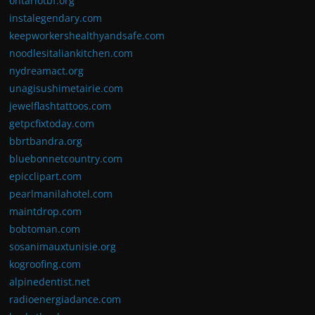
ontariotbf.org
instalegendary.com
keepworkershealthyandsafe.com
noodlesitaliankitchen.com
nydreamact.org
unagisushimetairie.com
jewelflashtattoos.com
getpcfixtoday.com
bbrtbandra.org
bluebonnetcountry.com
epicclipart.com
pearlmanilahotel.com
maintdrop.com
bobtoman.com
sosanimauxtunisie.org
kogroofing.com
alpinedentist.net
radioenergiadance.com