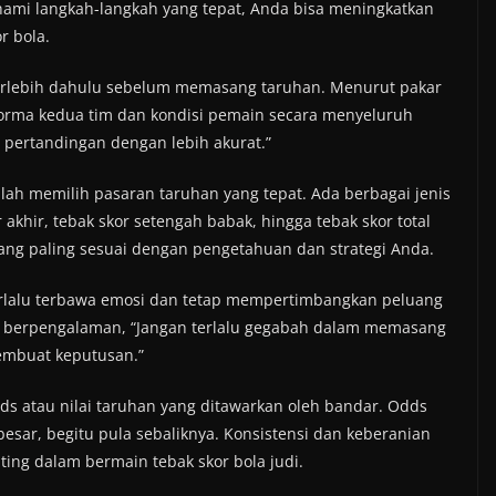
mi langkah-langkah yang tepat, Anda bisa meningkatkan
r bola.
terlebih dahulu sebelum memasang taruhan. Menurut pakar
forma kedua tim dan kondisi pemain secara menyeluruh
pertandingan dengan lebih akurat.”
alah memilih pasaran taruhan yang tepat. Ada berbagai jenis
 akhir, tebak skor setengah babak, hingga tebak skor total
yang paling sesuai dengan pengetahuan dan strategi Anda.
erlalu terbawa emosi dan tetap mempertimbangkan peluang
r berpengalaman, “Jangan terlalu gegabah dalam memasang
embuat keputusan.”
ds atau nilai taruhan yang ditawarkan oleh bandar. Odds
esar, begitu pula sebaliknya. Konsistensi dan keberanian
ting dalam bermain tebak skor bola judi.