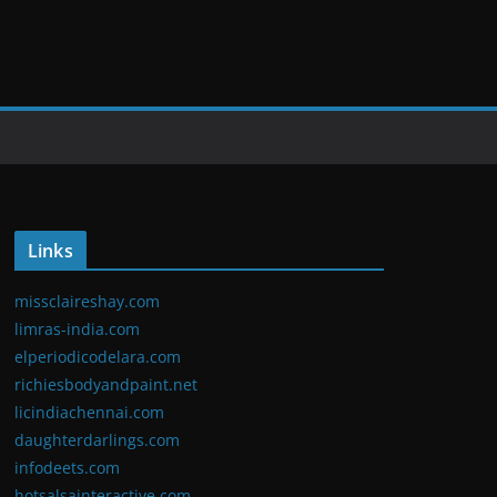
Links
missclaireshay.com
limras-india.com
elperiodicodelara.com
richiesbodyandpaint.net
licindiachennai.com
daughterdarlings.com
infodeets.com
hotsalsainteractive.com