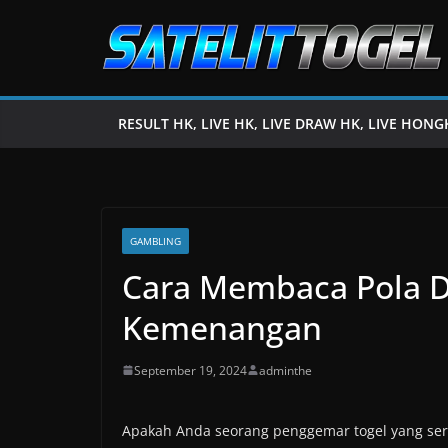
Skip
to
content
RESULT HK, LIVE HK, LIVE DRAW HK, LIVE HO
GAMBLING
Cara Membaca Pola D
Kemenangan
September 19, 2024
adminthe
Apakah Anda seorang penggemar togel yang ser