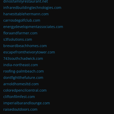
dinosfamilyrestaurant.net
infraredbuildingtechnologies.com
harvesttablehermann.com
carrosdegolfclub.com
energydevelopmentassociates.com
floraandfarmer.com
s3fsolutions.com
brevardbeachhomes.com
escapefromtheivorytower.com
743southchadwick.com
india-northeast.com
roofing-palmbeach.com
dontfightthefuture.com
arnoldhomesltd.com
coloredpencilcentral.com
cliftonfilmfest.com
imperialbarandlounge.com
raisedoutdoors.com