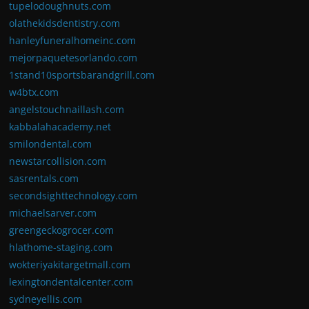
tupelodoughnuts.com
olathekidsdentistry.com
hanleyfuneralhomeinc.com
mejorpaquetesorlando.com
1stand10sportsbarandgrill.com
w4btx.com
angelstouchnaillash.com
kabbalahacademy.net
smilondental.com
newstarcollision.com
sasrentals.com
secondsighttechnology.com
michaelsarver.com
greengeckogrocer.com
hlathome-staging.com
wokteriyakitargetmall.com
lexingtondentalcenter.com
sydneyellis.com