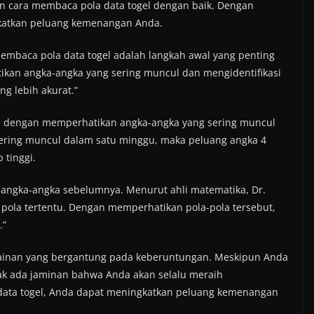
n cara membaca pola data togel dengan baik. Dengan
katkan peluang kemenangan Anda.
Membaca pola data togel adalah langkah awal yang penting
an angka-angka yang sering muncul dan mengidentifikasi
g lebih akurat.”
ah dengan memperhatikan angka-angka yang sering muncul
 sering muncul dalam satu minggu, maka peluang angka 4
 tinggi.
a angka-angka sebelumnya. Menurut ahli matematika, Dr.
 pola tertentu. Dengan memperhatikan pola-pola tersebut,
.”
mainan yang bergantung pada keberuntungan. Meskipun Anda
dak ada jaminan bahwa Anda akan selalu meraih
ta togel, Anda dapat meningkatkan peluang kemenangan