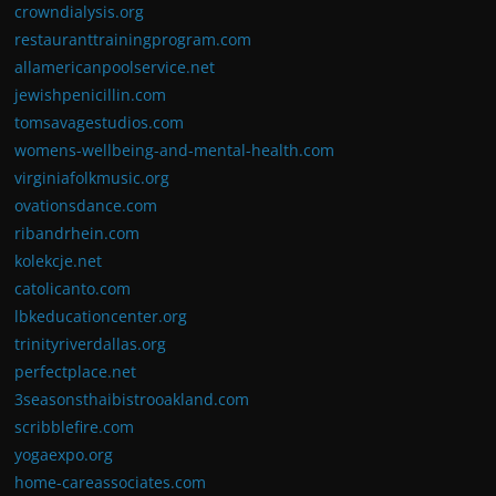
crowndialysis.org
restauranttrainingprogram.com
allamericanpoolservice.net
jewishpenicillin.com
tomsavagestudios.com
womens-wellbeing-and-mental-health.com
virginiafolkmusic.org
ovationsdance.com
ribandrhein.com
kolekcje.net
catolicanto.com
lbkeducationcenter.org
trinityriverdallas.org
perfectplace.net
3seasonsthaibistrooakland.com
scribblefire.com
yogaexpo.org
home-careassociates.com