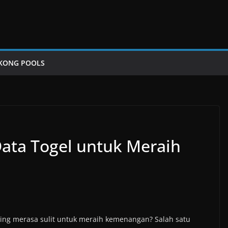
NGKONG POOLS
ata Togel untuk Meraih
ing merasa sulit untuk meraih kemenangan? Salah satu