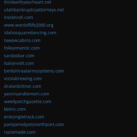
thinkwithyourheart.net
utahbankruptcyattorneys.net
irocknroll.com
www.wordoflife2000.org
idahosquaredancing.com
tawawcabins.com
folksemantic.com
sardosbar.com
italianvolt.com
berkshirealarmssystems.com
vizslabrewing.com
dralanbittner.com
yannisandlemoni.com
weedpatchgazette.com
kblinc.com
eriesingletrack.com
pamperedpetsnorthport.com
rosiemade.com