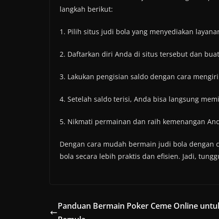
langkah berikut:
1. Pilih situs judi bola yang menyediakan layan
2. Daftarkan diri Anda di situs tersebut dan buat
3. Lakukan pengisian saldo dengan cara mengir
4. Setelah saldo terisi, Anda bisa langsung mem
5. Nikmati permainan dan raih kemenangan An
Dengan cara mudah bermain judi bola dengan d
bola secara lebih praktis dan efisien. Jadi, tu
Panduan Bermain Poker Ceme Online untu