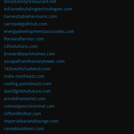
dinosfamilyrestaurant.net
infraredbuildingtechnologies.com
harvesttablehermann.com
carrosdegolfclub.com
energydevelopmentassociates.com
floraandfarmer.com
s3fsolutions.com
brevardbeachhomes.com
escapefromtheivorytower.com
743southchadwick.com
india-northeast.com
roofing-palmbeach.com
dontfightthefuture.com
arnoldhomesltd.com
coloredpencilcentral.com
cliftonfilmfest.com
imperialbarandlounge.com
raisedoutdoors.com