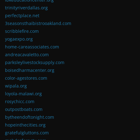
trinityriverdallas.org
perfectplace.net
3seasonsthaibistrooakland.com
scribblefire.com
yogaexpo.org
home-careassociates.com
andreacavaletto.com
parksleylivestocksupply.com
boisedharmacenter.org
color-agestores.com
wipala.org
loyola-malawi.org
rosychicc.com
outpostboats.com
bytheendoftonight.com
hopeinthecities.org
gratefulgluttons.com