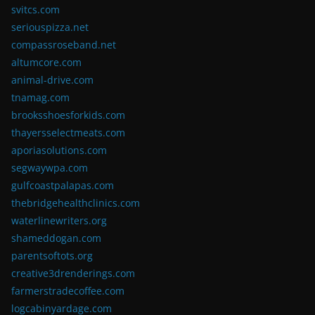
svitcs.com
seriouspizza.net
compassroseband.net
altumcore.com
animal-drive.com
tnamag.com
brooksshoesforkids.com
thayersselectmeats.com
aporiasolutions.com
segwaywpa.com
gulfcoastpalapas.com
thebridgehealthclinics.com
waterlinewriters.org
shameddogan.com
parentsoftots.org
creative3drenderings.com
farmerstradecoffee.com
logcabinyardage.com