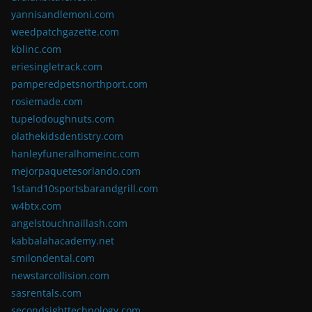
yannisandlemoni.com
weedpatchgazette.com
kblinc.com
eriesingletrack.com
pamperedpetsnorthport.com
rosiemade.com
tupelodoughnuts.com
olathekidsdentistry.com
hanleyfuneralhomeinc.com
mejorpaquetesorlando.com
1stand10sportsbarandgrill.com
w4btx.com
angelstouchnaillash.com
kabbalahacademy.net
smilondental.com
newstarcollision.com
sasrentals.com
secondsighttechnology.com