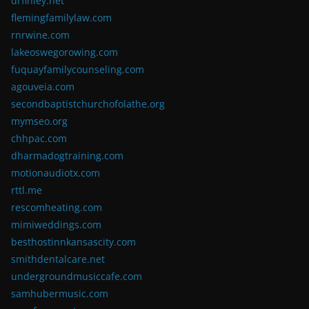
drfinley.net
flemingfamilylaw.com
rnrwine.com
lakeoswegorowing.com
fuquayfamilycounseling.com
agouveia.com
secondbaptistchurchofolathe.org
mymseo.org
chhpac.com
dharmadogtraining.com
motionaudiotx.com
rttl.me
rescomheating.com
mimiweddings.com
besthostinnkansascity.com
smithdentalcare.net
undergroundmusiccafe.com
samhubermusic.com