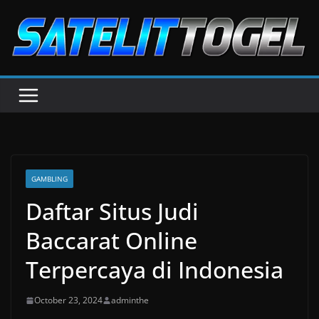
Skip
to
content
GAMBLING
Daftar Situs Judi
Baccarat Online
Terpercaya di Indonesia
October 23, 2024
adminthe