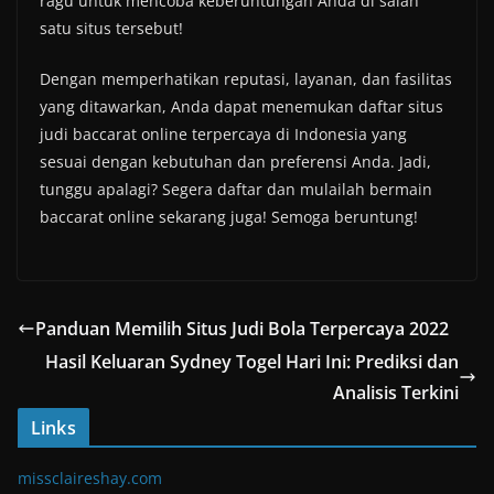
ragu untuk mencoba keberuntungan Anda di salah
satu situs tersebut!
Dengan memperhatikan reputasi, layanan, dan fasilitas
yang ditawarkan, Anda dapat menemukan daftar situs
judi baccarat online terpercaya di Indonesia yang
sesuai dengan kebutuhan dan preferensi Anda. Jadi,
tunggu apalagi? Segera daftar dan mulailah bermain
baccarat online sekarang juga! Semoga beruntung!
Panduan Memilih Situs Judi Bola Terpercaya 2022
Hasil Keluaran Sydney Togel Hari Ini: Prediksi dan
Analisis Terkini
Links
missclaireshay.com