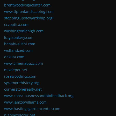
brentwoodyogacenter.com
www.tiptonlandscaping.com
steppingupstewardship.org
ccvoptica.com
washingtonlehigh.com
luigisbakery.com
hanabi-sushi.com
wolfandzed.com
dekuta.com
www.cinemabuzz.com
mixdepot.net
rosewoodmcs.com
sycamorehistory.org
cornerstonerealty.net
www.consciousnessandbiofeedback.org
www.iamzowilliams.com
www.hastingsgardencenter.com
pianoexplorer.net