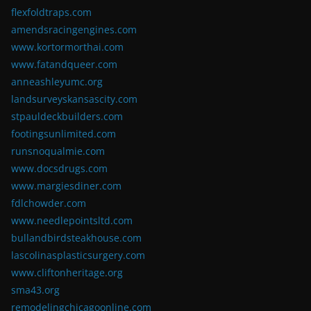
flexfoldtraps.com
amendsracingengines.com
www.kortormorthai.com
www.fatandqueer.com
anneashleyumc.org
landsurveyskansascity.com
stpauldeckbuilders.com
footingsunlimited.com
runsnoqualmie.com
www.docsdrugs.com
www.margiesdiner.com
fdlchowder.com
www.needlepointsltd.com
bullandbirdsteakhouse.com
lascolinasplasticsurgery.com
www.cliftonheritage.org
sma43.org
remodelingchicagoonline.com