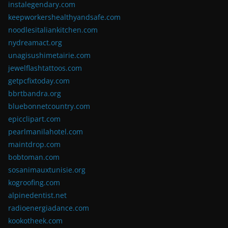
instalegendary.com
keepworkershealthyandsafe.com
noodlesitaliankitchen.com
nydreamact.org
unagisushimetairie.com
jewelflashtattoos.com
getpcfixtoday.com
bbrtbandra.org
bluebonnetcountry.com
epicclipart.com
pearlmanilahotel.com
maintdrop.com
bobtoman.com
sosanimauxtunisie.org
kogroofing.com
alpinedentist.net
radioenergiadance.com
kookotheek.com