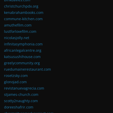
christchurchpdx.org
kenabrahambooks.com
commune-kitchen.com
amuthefilm.com
lustforlovefilm.com
nicolasjolly.net
infinitasymphonia.com
africanlegalcentre.org
katsusushihouse.com
greelycommunity.org
ruedumainerestaurant.com
rosetzsky.com
glonojad.com
revistanuevagrecia.com
stjames-church.com
scotty2naughty.com
doreeshafrir.com