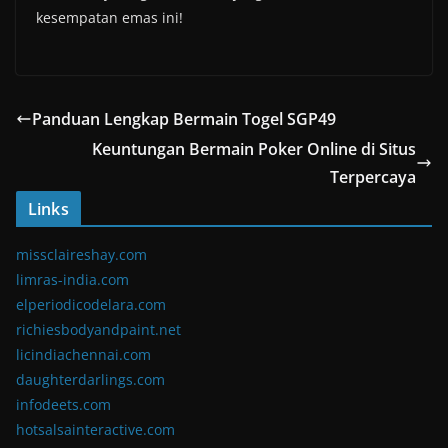
kesempatan emas ini!
Panduan Lengkap Bermain Togel SGP49
Keuntungan Bermain Poker Online di Situs
Terpercaya
Links
missclaireshay.com
limras-india.com
elperiodicodelara.com
richiesbodyandpaint.net
licindiachennai.com
daughterdarlings.com
infodeets.com
hotsalsainteractive.com