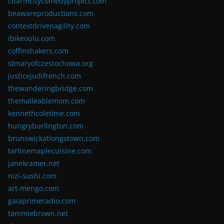
charmcitycomedyproject.com
beawareproductions.com
contextdrivenagility.com
ibikeoulu.com
coffinshakers.com
stmaryofczestochowa.org
justicejudifrench.com
thewanderingbridge.com
themalleablemom.com
kennethcoletime.com
hungryburlington.com
brunswickatlongstown.com
tartinemaplecuisine.com
janekramer.net
nizi-sushi.com
art-mengo.com
gaiaprimeradio.com
tammiebrown.net