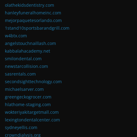
olathekidsdentistry.com
hanleyfuneralhomeinc.com
mejorpaquetesorlando.com
1stand10sportsbarandgrill.com
w4btx.com
angelstouchnaillash.com
kabbalahacademy.net
smilondental.com
newstarcollision.com
sasrentals.com
secondsighttechnology.com
michaelsarver.com
greengeckogrocer.com
hlathome-staging.com
wokteriyakitargetmall.com
lexingtondentalcenter.com
sydneyellis.com
crowndialysis.org