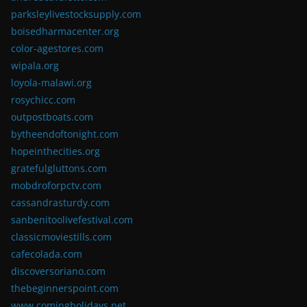
parksleylivestocksupply.com
boisedharmacenter.org
color-agestores.com
wipala.org
loyola-malawi.org
rosychicc.com
outpostboats.com
bytheendoftonight.com
hopeinthecities.org
gratefulgluttons.com
mobdroforpctv.com
cassandrasturdy.com
sanbenitoolivefestival.com
classicmoviestills.com
cafecolada.com
discoversoriano.com
thebeginnerspoint.com
www.comingholidays.net