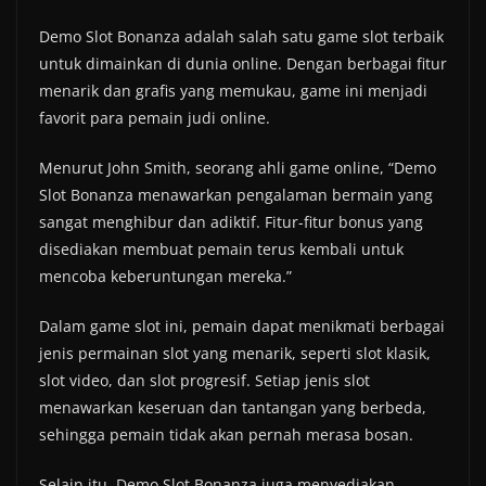
Demo Slot Bonanza adalah salah satu game slot terbaik
untuk dimainkan di dunia online. Dengan berbagai fitur
menarik dan grafis yang memukau, game ini menjadi
favorit para pemain judi online.
Menurut John Smith, seorang ahli game online, “Demo
Slot Bonanza menawarkan pengalaman bermain yang
sangat menghibur dan adiktif. Fitur-fitur bonus yang
disediakan membuat pemain terus kembali untuk
mencoba keberuntungan mereka.”
Dalam game slot ini, pemain dapat menikmati berbagai
jenis permainan slot yang menarik, seperti slot klasik,
slot video, dan slot progresif. Setiap jenis slot
menawarkan keseruan dan tantangan yang berbeda,
sehingga pemain tidak akan pernah merasa bosan.
Selain itu, Demo Slot Bonanza juga menyediakan