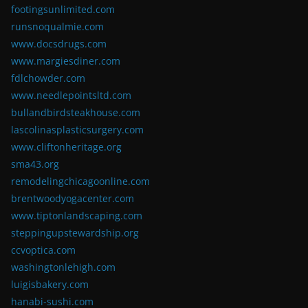
footingsunlimited.com
runsnoqualmie.com
www.docsdrugs.com
www.margiesdiner.com
fdlchowder.com
www.needlepointsltd.com
bullandbirdsteakhouse.com
lascolinasplasticsurgery.com
www.cliftonheritage.org
sma43.org
remodelingchicagoonline.com
brentwoodyogacenter.com
www.tiptonlandscaping.com
steppingupstewardship.org
ccvoptica.com
washingtonlehigh.com
luigisbakery.com
hanabi-sushi.com