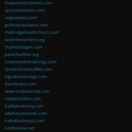
thayersselectmeats.com
aporiasolutions.com
segwaywpa.com
gulfcoastpalapas.com
thebridgehealthclinics.com
waterlinewriters.org
shameddogan.com
parentsoftots.org
creative3drenderings.com
farmerstradecoffee.com
logcabinyardage.com
davidboers.com
www.imobetachat.com
mattdickstein.com
badlydrawntoy.com
lakehoustonumc.com
habakkukmusic.com
nexttonone.net