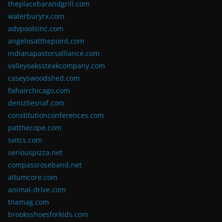
theplacebarandgrill.com
waterburyrx.com
advpoolsinc.com
angelosatthepoint.com
indianapastorsalliance.com
valleyoakssteakcompany.com
caseyswoodshed.com
fixhairchicago.com
denizliesnaf.com
constitutionconferences.com
patthecope.com
svitcs.com
seriouspizza.net
compassroseband.net
altumcore.com
animal-drive.com
tnamag.com
brooksshoesforkids.com