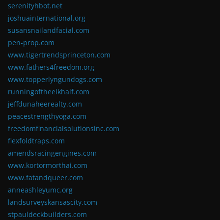
serenityhbot.net
joshuainternational.org
susansnailandfacial.com
pen-prop.com
www.tigertrendsprinceton.com
www.fathers4freedom.org
www.topperlyngundogs.com
runningoftheelkhalf.com
jeffdunaheerealty.com
peacestrengthyoga.com
freedomfinancialsolutionsinc.com
flexfoldtraps.com
amendsracingengines.com
www.kortormorthai.com
www.fatandqueer.com
anneashleyumc.org
landsurveyskansascity.com
stpauldeckbuilders.com