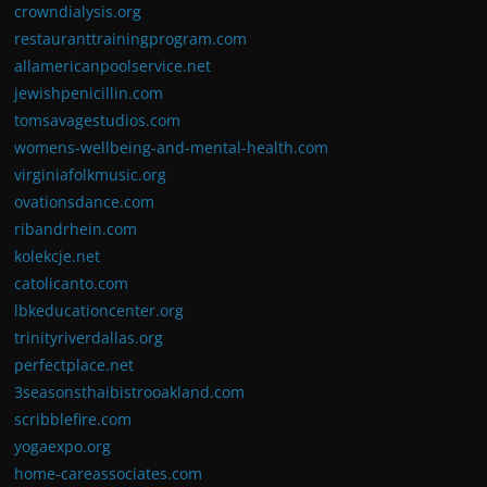
crowndialysis.org
restauranttrainingprogram.com
allamericanpoolservice.net
jewishpenicillin.com
tomsavagestudios.com
womens-wellbeing-and-mental-health.com
virginiafolkmusic.org
ovationsdance.com
ribandrhein.com
kolekcje.net
catolicanto.com
lbkeducationcenter.org
trinityriverdallas.org
perfectplace.net
3seasonsthaibistrooakland.com
scribblefire.com
yogaexpo.org
home-careassociates.com