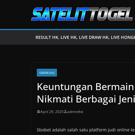
Skip
to
content
RESULT HK, LIVE HK, LIVE DRAW HK, LIVE HO
GAMBLING
Keuntungan Bermain 
Nikmati Berbagai Jen
April 29, 2025
adminthe
Sbobet adalah salah satu platform judi online 