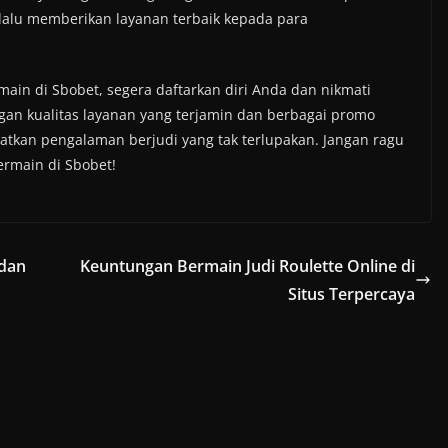
elalu memberikan layanan terbaik kepada para
main di Sbobet, segera daftarkan diri Anda dan nikmati
gan kualitas layanan yang terjamin dan berbagai promo
atkan pengalaman berjudi yang tak terlupakan. Jangan ragu
ermain di Sbobet!
 dan
Keuntungan Bermain Judi Roulette Online di
Situs Terpercaya