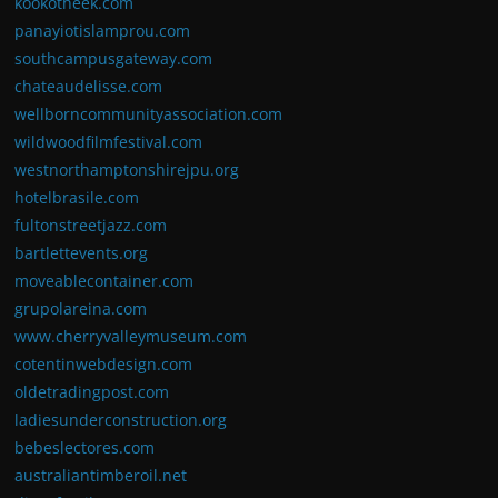
kookotheek.com
panayiotislamprou.com
southcampusgateway.com
chateaudelisse.com
wellborncommunityassociation.com
wildwoodfilmfestival.com
westnorthamptonshirejpu.org
hotelbrasile.com
fultonstreetjazz.com
bartlettevents.org
moveablecontainer.com
grupolareina.com
www.cherryvalleymuseum.com
cotentinwebdesign.com
oldetradingpost.com
ladiesunderconstruction.org
bebeslectores.com
australiantimberoil.net