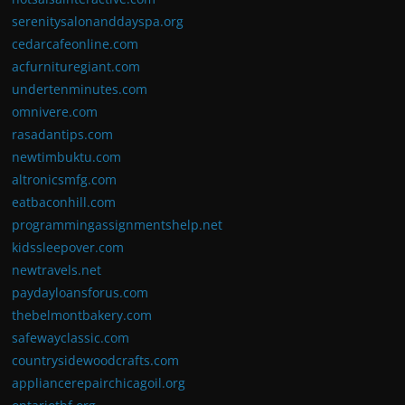
serenitysalonanddayspa.org
cedarcafeonline.com
acfurnituregiant.com
undertenminutes.com
omnivere.com
rasadantips.com
newtimbuktu.com
altronicsmfg.com
eatbaconhill.com
programmingassignmentshelp.net
kidssleepover.com
newtravels.net
paydayloansforus.com
thebelmontbakery.com
safewayclassic.com
countrysidewoodcrafts.com
appliancerepairchicagoil.org