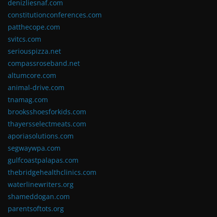
denizliesnaf.com
constitutionconferences.com
patthecope.com
svitcs.com
seriouspizza.net
compassroseband.net
altumcore.com
animal-drive.com
tnamag.com
brooksshoesforkids.com
thayersselectmeats.com
aporiasolutions.com
segwaywpa.com
gulfcoastpalapas.com
thebridgehealthclinics.com
waterlinewriters.org
shameddogan.com
parentsoftots.org