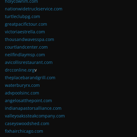
holycownm.com
nationwidetruckservice.com
turtleclubpg.com
greatpacifictour.com
victoriaestrella.com
thousandwavesspa.com
courtlandcenter.com
neilfindlaymsp.com
avicollisrestaurant.com
drcconline.org
v
theplacebarandgrill.com
waterburyrx.com
advpoolsinc.com
angelosatthepoint.com
indianapastorsalliance.com
valleyoakssteakcompany.com
caseyswoodshed.com
fixhairchicago.com