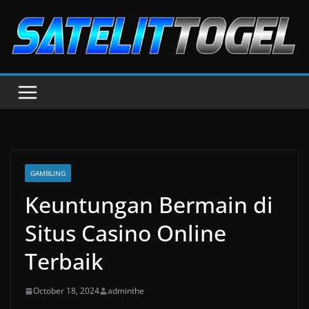
Skip
to
content
GAMBLING
Keuntungan Bermain di
Situs Casino Online
Terbaik
October 18, 2024
adminthe