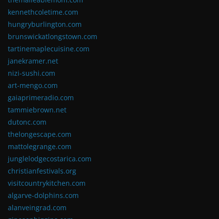
kennethcoletime.com
hungryburlington.com
brunswickatlongstown.com
tartinemaplecuisine.com
janekramer.net
nizi-sushi.com
art-mengo.com
gaiaprimeradio.com
tammiebrown.net
dutonc.com
thelongescape.com
mattolegrange.com
junglelodgecostarica.com
christianfestivals.org
visitcountrykitchen.com
algarve-dolphins.com
alanveingrad.com