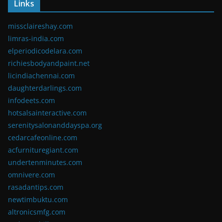
Links
missclaireshay.com
limras-india.com
elperiodicodelara.com
richiesbodyandpaint.net
licindiachennai.com
daughterdarlings.com
infodeets.com
hotsalsainteractive.com
serenitysalonanddayspa.org
cedarcafeonline.com
acfurnituregiant.com
undertenminutes.com
omnivere.com
rasadantips.com
newtimbuktu.com
altronicsmfg.com