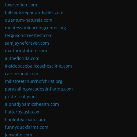
tbwredlion.com
billsautorepairandsales.com
quantum-naturals.com
montessorilearningcenter.org
fergusonstreetfest.com
samjayneforever.com
matthurstphoto.com
alltheflorida.com
insidebaseballcoachesclinic.com
carsinkauai.com
millstreetchurchofchrist.org
parasailingvacadestinflorida.com
pride-realty.net
alphadynamicshealth.com
flutterbylash.com
hanlintearoom.com
funnyduckfarms.com
jenwaite.com