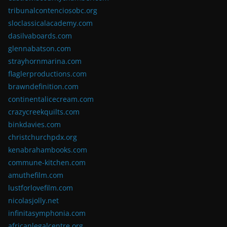
tribunalcontenciosobc.org
sloclassicalacademy.com
dasilvaboards.com
glennabatson.com
strayhornmarina.com
flaglerproductions.com
brawndefinition.com
continentalicecream.com
crazycreekquilts.com
binkdavies.com
christchurchpdx.org
kenabrahambooks.com
commune-kitchen.com
amuthefilm.com
lustforlovefilm.com
nicolasjolly.net
infinitasymphonia.com
africanlegalcentre.org