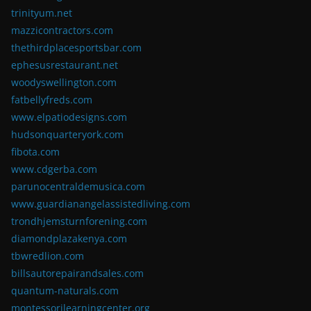
trinityum.net
mazzicontractors.com
thethirdplacesportsbar.com
ephesusrestaurant.net
woodyswellington.com
fatbellyfreds.com
www.elpatiodesigns.com
hudsonquarteryork.com
fibota.com
www.cdgerba.com
parunocentraldemusica.com
www.guardianangelassistedliving.com
trondhjemsturnforening.com
diamondplazakenya.com
tbwredlion.com
billsautorepairandsales.com
quantum-naturals.com
montessorilearningcenter.org