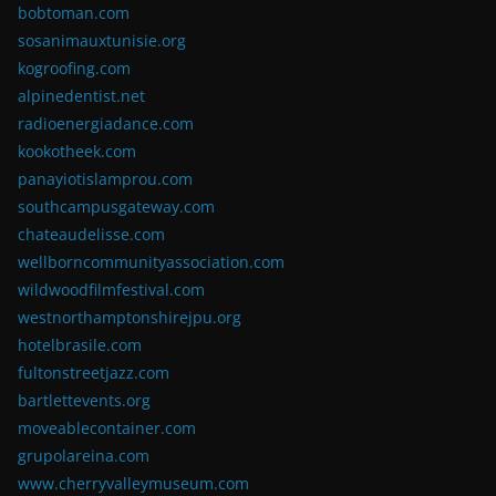
bobtoman.com
sosanimauxtunisie.org
kogroofing.com
alpinedentist.net
radioenergiadance.com
kookotheek.com
panayiotislamprou.com
southcampusgateway.com
chateaudelisse.com
wellborncommunityassociation.com
wildwoodfilmfestival.com
westnorthamptonshirejpu.org
hotelbrasile.com
fultonstreetjazz.com
bartlettevents.org
moveablecontainer.com
grupolareina.com
www.cherryvalleymuseum.com