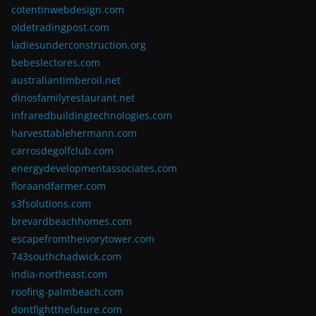
cotentinwebdesign.com
oldetradingpost.com
ladiesunderconstruction.org
bebeslectores.com
australiantimberoil.net
dinosfamilyrestaurant.net
infraredbuildingtechnologies.com
harvesttablehermann.com
carrosdegolfclub.com
energydevelopmentassociates.com
floraandfarmer.com
s3fsolutions.com
brevardbeachhomes.com
escapefromtheivorytower.com
743southchadwick.com
india-northeast.com
roofing-palmbeach.com
dontfightthefuture.com