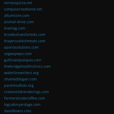
seriouspizza.net
compassroseband.net
altumcore.com
animal-drive.com
tnamag.com
brooksshoesforkids.com
thayersselectmeats.com
aporiasolutions.com
segwaywpa.com
gulfcoastpalapas.com
thebridgehealthclinics.com
waterlinewriters.org
shameddogan.com
parentsoftots.org
creative3drenderings.com
farmerstradecoffee.com
logcabinyardage.com
davidboers.com