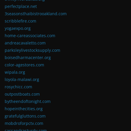
perfectplace.net
3seasonsthaibistrooakland.com
scribblefire.com
yogaexpo.org
home-careassociates.com
andreacavaletto.com
parksleylivestocksupply.com
boisedharmacenter.org
color-agestores.com
wipala.org
loyola-malawi.org
rosychicc.com
outpostboats.com
bytheendoftonight.com
hopeinthecities.org
gratefulgluttons.com
mobdroforpctv.com
cassandrasturdy.com