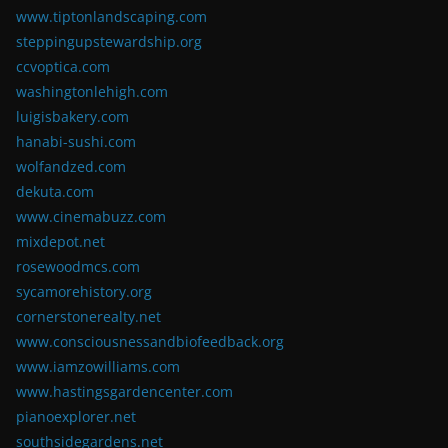
www.tiptonlandscaping.com
steppingupstewardship.org
ccvoptica.com
washingtonlehigh.com
luigisbakery.com
hanabi-sushi.com
wolfandzed.com
dekuta.com
www.cinemabuzz.com
mixdepot.net
rosewoodmcs.com
sycamorehistory.org
cornerstonerealty.net
www.consciousnessandbiofeedback.org
www.iamzowilliams.com
www.hastingsgardencenter.com
pianoexplorer.net
southsidegardens.net