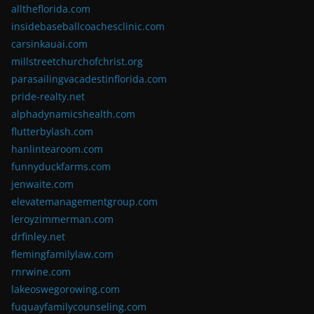
alltheflorida.com
insidebaseballcoachesclinic.com
carsinkauai.com
millstreetchurchofchrist.org
parasailingvacadestinflorida.com
pride-realty.net
alphadynamicshealth.com
flutterbylash.com
hanlintearoom.com
funnyduckfarms.com
jenwaite.com
elevatemanagementgroup.com
leroyzimmerman.com
drfinley.net
flemingfamilylaw.com
rnrwine.com
lakeoswegorowing.com
fuquayfamilycounseling.com