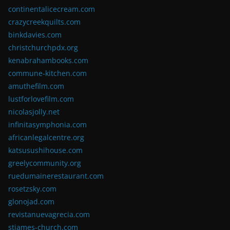
continentalicecream.com
crazycreekquilts.com
binkdavies.com
christchurchpdx.org
kenabrahambooks.com
commune-kitchen.com
amuthefilm.com
lustforlovefilm.com
nicolasjolly.net
infinitasymphonia.com
africanlegalcentre.org
katsusushihouse.com
greelycommunity.org
ruedumainerestaurant.com
rosetzsky.com
glonojad.com
revistanuevagrecia.com
stjames-church.com