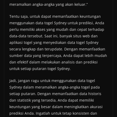
meramalkan angka-angka yang akan keluar.”
Tentu saja, untuk dapat memanfaatkan keuntungan
menggunakan data togel Sydney untuk prediksi, Anda
perlu memiliki akses yang mudah dan cepat terhadap
data-data tersebut. Saat ini, banyak situs web dan
aplikasi togel yang menyediakan data togel Sydney
secara lengkap dan terupdate. Dengan memanfaatkan
sumber data yang terpercaya, Anda dapat lebih mudah
dan efektif dalam melakukan analisis dan prediksi
untuk setiap putaran togel Sydney.
Jadi, jangan ragu untuk menggunakan data togel
Sydney dalam meramalkan angka-angka togel pada
setiap putaran. Dengan memanfaatkan data historis
dan statistik yang tersedia, Anda dapat memiliki
keuntungan yang besar dalam meningkatkan akurasi
prediksi Anda. Ingatlah untuk tetap konsisten dan