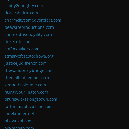
scotty2naughty.com
doreeshafrir.com
charmcitycomedyproject.com
beawareproductions.com
contextdrivenagility.com
ibikeoulu.com
coffinshakers.com
stmaryofczestochowa.org
justicejudifrench.com
thewanderingbridge.com
themalleablemom.com
kennethcoletime.com
hungryburlington.com
brunswickatlongstown.com
tartinemaplecuisine.com
janekramer.net
nizi-sushi.com
art-mengo.com