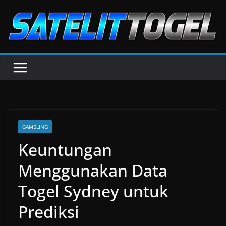
Skip
to
content
GAMBLING
Keuntungan
Menggunakan Data
Togel Sydney untuk
Prediksi