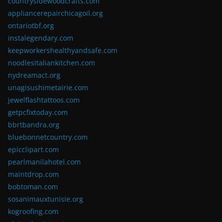
countrysidewoodcrafts.com
appliancerepairchicagoil.org
ontariotbf.org
instalegendary.com
keepworkershealthyandsafe.com
noodlesitaliankitchen.com
nydreamact.org
unagisushimetairie.com
jewelflashtattoos.com
getpcfixtoday.com
bbrtbandra.org
bluebonnetcountry.com
epicclipart.com
pearlmanilahotel.com
maintdrop.com
bobtoman.com
sosanimauxtunisie.org
kogroofing.com