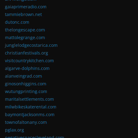
gaiaprimeradio.com
tammiebrown.net
dutonc.com
thelongescape.com
mattolegrange.com
junglelodgecostarica.com
christianfestivals.org
visitcountrykitchen.com
algarve-dolphins.com
alanveingrad.com
ginosonhiggins.com
wutungprinting.com
maritalsettlements.com
milwbikeskaterental.com
baymontjacksonms.com
townofaltonany.com
pglax.org
negativespacecleveland.com