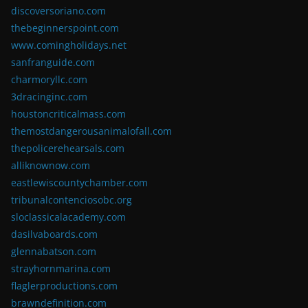
discoversoriano.com
thebeginnerspoint.com
www.comingholidays.net
sanfranguide.com
charmoryllc.com
3dracinginc.com
houstoncriticalmass.com
themostdangerousanimalofall.com
thepolicerehearsals.com
alliknownow.com
eastlewiscountychamber.com
tribunalcontenciosobc.org
sloclassicalacademy.com
dasilvaboards.com
glennabatson.com
strayhornmarina.com
flaglerproductions.com
brawndefinition.com