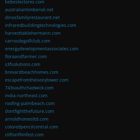
bebeslectores.com
australiantimberoil.net
dinosfamilyrestaurant.net
infraredbuildingtechnologies.com
harvesttablehermann.com
carrosdegolfclub.com
energydevelopmentassociates.com
floraandfarmer.com
s3fsolutions.com
brevardbeachhomes.com
escapefromtheivorytower.com
743southchadwick.com
india-northeast.com
roofing-palmbeach.com
dontfightthefuture.com
arnoldhomesltd.com
coloredpencilcentral.com
cliftonfilmfest.com