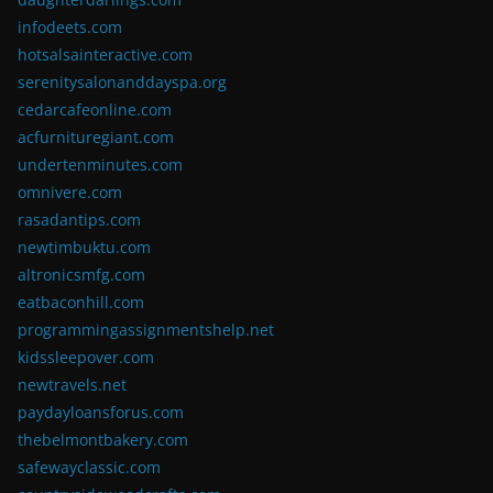
infodeets.com
hotsalsainteractive.com
serenitysalonanddayspa.org
cedarcafeonline.com
acfurnituregiant.com
undertenminutes.com
omnivere.com
rasadantips.com
newtimbuktu.com
altronicsmfg.com
eatbaconhill.com
programmingassignmentshelp.net
kidssleepover.com
newtravels.net
paydayloansforus.com
thebelmontbakery.com
safewayclassic.com