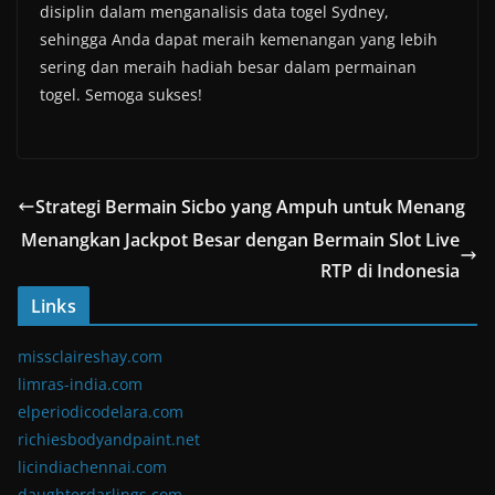
disiplin dalam menganalisis data togel Sydney,
sehingga Anda dapat meraih kemenangan yang lebih
sering dan meraih hadiah besar dalam permainan
togel. Semoga sukses!
Strategi Bermain Sicbo yang Ampuh untuk Menang
Menangkan Jackpot Besar dengan Bermain Slot Live
RTP di Indonesia
Links
missclaireshay.com
limras-india.com
elperiodicodelara.com
richiesbodyandpaint.net
licindiachennai.com
daughterdarlings.com