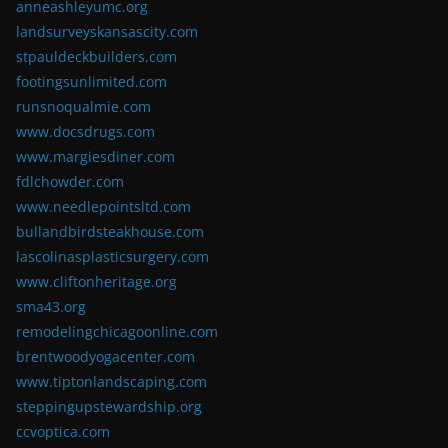
anneashleyumc.org
landsurveyskansascity.com
stpauldeckbuilders.com
footingsunlimited.com
runsnoqualmie.com
www.docsdrugs.com
www.margiesdiner.com
fdlchowder.com
www.needlepointsltd.com
bullandbirdsteakhouse.com
lascolinasplasticsurgery.com
www.cliftonheritage.org
sma43.org
remodelingchicagoonline.com
brentwoodyogacenter.com
www.tiptonlandscaping.com
steppingupstewardship.org
ccvoptica.com