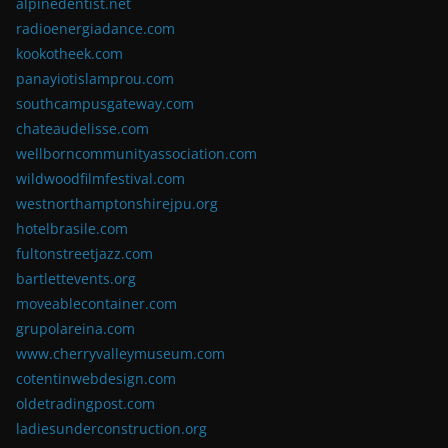
alpinedentist.net
radioenergiadance.com
kookotheek.com
panayiotislamprou.com
southcampusgateway.com
chateaudelisse.com
wellborncommunityassociation.com
wildwoodfilmfestival.com
westnorthamptonshirejpu.org
hotelbrasile.com
fultonstreetjazz.com
bartlettevents.org
moveablecontainer.com
grupolareina.com
www.cherryvalleymuseum.com
cotentinwebdesign.com
oldetradingpost.com
ladiesunderconstruction.org