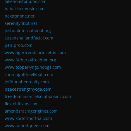
lakehoustonumc.com
habakkukmusic.com
nexttonone.net
serenityhbot.net
joshuainternational.org
susansnailandfacial.com
pen-prop.com
www.tigertrendsprinceton.com
www.fathers4freedom.org
www.topperlyngundogs.com
runningoftheelkhalf.com
jeffdunaheerealty.com
peacestrengthyoga.com
freedomfinancialsolutionsinc.com
flexfoldtraps.com
amendsracingengines.com
www.kortormorthai.com
www.fatandqueer.com