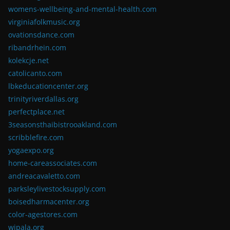
womens-wellbeing-and-mental-health.com
virginiafolkmusic.org
ovationsdance.com
ribandrhein.com
kolekcje.net
catolicanto.com
lbkeducationcenter.org
trinityriverdallas.org
perfectplace.net
3seasonsthaibistrooakland.com
scribblefire.com
yogaexpo.org
home-careassociates.com
andreacavaletto.com
parksleylivestocksupply.com
boisedharmacenter.org
color-agestores.com
wipala.org