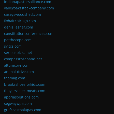
indianapastorsalliance.com
valleyoakssteakcompany.com
caseyswoodshed.com
fixhairchicago.com
denizliesnaf.com
constitutionconferences.com
patthecope.com
svitcs.com
seriouspizza.net
compassroseband.net
altumcore.com
animal-drive.com
tnamag.com
brooksshoesforkids.com
thayersselectmeats.com
aporiasolutions.com
segwaywpa.com
gulfcoastpalapas.com