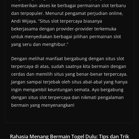
memberikan akses ke berbagai permainan slot terbaru
dan terpopuler. Menurut pengamat perjudian online,
Andi Wijaya, “Situs slot terpercaya biasanya
bekerjasama dengan provider-provider terkemuka
untuk menyediakan berbagai pilihan permainan slot
yang seru dan menghibur.”
Dengan melihat manfaat bergabung dengan situs slot
terpercaya di atas, sudah saatnya kita bermain dengan
cerdas dan memilih situs yang benar-benar terpercaya.
Jangan sampai terjebak oleh situs abal-abal yang hanya
ingin mengambil keuntungan semata. Ayo bergabung
dengan situs slot terpercaya dan nikmati pengalaman
bermain yang menyenangkan!
Rahasia Menang Bermain Togel Dulu: Tips dan Trik