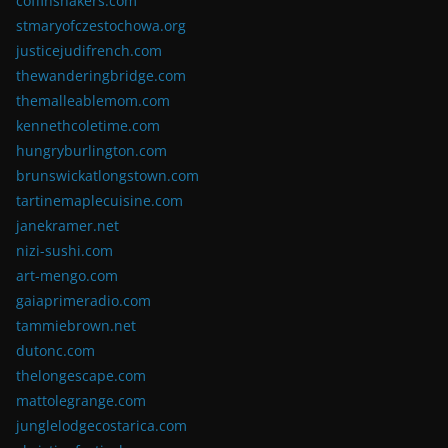
coffinshakers.com
stmaryofczestochowa.org
justicejudifrench.com
thewanderingbridge.com
themalleablemom.com
kennethcoletime.com
hungryburlington.com
brunswickatlongstown.com
tartinemaplecuisine.com
janekramer.net
nizi-sushi.com
art-mengo.com
gaiaprimeradio.com
tammiebrown.net
dutonc.com
thelongescape.com
mattolegrange.com
junglelodgecostarica.com