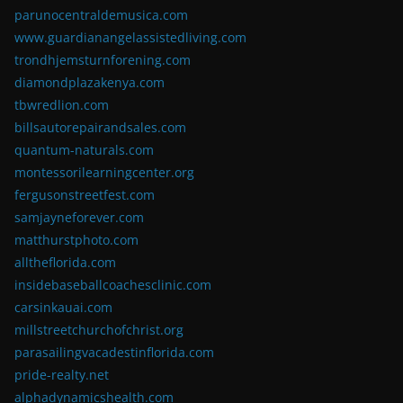
parunocentraldemusica.com
www.guardianangelassistedliving.com
trondhjemsturnforening.com
diamondplazakenya.com
tbwredlion.com
billsautorepairandsales.com
quantum-naturals.com
montessorilearningcenter.org
fergusonstreetfest.com
samjayneforever.com
matthurstphoto.com
alltheflorida.com
insidebaseballcoachesclinic.com
carsinkauai.com
millstreetchurchofchrist.org
parasailingvacadestinflorida.com
pride-realty.net
alphadynamicshealth.com