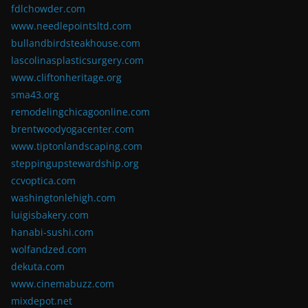
fdlchowder.com
www.needlepointsltd.com
bullandbirdsteakhouse.com
lascolinasplasticsurgery.com
www.cliftonheritage.org
sma43.org
remodelingchicagoonline.com
brentwoodyogacenter.com
www.tiptonlandscaping.com
steppingupstewardship.org
ccvoptica.com
washingtonlehigh.com
luigisbakery.com
hanabi-sushi.com
wolfandzed.com
dekuta.com
www.cinemabuzz.com
mixdepot.net