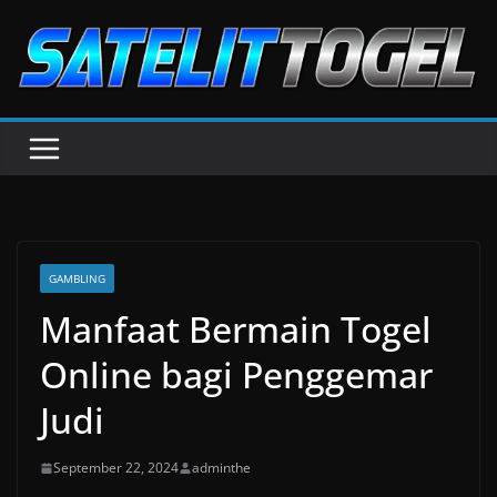
Skip
to
content
GAMBLING
Manfaat Bermain Togel
Online bagi Penggemar
Judi
September 22, 2024
adminthe