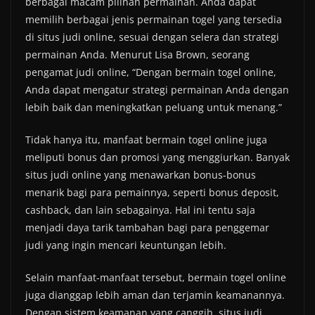
berbagai macam pilihan permainan. Anda dapat
memilih berbagai jenis permainan togel yang tersedia
di situs judi online, sesuai dengan selera dan strategi
permainan Anda. Menurut Lisa Brown, seorang
pengamat judi online, “Dengan bermain togel online,
Anda dapat mengatur strategi permainan Anda dengan
lebih baik dan meningkatkan peluang untuk menang.”
Tidak hanya itu, manfaat bermain togel online juga
meliputi bonus dan promosi yang menggiurkan. Banyak
situs judi online yang menawarkan bonus-bonus
menarik bagi para pemainnya, seperti bonus deposit,
cashback, dan lain sebagainya. Hal ini tentu saja
menjadi daya tarik tambahan bagi para penggemar
judi yang ingin mencari keuntungan lebih.
Selain manfaat-manfaat tersebut, bermain togel online
juga dianggap lebih aman dan terjamin keamanannya.
Dengan sistem keamanan yang canggih, situs judi