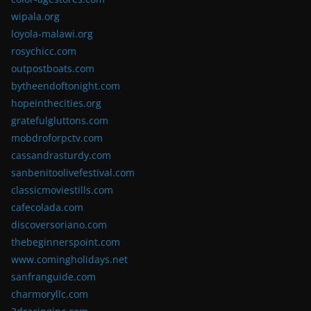
wipala.org
loyola-malawi.org
rosychicc.com
outpostboats.com
bytheendoftonight.com
hopeinthecities.org
gratefulgluttons.com
mobdroforpctv.com
cassandrasturdy.com
sanbenitoolivefestival.com
classicmoviestills.com
cafecolada.com
discoversoriano.com
thebeginnerspoint.com
www.comingholidays.net
sanfranguide.com
charmoryllc.com