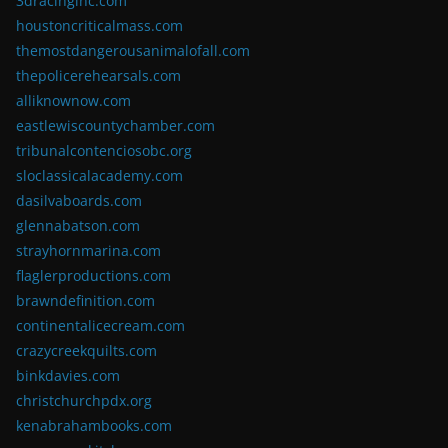
3dracinginc.com
houstoncriticalmass.com
themostdangerousanimalofall.com
thepolicerehearsals.com
alliknownow.com
eastlewiscountychamber.com
tribunalcontenciosobc.org
sloclassicalacademy.com
dasilvaboards.com
glennabatson.com
strayhornmarina.com
flaglerproductions.com
brawndefinition.com
continentalicecream.com
crazycreekquilts.com
binkdavies.com
christchurchpdx.org
kenabrahambooks.com