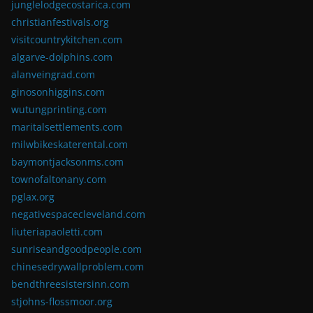
junglelodgecostarica.com
christianfestivals.org
visitcountrykitchen.com
algarve-dolphins.com
alanveingrad.com
ginosonhiggins.com
wutungprinting.com
maritalsettlements.com
milwbikeskaterental.com
baymontjacksonms.com
townofaltonany.com
pglax.org
negativespacecleveland.com
liuteriapaoletti.com
sunriseandgoodpeople.com
chinesedrywallproblem.com
bendthreesistersinn.com
stjohns-flossmoor.org