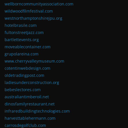
wellborncommunityassociation.com
wildwoodfilmfestival.com
westnorthamptonshirejpu.org
hotelbrasile.com
fultonstreetjazz.com
bartlettevents.org
moveablecontainer.com
grupolareina.com
www.cherryvalleymuseum.com
cotentinwebdesign.com
oldetradingpost.com
ladiesunderconstruction.org
bebeslectores.com
australiantimberoil.net
dinosfamilyrestaurant.net
infraredbuildingtechnologies.com
harvesttablehermann.com
carrosdegolfclub.com