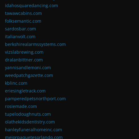
idahosquaredancing.com
tawawcabins.com
folksemantic.com
sardosbar.com
italianvolt.com
berkshirealarmssystems.com
vizslabrewing.com
dralanbittner.com
yannisandlemoni.com
weedpatchgazette.com
kblinc.com
eriesingletrack.com
pamperedpetsnorthport.com
rosiemade.com
tupelodoughnuts.com
olathekidsdentistry.com
hanleyfuneralhomeinc.com
mejorpaquetesorlando.com