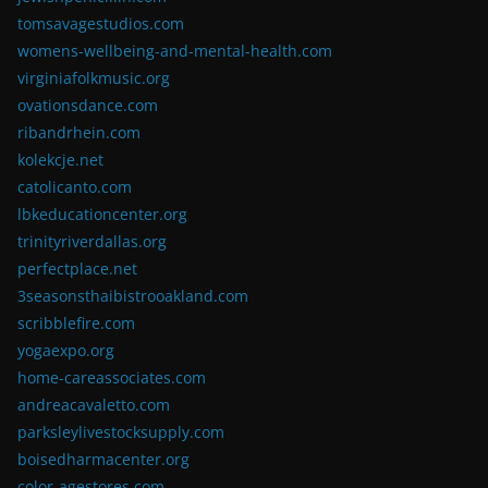
tomsavagestudios.com
womens-wellbeing-and-mental-health.com
virginiafolkmusic.org
ovationsdance.com
ribandrhein.com
kolekcje.net
catolicanto.com
lbkeducationcenter.org
trinityriverdallas.org
perfectplace.net
3seasonsthaibistrooakland.com
scribblefire.com
yogaexpo.org
home-careassociates.com
andreacavaletto.com
parksleylivestocksupply.com
boisedharmacenter.org
color-agestores.com