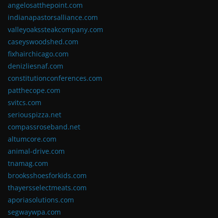
angelosatthepoint.com
indianapastorsalliance.com
valleyoakssteakcompany.com
caseyswoodshed.com
fixhairchicago.com
denizliesnaf.com
constitutionconferences.com
patthecope.com
svitcs.com
seriouspizza.net
compassroseband.net
altumcore.com
animal-drive.com
tnamag.com
brooksshoesforkids.com
thayersselectmeats.com
aporiasolutions.com
segwaywpa.com