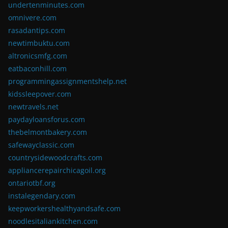
undertenminutes.com
omnivere.com
rasadantips.com
newtimbuktu.com
altronicsmfg.com
eatbaconhill.com
programmingassignmentshelp.net
kidssleepover.com
newtravels.net
paydayloansforus.com
thebelmontbakery.com
safewayclassic.com
countrysidewoodcrafts.com
appliancerepairchicagoil.org
ontariotbf.org
instalegendary.com
keepworkershealthyandsafe.com
noodlesitaliankitchen.com