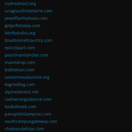
nydreamact.org
unagisushimetairie.com
jewelflashtattoos.com
getpcfixtoday.com
bbrtbandra.org
bluebonnetcountry.com
epicclipart.com
pearlmanilahotel.com
maintdrop.com
bobtoman.com
sosanimauxtunisie.org
kogroofing.com
alpinedentist.net
radioenergiadance.com
kookotheek.com
panayiotislamprou.com
southcampusgateway.com
chateaudelisse.com