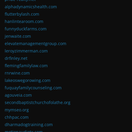
alphadynamicshealth.com
flutterbylash.com
hanlintearoom.com
funnyduckfarms.com
jenwaite.com
elevatemanagementgroup.com
leroyzimmerman.com
drfinley.net
flemingfamilylaw.com
rnrwine.com
lakeoswegorowing.com
fuquayfamilycounseling.com
agouveia.com
secondbaptistchurchofolathe.org
mymseo.org
chhpac.com
dharmadogtraining.com
motionaudiotx.com