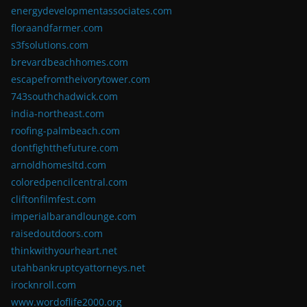
energydevelopmentassociates.com
floraandfarmer.com
s3fsolutions.com
brevardbeachhomes.com
escapefromtheivorytower.com
743southchadwick.com
india-northeast.com
roofing-palmbeach.com
dontfightthefuture.com
arnoldhomesltd.com
coloredpencilcentral.com
cliftonfilmfest.com
imperialbarandlounge.com
raisedoutdoors.com
thinkwithyourheart.net
utahbankruptcyattorneys.net
irocknroll.com
www.wordoflife2000.org