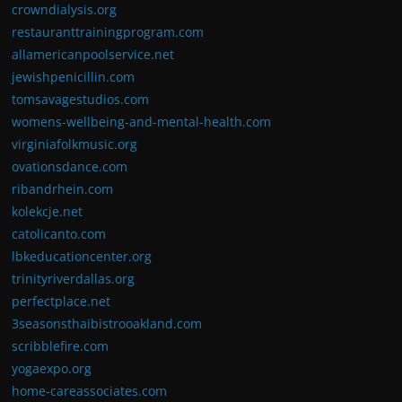
crowndialysis.org
restauranttrainingprogram.com
allamericanpoolservice.net
jewishpenicillin.com
tomsavagestudios.com
womens-wellbeing-and-mental-health.com
virginiafolkmusic.org
ovationsdance.com
ribandrhein.com
kolekcje.net
catolicanto.com
lbkeducationcenter.org
trinityriverdallas.org
perfectplace.net
3seasonsthaibistrooakland.com
scribblefire.com
yogaexpo.org
home-careassociates.com