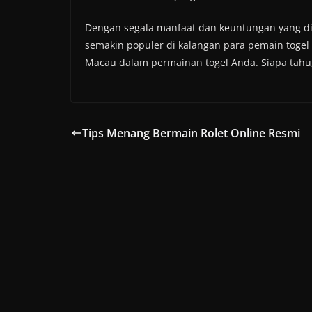
Dengan segala manfaat dan keuntungan yang di
semakin populer di kalangan para pemain togel 
Macau dalam permainan togel Anda. Siapa tahu
Tips Menang Bermain Rolet Online Resmi