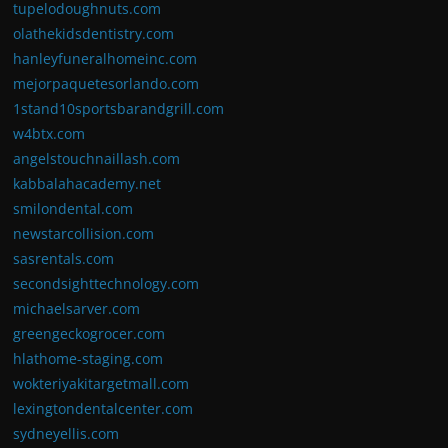
tupelodoughnuts.com
olathekidsdentistry.com
hanleyfuneralhomeinc.com
mejorpaquetesorlando.com
1stand10sportsbarandgrill.com
w4btx.com
angelstouchnaillash.com
kabbalahacademy.net
smilondental.com
newstarcollision.com
sasrentals.com
secondsighttechnology.com
michaelsarver.com
greengeckogrocer.com
hlathome-staging.com
wokteriyakitargetmall.com
lexingtondentalcenter.com
sydneyellis.com