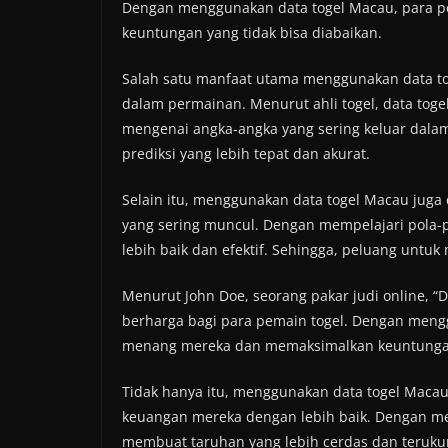
Dengan menggunakan data togel Macau, para 
keuntungan yang tidak bisa diabaikan.
Salah satu manfaat utama menggunakan data t
dalam permainan. Menurut ahli togel, data tog
mengenai angka-angka yang sering keluar dala
prediksi yang lebih tepat dan akurat.
Selain itu, menggunakan data togel Macau ju
yang sering muncul. Dengan mempelajari pola-
lebih baik dan efektif. Sehingga, peluang unt
Menurut John Doe, seorang pakar judi online, 
berharga bagi para pemain togel. Dengan meng
menang mereka dan memaksimalkan keuntungan
Tidak hanya itu, menggunakan data togel Mac
keuangan mereka dengan lebih baik. Dengan me
membuat taruhan yang lebih cerdas dan terukur.