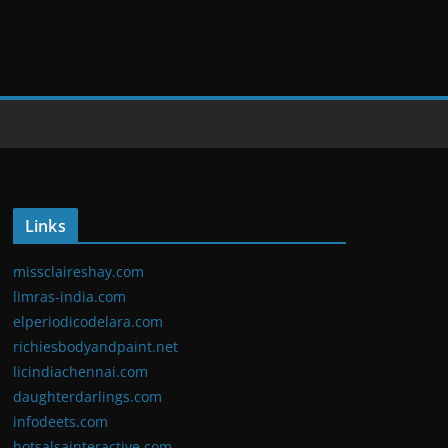
Links
missclaireshay.com
limras-india.com
elperiodicodelara.com
richiesbodyandpaint.net
licindiachennai.com
daughterdarlings.com
infodeets.com
hotsalsainteractive.com