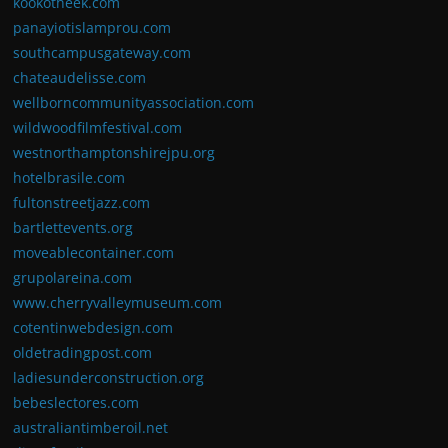
kookotheek.com
panayiotislamprou.com
southcampusgateway.com
chateaudelisse.com
wellborncommunityassociation.com
wildwoodfilmfestival.com
westnorthamptonshirejpu.org
hotelbrasile.com
fultonstreetjazz.com
bartlettevents.org
moveablecontainer.com
grupolareina.com
www.cherryvalleymuseum.com
cotentinwebdesign.com
oldetradingpost.com
ladiesunderconstruction.org
bebeslectores.com
australiantimberoil.net