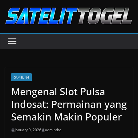
Skip
to
content
GAMBLING
Mengenal Slot Pulsa
Indosat: Permainan yang
Semakin Makin Populer
January 9, 2026
adminthe