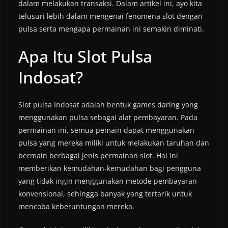
dalam melakukan transaksi. Dalam artikel ini, ayo kita
telusuri lebih dalam mengenai fenomena slot dengan
pulsa serta mengapa permainan ini semakin diminati.
Apa Itu Slot Pulsa
Indosat?
Slot pulsa Indosat adalah bentuk games daring yang
menggunakan pulsa sebagai alat pembayaran. Pada
permainan ini, semua pemain dapat menggunakan
pulsa yang mereka miliki untuk melakukan taruhan dan
bermain berbagai jenis permainan slot. Hal ini
memberikan kemudahan-kemudahan bagi pengguna
yang tidak ingin menggunakan metode pembayaran
konvensional, sehingga banyak yang tertarik untuk
mencoba keberuntungan mereka.