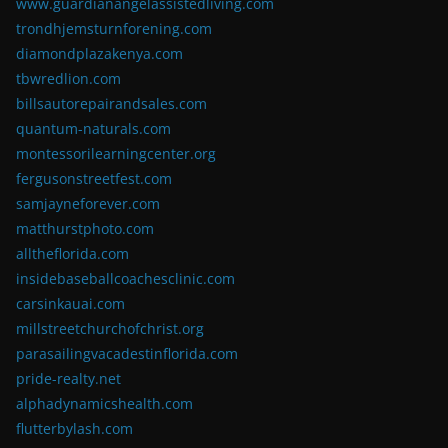
www.guardianangelassistedliving.com
trondhjemsturnforening.com
diamondplazakenya.com
tbwredlion.com
billsautorepairandsales.com
quantum-naturals.com
montessorilearningcenter.org
fergusonstreetfest.com
samjayneforever.com
matthurstphoto.com
alltheflorida.com
insidebaseballcoachesclinic.com
carsinkauai.com
millstreetchurchofchrist.org
parasailingvacadestinflorida.com
pride-realty.net
alphadynamicshealth.com
flutterbylash.com