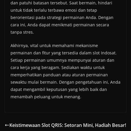
dan patuhi batasan tersebut. Saat bermain, hindari
untuk tidak terlalu terbawa emosi dan tetap
berorientasi pada strategi permainan Anda. Dengan
cara ini, Anda dapat menikmati permainan secara
tanpa stres.
Akhirnya, vital untuk memahami mekanisme
permainan dan fitur yang tersedia dalam slot Indosat.
Setiap permainan umumnya mempunyai aturan dan
cara kerja yang beragam. Sediakan waktu untuk
memperhatikan panduan atau aturan permainan
sewaktu mulai bermain. Dengan pengetahuan ini, Anda
dapat mengambil keputusan yang lebih baik dan
menambah peluang untuk menang.
Keistimewaan Slot QRIS: Setoran Mini, Hadiah Besar!