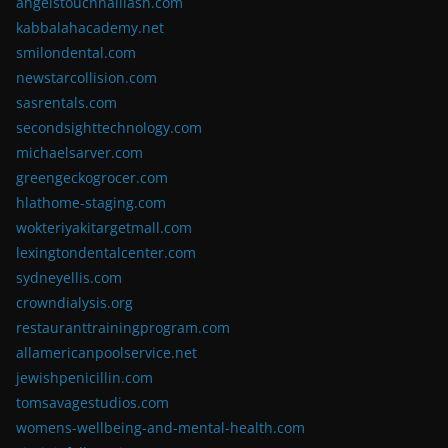
angelstouchnaillash.com
kabbalahacademy.net
smilondental.com
newstarcollision.com
sasrentals.com
secondsighttechnology.com
michaelsarver.com
greengeckogrocer.com
hlathome-staging.com
wokteriyakitargetmall.com
lexingtondentalcenter.com
sydneyellis.com
crowndialysis.org
restauranttrainingprogram.com
allamericanpoolservice.net
jewishpenicillin.com
tomsavagestudios.com
womens-wellbeing-and-mental-health.com