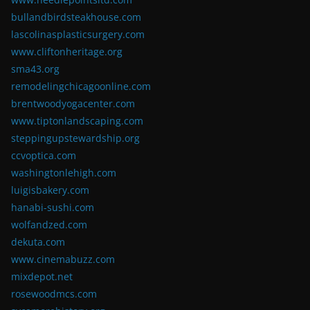
bullandbirdsteakhouse.com
lascolinasplasticsurgery.com
www.cliftonheritage.org
sma43.org
remodelingchicagoonline.com
brentwoodyogacenter.com
www.tiptonlandscaping.com
steppingupstewardship.org
ccvoptica.com
washingtonlehigh.com
luigisbakery.com
hanabi-sushi.com
wolfandzed.com
dekuta.com
www.cinemabuzz.com
mixdepot.net
rosewoodmcs.com