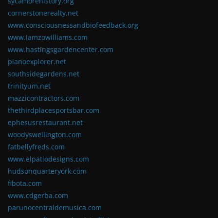
sycamorehistory.org
cornerstonerealty.net
www.consciousnessandbiofeedback.org
www.iamzowilliams.com
www.hastingsgardencenter.com
pianoexplorer.net
southsidegardens.net
trinityum.net
mazzicontractors.com
thethirdplacesportsbar.com
ephesusrestaurant.net
woodyswellington.com
fatbellyfreds.com
www.elpatiodesigns.com
hudsonquarteryork.com
fibota.com
www.cdgerba.com
parunocentraldemusica.com