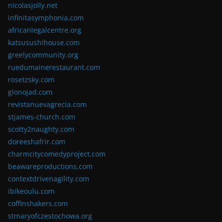
nicolasjolly.net
infinitasymphonia.com
africanlegalcentre.org
katsusushihouse.com
greelycommunity.org
ruedumainerestaurant.com
rosetzsky.com
glonojad.com
revistanuevagrecia.com
stjames-church.com
scotty2naughty.com
doreeshafrir.com
charmcitycomedyproject.com
beawareproductions.com
contextdrivenagility.com
ibikeoulu.com
coffinshakers.com
stmaryofczestochowa.org