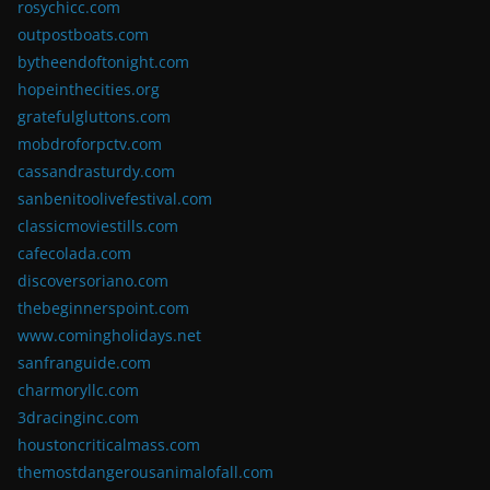
rosychicc.com
outpostboats.com
bytheendoftonight.com
hopeinthecities.org
gratefulgluttons.com
mobdroforpctv.com
cassandrasturdy.com
sanbenitoolivefestival.com
classicmoviestills.com
cafecolada.com
discoversoriano.com
thebeginnerspoint.com
www.comingholidays.net
sanfranguide.com
charmoryllc.com
3dracinginc.com
houstoncriticalmass.com
themostdangerousanimalofall.com