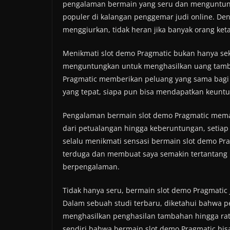
pengalaman bermain yang seru dan menguntung
populer di kalangan penggemar judi online. Deng
menggiurkan, tidak heran jika banyak orang ket
Menikmati slot demo Pragmatic bukan hanya sek
menguntungkan untuk menghasilkan uang tambah
Pragmatic memberikan peluang yang sama bagi
yang tepat, siapa pun bisa mendapatkan keuntu
Pengalaman bermain slot demo Pragmatic mema
dari petualangan hingga keberuntungan, setiap
selalu menikmati sensasi bermain slot demo Pr
terduga dan membuat saya semakin tertantang u
berpengalaman.
Tidak hanya seru, bermain slot demo Pragmatic 
Dalam sebuah studi terbaru, diketahui bahwa 
menghasilkan penghasilan tambahan hingga rat
sendiri bahwa bermain slot demo Pragmatic bis