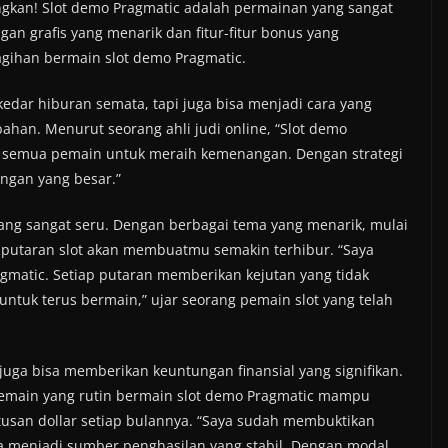
kan! Slot demo Pragmatic adalah permainan yang sangat
an grafis yang menarik dan fitur-fitur bonus yang
agihan bermain slot demo Pragmatic.
edar hiburan semata, tapi juga bisa menjadi cara yang
an. Menurut seorang ahli judi online, “Slot demo
 semua pemain untuk meraih kemenangan. Dengan strategi
ngan yang besar.”
ng sangat seru. Dengan berbagai tema yang menarik, mulai
 putaran slot akan membuatmu semakin terhibur. “Saya
agmatic. Setiap putaran memberikan kejutan yang tidak
ntuk terus bermain,” ujar seorang pemain slot yang telah
juga bisa memberikan keuntungan finansial yang signifikan.
pemain yang rutin bermain slot demo Pragmatic mampu
usan dollar setiap bulannya. “Saya sudah membuktikan
a menjadi sumber penghasilan yang stabil. Dengan modal