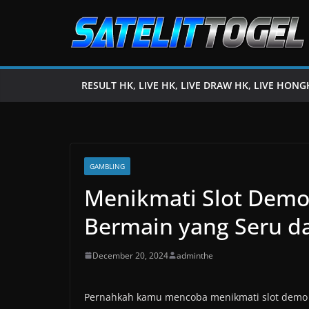
Skip
to
content
RESULT HK, LIVE HK, LIVE DRAW HK, LIVE HO
GAMBLING
Menikmati Slot Demo
Bermain yang Seru 
December 20, 2024
adminthe
Pernahkah kamu mencoba menikmati slot demo 