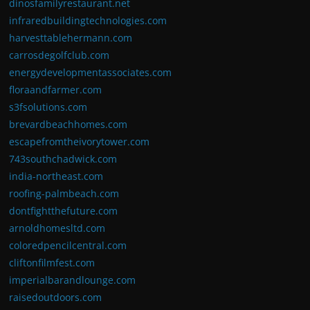
dinosfamilyrestaurant.net
infraredbuildingtechnologies.com
harvesttablehermann.com
carrosdegolfclub.com
energydevelopmentassociates.com
floraandfarmer.com
s3fsolutions.com
brevardbeachhomes.com
escapefromtheivorytower.com
743southchadwick.com
india-northeast.com
roofing-palmbeach.com
dontfightthefuture.com
arnoldhomesltd.com
coloredpencilcentral.com
cliftonfilmfest.com
imperialbarandlounge.com
raisedoutdoors.com