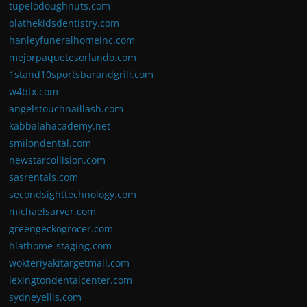
tupelodoughnuts.com
olathekidsdentistry.com
hanleyfuneralhomeinc.com
mejorpaquetesorlando.com
1stand10sportsbarandgrill.com
w4btx.com
angelstouchnaillash.com
kabbalahacademy.net
smilondental.com
newstarcollision.com
sasrentals.com
secondsighttechnology.com
michaelsarver.com
greengeckogrocer.com
hlathome-staging.com
wokteriyakitargetmall.com
lexingtondentalcenter.com
sydneyellis.com