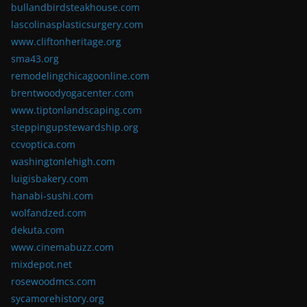
bullandbirdsteakhouse.com
lascolinasplasticsurgery.com
www.cliftonheritage.org
sma43.org
remodelingchicagoonline.com
brentwoodyogacenter.com
www.tiptonlandscaping.com
steppingupstewardship.org
ccvoptica.com
washingtonlehigh.com
luigisbakery.com
hanabi-sushi.com
wolfandzed.com
dekuta.com
www.cinemabuzz.com
mixdepot.net
rosewoodmcs.com
sycamorehistory.org