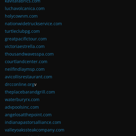
kavitafabrics.com
luchavolcanica.com
holycownm.com
nationwidetruckservice.com
turtleclubpg.com
greatpacifictour.com
victoriaestrella.com
thousandwavesspa.com
courtlandcenter.com
neilfindlaymsp.com
avicollisrestaurant.com
drcconline.org
v
theplacebarandgrill.com
waterburyrx.com
advpoolsinc.com
angelosatthepoint.com
indianapastorsalliance.com
valleyoakssteakcompany.com