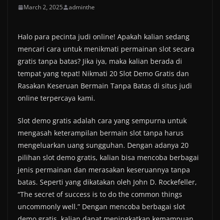
March 2, 2025
adminthe
Halo para pecinta judi online! Apakah kalian sedang
mencari cara untuk menikmati permainan slot secara
gratis tanpa batas? Jika iya, maka kalian berada di
tempat yang tepat! Nikmati 20 Slot Demo Gratis dan
Rasakan Keseruan Bermain Tanpa Batas di situs judi
online terpercaya kami.
Slot demo gratis adalah cara yang sempurna untuk
mengasah keterampilan bermain slot tanpa harus
mengeluarkan uang sungguhan. Dengan adanya 20
pilihan slot demo gratis, kalian bisa mencoba berbagai
jenis permainan dan merasakan keseruannya tanpa
batas. Seperti yang dikatakan oleh John D. Rockefeller,
“The secret of success is to do the common things
uncommonly well.” Dengan mencoba berbagai slot
demo gratis, kalian dapat meningkatkan kemampuan