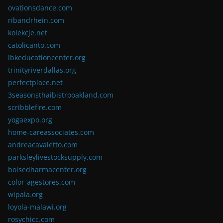
ovationsdance.com
ribandrhein.com
kolekcje.net
catolicanto.com
lbkeducationcenter.org
trinityriverdallas.org
perfectplace.net
3seasonsthaibistrooakland.com
scribblefire.com
yogaexpo.org
home-careassociates.com
andreacavaletto.com
parksleylivestocksupply.com
boisedharmacenter.org
color-agestores.com
wipala.org
loyola-malawi.org
rosychicc.com