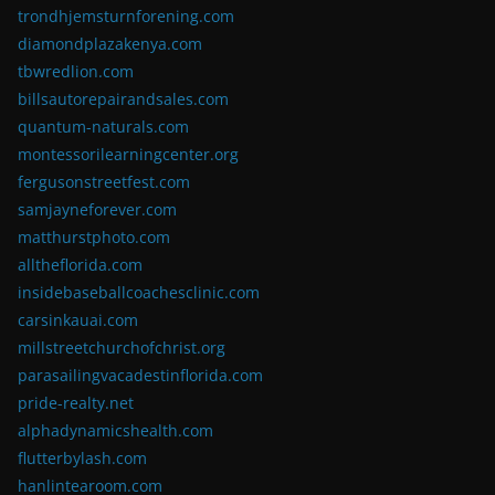
trondhjemsturnforening.com
diamondplazakenya.com
tbwredlion.com
billsautorepairandsales.com
quantum-naturals.com
montessorilearningcenter.org
fergusonstreetfest.com
samjayneforever.com
matthurstphoto.com
alltheflorida.com
insidebaseballcoachesclinic.com
carsinkauai.com
millstreetchurchofchrist.org
parasailingvacadestinflorida.com
pride-realty.net
alphadynamicshealth.com
flutterbylash.com
hanlintearoom.com