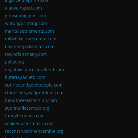
algarve-dolphins.com
alanveingrad.com
ginosonhiggins.com
wutungprinting.com
maritalsettlements.com
milwbikeskaterental.com
baymontjacksonms.com
townofaltonany.com
pglax.org
negativespacecleveland.com
liuteriapaoletti.com
sunriseandgoodpeople.com
chinesedrywallproblem.com
bendthreesistersinn.com
stjohns-flossmoor.org
funnyboneusa.com
cookiedustermusic.com
reconstructionensemble.org