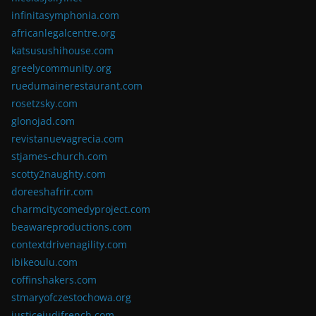
infinitasymphonia.com
africanlegalcentre.org
katsusushihouse.com
greelycommunity.org
ruedumainerestaurant.com
rosetzsky.com
glonojad.com
revistanuevagrecia.com
stjames-church.com
scotty2naughty.com
doreeshafrir.com
charmcitycomedyproject.com
beawareproductions.com
contextdrivenagility.com
ibikeoulu.com
coffinshakers.com
stmaryofczestochowa.org
justicejudifrench.com