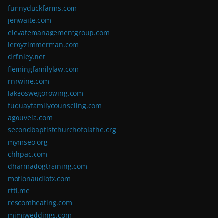
funnyduckfarms.com
jenwaite.com
elevatemanagementgroup.com
leroyzimmerman.com
drfinley.net
flemingfamilylaw.com
rnrwine.com
lakeoswegorowing.com
fuquayfamilycounseling.com
agouveia.com
secondbaptistchurchofolathe.org
mymseo.org
chhpac.com
dharmadogtraining.com
motionaudiotx.com
rttl.me
rescomheating.com
mimiweddings.com