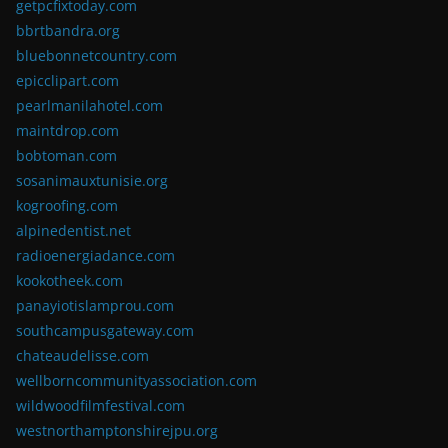
getpcfixtoday.com
bbrtbandra.org
bluebonnetcountry.com
epicclipart.com
pearlmanilahotel.com
maintdrop.com
bobtoman.com
sosanimauxtunisie.org
kogroofing.com
alpinedentist.net
radioenergiadance.com
kookotheek.com
panayiotislamprou.com
southcampusgateway.com
chateaudelisse.com
wellborncommunityassociation.com
wildwoodfilmfestival.com
westnorthamptonshirejpu.org