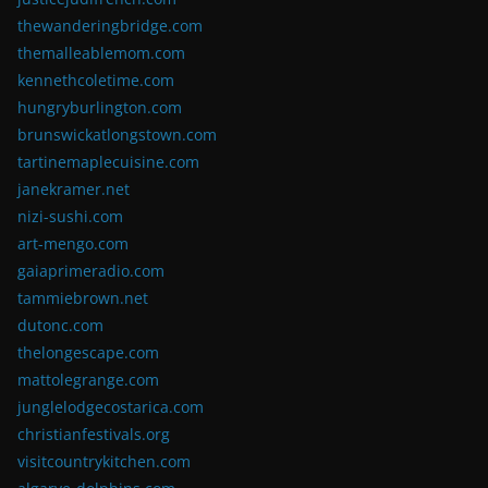
thewanderingbridge.com
themalleablemom.com
kennethcoletime.com
hungryburlington.com
brunswickatlongstown.com
tartinemaplecuisine.com
janekramer.net
nizi-sushi.com
art-mengo.com
gaiaprimeradio.com
tammiebrown.net
dutonc.com
thelongescape.com
mattolegrange.com
junglelodgecostarica.com
christianfestivals.org
visitcountrykitchen.com