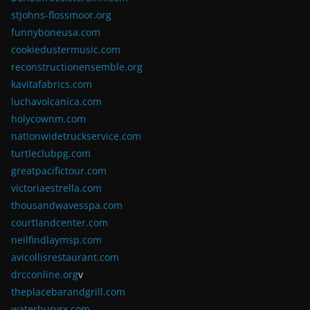
stjohns-flossmoor.org
funnyboneusa.com
cookiedustermusic.com
reconstructionensemble.org
kavitafabrics.com
luchavolcanica.com
holycownm.com
nationwidetruckservice.com
turtleclubpg.com
greatpacifictour.com
victoriaestrella.com
thousandwavesspa.com
courtlandcenter.com
neilfindlaymsp.com
avicollisrestaurant.com
drcconline.org
v
theplacebarandgrill.com
waterburyrx.com