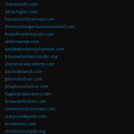
charmoryllc.com
3dracinginc.com
houstoncriticalmass.com
themostdangerousanimalofall.com
thepolicerehearsals.com
alliknownow.com
eastlewiscountychamber.com
tribunalcontenciosobc.org
sloclassicalacademy.com
dasilvaboards.com
glennabatson.com
strayhornmarina.com
flaglerproductions.com
brawndefinition.com
continentalicecream.com
crazycreekquilts.com
binkdavies.com
christchurchpdx.org