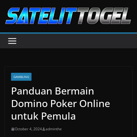
Skip
to
content
GAMBLING
Panduan Bermain
Domino Poker Online
untuk Pemula
October 4, 2024
adminthe