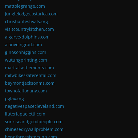
mattolegrange.com
junglelodgecostarica.com
christianfestivals.org
visitcountrykitchen.com
algarve-dolphins.com
alanveingrad.com
ginosonhiggins.com
wutungprinting.com
maritalsettlements.com
milwbikeskaterental.com
baymontjacksonms.com
townofaltonany.com
pglax.org
negativespacecleveland.com
liuteriapaoletti.com
sunriseandgoodpeople.com
chinesedrywallproblem.com
bendthreesistersinn.com