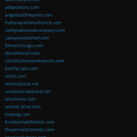
advpoolsinc.com
angelosatthepoint.com
indianapastorsalliance.com
valleyoakssteakcompany.com
caseyswoodshed.com
fixhairchicago.com
denizliesnaf.com
constitutionconferences.com
patthecope.com
svitcs.com
seriouspizza.net
compassroseband.net
altumcore.com
animal-drive.com
tnamag.com
brooksshoesforkids.com
thayersselectmeats.com