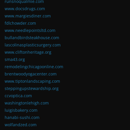
runsnoqualmie.com
www.docsdrugs.com
www.margiesdiner.com
fdlchowder.com
www.needlepointsltd.com
bullandbirdsteakhouse.com
lascolinasplasticsurgery.com
www.cliftonheritage.org
sma43.org
remodelingchicagoonline.com
brentwoodyogacenter.com
www.tiptonlandscaping.com
steppingupstewardship.org
ccvoptica.com
washingtonlehigh.com
luigisbakery.com
hanabi-sushi.com
wolfandzed.com