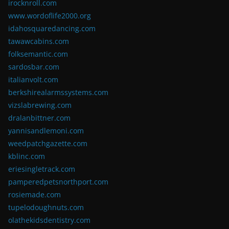
irocknroll.com
www.wordoflife2000.org
idahosquaredancing.com
tawawcabins.com
folksemantic.com
sardosbar.com
italianvolt.com
berkshirealarmssystems.com
vizslabrewing.com
dralanbittner.com
yannisandlemoni.com
weedpatchgazette.com
kblinc.com
eriesingletrack.com
pamperedpetsnorthport.com
rosiemade.com
tupelodoughnuts.com
olathekidsdentistry.com