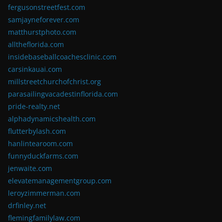
fergusonstreetfest.com
samjayneforever.com
matthurstphoto.com
alltheflorida.com
insidebaseballcoachesclinic.com
carsinkauai.com
millstreetchurchofchrist.org
parasailingvacadestinflorida.com
pride-realty.net
alphadynamicshealth.com
flutterbylash.com
hanlintearoom.com
funnyduckfarms.com
jenwaite.com
elevatemanagementgroup.com
leroyzimmerman.com
drfinley.net
flemingfamilylaw.com