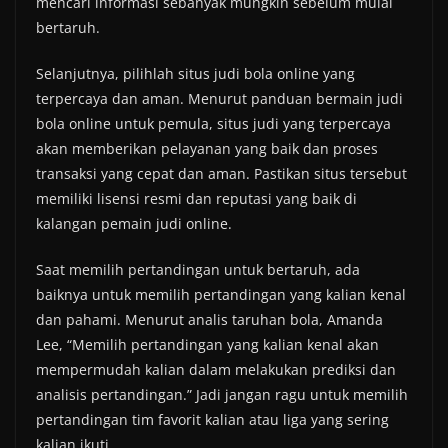
mencari informasi sebanyak mungkin sebelum mulai
bertaruh.
Selanjutnya, pilihlah situs judi bola online yang
terpercaya dan aman. Menurut panduan bermain judi
bola online untuk pemula, situs judi yang terpercaya
akan memberikan pelayanan yang baik dan proses
transaksi yang cepat dan aman. Pastikan situs tersebut
memiliki lisensi resmi dan reputasi yang baik di
kalangan pemain judi online.
Saat memilih pertandingan untuk bertaruh, ada
baiknya untuk memilih pertandingan yang kalian kenal
dan pahami. Menurut analis taruhan bola, Amanda
Lee, “Memilih pertandingan yang kalian kenal akan
mempermudah kalian dalam melakukan prediksi dan
analisis pertandingan.” Jadi jangan ragu untuk memilih
pertandingan tim favorit kalian atau liga yang sering
kalian ikuti.