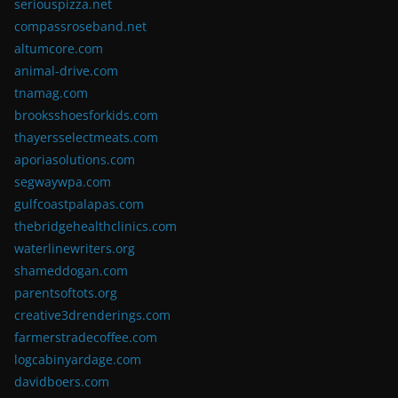
seriouspizza.net
compassroseband.net
altumcore.com
animal-drive.com
tnamag.com
brooksshoesforkids.com
thayersselectmeats.com
aporiasolutions.com
segwaywpa.com
gulfcoastpalapas.com
thebridgehealthclinics.com
waterlinewriters.org
shameddogan.com
parentsoftots.org
creative3drenderings.com
farmerstradecoffee.com
logcabinyardage.com
davidboers.com