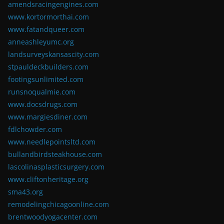
amendsracingengines.com
www.kortormorthai.com
www.fatandqueer.com
anneashleyumc.org
landsurveyskansascity.com
stpauldeckbuilders.com
footingsunlimited.com
runsnoqualmie.com
www.docsdrugs.com
www.margiesdiner.com
fdlchowder.com
www.needlepointsltd.com
bullandbirdsteakhouse.com
lascolinasplasticsurgery.com
www.cliftonheritage.org
sma43.org
remodelingchicagoonline.com
brentwoodyogacenter.com