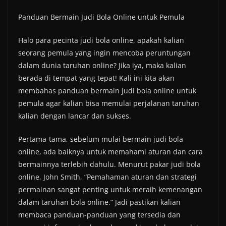
Panduan Bermain Judi Bola Online untuk Pemula
Halo para pecinta judi bola online, apakah kalian
seorang pemula yang ingin mencoba peruntungan
dalam dunia taruhan online? Jika iya, maka kalian
berada di tempat yang tepat! Kali ini kita akan
membahas panduan bermain judi bola online untuk
pemula agar kalian bisa memulai perjalanan taruhan
kalian dengan lancar dan sukses.
Pertama-tama, sebelum mulai bermain judi bola
online, ada baiknya untuk memahami aturan dan cara
bermainnya terlebih dahulu. Menurut pakar judi bola
online, John Smith, “Pemahaman aturan dan strategi
permainan sangat penting untuk meraih kemenangan
dalam taruhan bola online.” Jadi pastikan kalian
membaca panduan-panduan yang tersedia dan