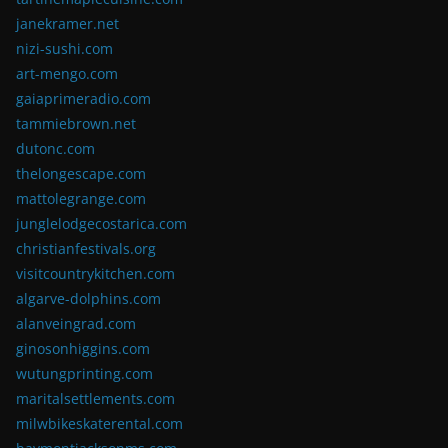
janekramer.net
nizi-sushi.com
art-mengo.com
gaiaprimeradio.com
tammiebrown.net
dutonc.com
thelongescape.com
mattolegrange.com
junglelodgecostarica.com
christianfestivals.org
visitcountrykitchen.com
algarve-dolphins.com
alanveingrad.com
ginosonhiggins.com
wutungprinting.com
maritalsettlements.com
milwbikeskaterental.com