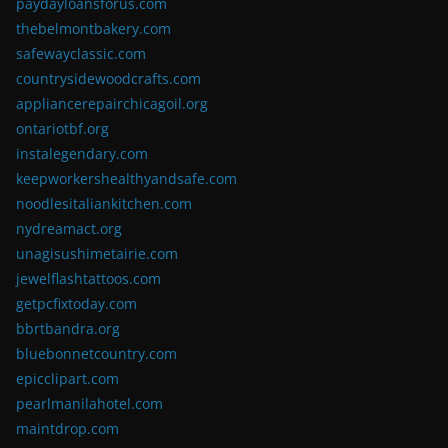
paydayloansforus.com
thebelmontbakery.com
safewayclassic.com
countrysidewoodcrafts.com
appliancerepairchicagoil.org
ontariotbf.org
instalegendary.com
keepworkershealthyandsafe.com
noodlesitaliankitchen.com
nydreamact.org
unagisushimetairie.com
jewelflashtattoos.com
getpcfixtoday.com
bbrtbandra.org
bluebonnetcountry.com
epicclipart.com
pearlmanilahotel.com
maintdrop.com