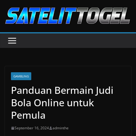
Skip
to
content
GAMBLING
Panduan Bermain Judi
Bola Online untuk
Pemula
September 16, 2024
adminthe