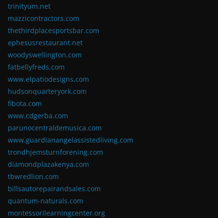
trinityum.net
mazzicontractors.com
thethirdplacesportsbar.com
ephesusrestaurant.net
woodyswellington.com
fatbellyfreds.com
www.elpatiodesigns.com
hudsonquarteryork.com
fibota.com
www.cdgerba.com
parunocentraldemusica.com
www.guardianangelassistedliving.com
trondhjemsturnforening.com
diamondplazakenya.com
tbwredlion.com
billsautorepairandsales.com
quantum-naturals.com
montessorilearningcenter.org