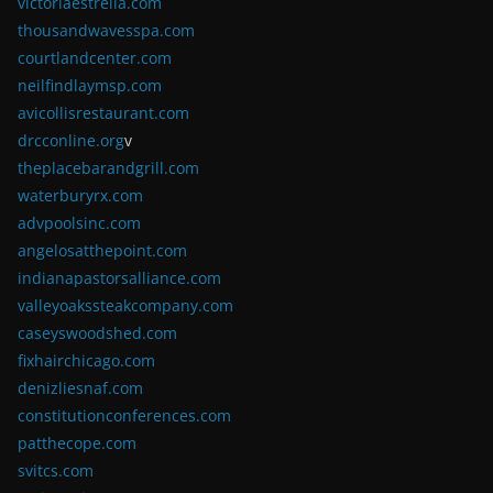
victoriaestrella.com
thousandwavesspa.com
courtlandcenter.com
neilfindlaymsp.com
avicollisrestaurant.com
drcconline.org
v
theplacebarandgrill.com
waterburyrx.com
advpoolsinc.com
angelosatthepoint.com
indianapastorsalliance.com
valleyoakssteakcompany.com
caseyswoodshed.com
fixhairchicago.com
denizliesnaf.com
constitutionconferences.com
patthecope.com
svitcs.com