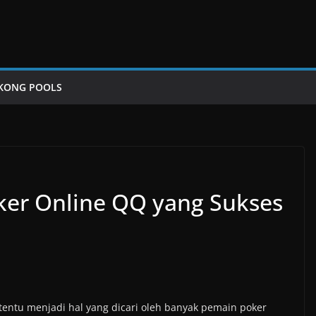
NGKONG POOLS
er Online QQ yang Sukses
entu menjadi hal yang dicari oleh banyak pemain poker