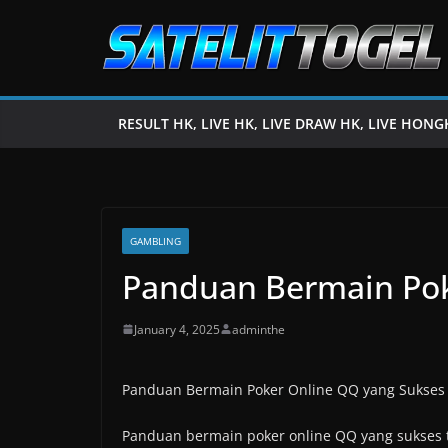
Skip
to
content
RESULT HK, LIVE HK, LIVE DRAW HK, LIVE HO
GAMBLING
Panduan Bermain Pok
January 4, 2025
adminthe
Panduan Bermain Poker Online QQ yang Sukses
Panduan bermain poker online QQ yang sukses t