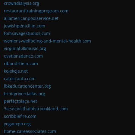
crowndialysis.org
restauranttrainingprogram.com
allamericanpoolservice.net
jewishpenicillin.com
tomsavagestudios.com
womens-wellbeing-and-mental-health.com
virginiafolkmusic.org
ovationsdance.com
ribandrhein.com
kolekcje.net
catolicanto.com
lbkeducationcenter.org
trinityriverdallas.org
perfectplace.net
3seasonsthaibistrooakland.com
scribblefire.com
yogaexpo.org
home-careassociates.com