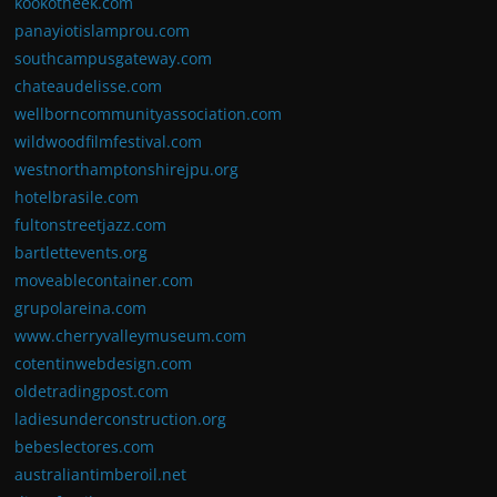
kookotheek.com
panayiotislamprou.com
southcampusgateway.com
chateaudelisse.com
wellborncommunityassociation.com
wildwoodfilmfestival.com
westnorthamptonshirejpu.org
hotelbrasile.com
fultonstreetjazz.com
bartlettevents.org
moveablecontainer.com
grupolareina.com
www.cherryvalleymuseum.com
cotentinwebdesign.com
oldetradingpost.com
ladiesunderconstruction.org
bebeslectores.com
australiantimberoil.net