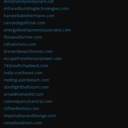
dinosfamilyrestaurant.net
infraredbuildingtechnologies.com
harvesttablehermann.com
carrosdegolfclub.com
energydevelopmentassociates.com
floraandfarmer.com
s3fsolutions.com
brevardbeachhomes.com
escapefromtheivorytower.com
743southchadwick.com
india-northeast.com
roofing-palmbeach.com
dontfightthefuture.com
arnoldhomesltd.com
coloredpencilcentral.com
cliftonfilmfest.com
imperialbarandlounge.com
raisedoutdoors.com