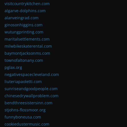
visitcountrykitchen.com
algarve-dolphins.com
alanveingrad.com
ginosonhiggins.com
wutungprinting.com
maritalsettlements.com
milwbikeskaterental.com
baymontjacksonms.com
townofaltonany.com
pglax.org
negativespacecleveland.com
liuteriapaoletti.com
sunriseandgoodpeople.com
chinesedrywallproblem.com
bendthreesistersinn.com
stjohns-flossmoor.org
funnyboneusa.com
cookiedustermusic.com