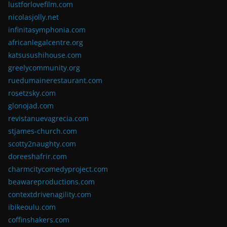
lustforlovefilm.com
nicolasjolly.net
infinitasymphonia.com
africanlegalcentre.org
katsusushihouse.com
greelycommunity.org
ruedumainerestaurant.com
rosetzsky.com
glonojad.com
revistanuevagrecia.com
stjames-church.com
scotty2naughty.com
doreeshafrir.com
charmcitycomedyproject.com
beawareproductions.com
contextdrivenagility.com
ibikeoulu.com
coffinshakers.com