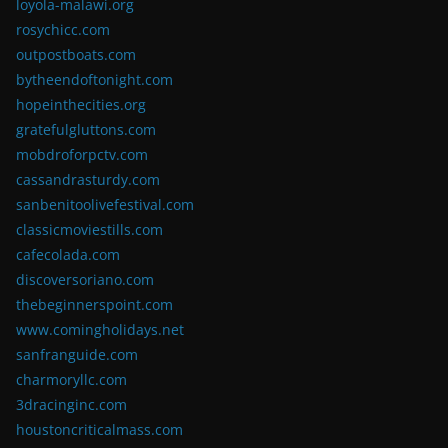
loyola-malawi.org
rosychicc.com
outpostboats.com
bytheendoftonight.com
hopeinthecities.org
gratefulgluttons.com
mobdroforpctv.com
cassandrasturdy.com
sanbenitoolivefestival.com
classicmoviestills.com
cafecolada.com
discoversoriano.com
thebeginnerspoint.com
www.comingholidays.net
sanfranguide.com
charmoryllc.com
3dracinginc.com
houstoncriticalmass.com