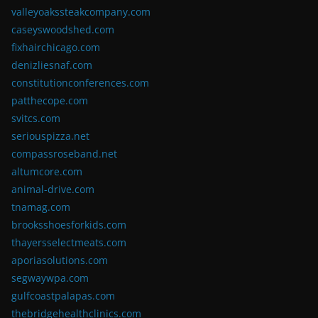
valleyoakssteakcompany.com
caseyswoodshed.com
fixhairchicago.com
denizliesnaf.com
constitutionconferences.com
patthecope.com
svitcs.com
seriouspizza.net
compassroseband.net
altumcore.com
animal-drive.com
tnamag.com
brooksshoesforkids.com
thayersselectmeats.com
aporiasolutions.com
segwaywpa.com
gulfcoastpalapas.com
thebridgehealthclinics.com