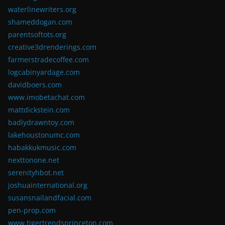
waterlinewriters.org
shameddogan.com
parentsoftots.org
creative3drenderings.com
farmerstradecoffee.com
logcabinyardage.com
davidboers.com
www.imobetachat.com
mattdickstein.com
badlydrawntoy.com
lakehoustonumc.com
habakkukmusic.com
nexttonone.net
serenityhbot.net
joshuainternational.org
susansnailandfacial.com
pen-prop.com
www.tigertrendsprinceton.com