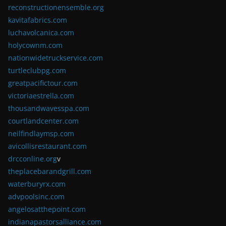
reconstructionensemble.org
kavitafabrics.com
luchavolcanica.com
holycownm.com
nationwidetruckservice.com
turtleclubpg.com
greatpacifictour.com
victoriaestrella.com
thousandwavesspa.com
courtlandcenter.com
neilfindlaymsp.com
avicollisrestaurant.com
drcconline.org
v
theplacebarandgrill.com
waterburyrx.com
advpoolsinc.com
angelosatthepoint.com
indianapastorsalliance.com