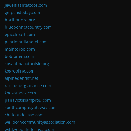
jewelflashtattoos.com
getpcfixtoday.com
bbrtbandra.org
bluebonnetcountry.com
epicclipart.com
pearlmanilahotel.com
maintdrop.com
bobtoman.com
sosanimauxtunisie.org
kogroofing.com
alpinedentist.net
radioenergiadance.com
kookotheek.com
panayiotislamprou.com
southcampusgateway.com
chateaudelisse.com
wellborncommunityassociation.com
wildwoodfilmfestival.com