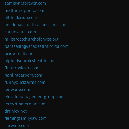
samjayneforever.com
matthurstphoto.com
alltheflorida.com
insidebaseballcoachesclinic.com
carsinkauai.com
millstreetchurchofchrist.org
parasailingvacadestinflorida.com
pride-realty.net
alphadynamicshealth.com
flutterbylash.com
hanlintearoom.com
funnyduckfarms.com
jenwaite.com
elevatemanagementgroup.com
leroyzimmerman.com
drfinley.net
flemingfamilylaw.com
rnrwine.com