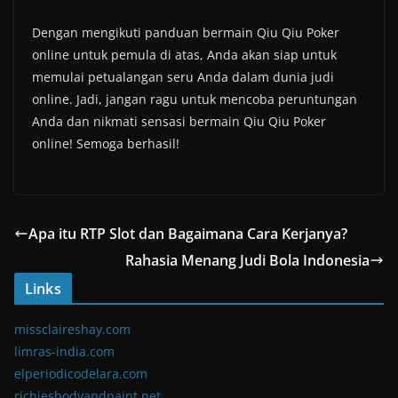
Dengan mengikuti panduan bermain Qiu Qiu Poker
online untuk pemula di atas, Anda akan siap untuk
memulai petualangan seru Anda dalam dunia judi
online. Jadi, jangan ragu untuk mencoba peruntungan
Anda dan nikmati sensasi bermain Qiu Qiu Poker
online! Semoga berhasil!
Apa itu RTP Slot dan Bagaimana Cara Kerjanya?
Rahasia Menang Judi Bola Indonesia
Links
missclaireshay.com
limras-india.com
elperiodicodelara.com
richiesbodyandpaint.net