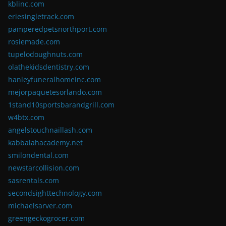
kblinc.com
eriesingletrack.com
pamperedpetsnorthport.com
rosiemade.com
tupelodoughnuts.com
olathekidsdentistry.com
hanleyfuneralhomeinc.com
mejorpaquetesorlando.com
1stand10sportsbarandgrill.com
w4btx.com
angelstouchnaillash.com
kabbalahacademy.net
smilondental.com
newstarcollision.com
sasrentals.com
secondsighttechnology.com
michaelsarver.com
greengeckogrocer.com