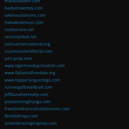
mattdickstein.com
badlydrawntoy.com
lakehoustonumc.com
habakkukmusic.com
nexttonone.net
serenityhbot.net
joshuainternational.org
susansnailandfacial.com
pen-prop.com
www.tigertrendsprinceton.com
www.fathers4freedom.org
www.topperlyngundogs.com
runningoftheelkhalf.com
jeffdunaheerealty.com
peacestrengthyoga.com
freedomfinancialsolutionsinc.com
flexfoldtraps.com
amendsracingengines.com