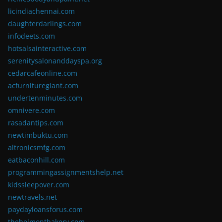
licindiachennai.com
daughterdarlings.com
infodeets.com
hotsalsainteractive.com
serenitysalonanddayspa.org
cedarcafeonline.com
acfurnituregiant.com
undertenminutes.com
omnivere.com
rasadantips.com
newtimbuktu.com
altronicsmfg.com
eatbaconhill.com
programmingassignmentshelp.net
kidssleepover.com
newtravels.net
paydayloansforus.com
thebelmontbakery.com