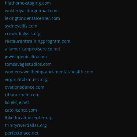
hlathome-staging.com
wokteriyakitargetmall.com
lexingtondentalcenter.com
sydneyellis.com
crowndialysis.org
restauranttrainingprogram.com
allamericanpoolservice.net
jewishpenicillin.com
tomsavagestudios.com
womens-wellbeing-and-mental-health.com
virginiafolkmusic.org
ovationsdance.com
ribandrhein.com
kolekcje.net
catolicanto.com
lbkeducationcenter.org
trinityriverdallas.org
perfectplace.net