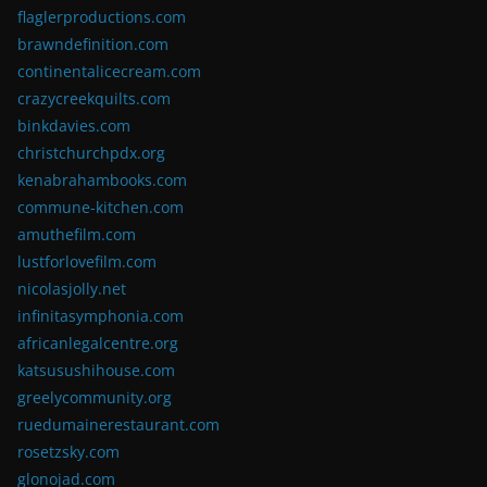
flaglerproductions.com
brawndefinition.com
continentalicecream.com
crazycreekquilts.com
binkdavies.com
christchurchpdx.org
kenabrahambooks.com
commune-kitchen.com
amuthefilm.com
lustforlovefilm.com
nicolasjolly.net
infinitasymphonia.com
africanlegalcentre.org
katsusushihouse.com
greelycommunity.org
ruedumainerestaurant.com
rosetzsky.com
glonojad.com