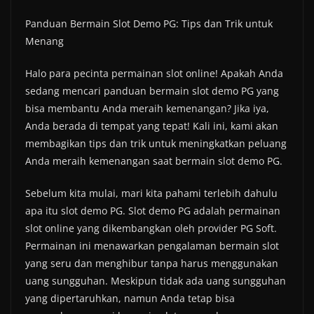
Panduan Bermain Slot Demo PG: Tips dan Trik untuk
Menang
Halo para pecinta permainan slot online! Apakah Anda
sedang mencari panduan bermain slot demo PG yang
bisa membantu Anda meraih kemenangan? Jika iya,
Anda berada di tempat yang tepat! Kali ini, kami akan
membagikan tips dan trik untuk meningkatkan peluang
Anda meraih kemenangan saat bermain slot demo PG.
Sebelum kita mulai, mari kita pahami terlebih dahulu
apa itu slot demo PG. Slot demo PG adalah permainan
slot online yang dikembangkan oleh provider PG Soft.
Permainan ini menawarkan pengalaman bermain slot
yang seru dan menghibur tanpa harus menggunakan
uang sungguhan. Meskipun tidak ada uang sungguhan
yang dipertaruhkan, namun Anda tetap bisa