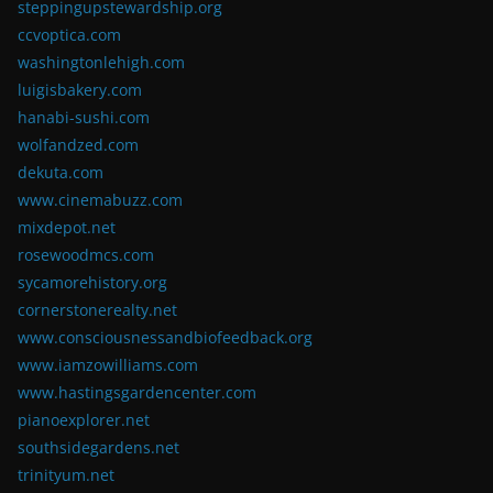
steppingupstewardship.org
ccvoptica.com
washingtonlehigh.com
luigisbakery.com
hanabi-sushi.com
wolfandzed.com
dekuta.com
www.cinemabuzz.com
mixdepot.net
rosewoodmcs.com
sycamorehistory.org
cornerstonerealty.net
www.consciousnessandbiofeedback.org
www.iamzowilliams.com
www.hastingsgardencenter.com
pianoexplorer.net
southsidegardens.net
trinityum.net