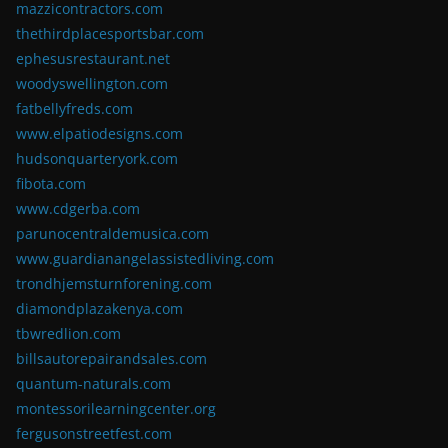
mazzicontractors.com
thethirdplacesportsbar.com
ephesusrestaurant.net
woodyswellington.com
fatbellyfreds.com
www.elpatiodesigns.com
hudsonquarteryork.com
fibota.com
www.cdgerba.com
parunocentraldemusica.com
www.guardianangelassistedliving.com
trondhjemsturnforening.com
diamondplazakenya.com
tbwredlion.com
billsautorepairandsales.com
quantum-naturals.com
montessorilearningcenter.org
fergusonstreetfest.com