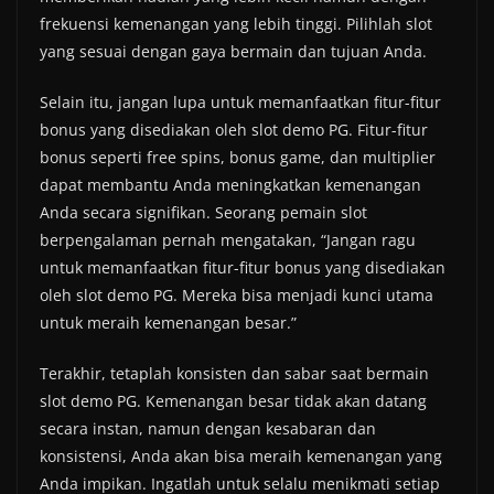
frekuensi kemenangan yang lebih tinggi. Pilihlah slot
yang sesuai dengan gaya bermain dan tujuan Anda.
Selain itu, jangan lupa untuk memanfaatkan fitur-fitur
bonus yang disediakan oleh slot demo PG. Fitur-fitur
bonus seperti free spins, bonus game, dan multiplier
dapat membantu Anda meningkatkan kemenangan
Anda secara signifikan. Seorang pemain slot
berpengalaman pernah mengatakan, “Jangan ragu
untuk memanfaatkan fitur-fitur bonus yang disediakan
oleh slot demo PG. Mereka bisa menjadi kunci utama
untuk meraih kemenangan besar.”
Terakhir, tetaplah konsisten dan sabar saat bermain
slot demo PG. Kemenangan besar tidak akan datang
secara instan, namun dengan kesabaran dan
konsistensi, Anda akan bisa meraih kemenangan yang
Anda impikan. Ingatlah untuk selalu menikmati setiap