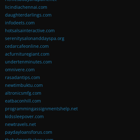
licindiachennai.com
daughterdarlings.com
infodeets.com
hotsalsainteractive.com
serenitysalonanddayspa.org
cedarcafeonline.com
acfurnituregiant.com
undertenminutes.com
omnivere.com
rasadantips.com
newtimbuktu.com
altronicsmfg.com
eatbaconhill.com
programmingassignmentshelp.net
kidssleepover.com
newtravels.net
paydayloansforus.com
thebelmontbakery.com