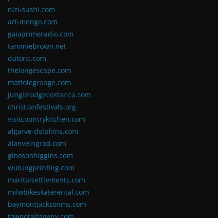
nizi-sushi.com
art-mengo.com
gaiaprimeradio.com
tammiebrown.net
dutonc.com
thelongescape.com
mattolegrange.com
junglelodgecostarica.com
christianfestivals.org
visitcountrykitchen.com
algarve-dolphins.com
alanveingrad.com
ginosonhiggins.com
wutungprinting.com
maritalsettlements.com
milwbikeskaterental.com
baymontjacksonms.com
townofaltonany.com