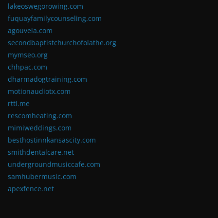
lakeoswegorowing.com
fuquayfamilycounseling.com
agouveia.com
secondbaptistchurchofolathe.org
mymseo.org
chhpac.com
dharmadogtraining.com
motionaudiotx.com
rttl.me
rescomheating.com
mimiweddings.com
besthostinnkansascity.com
smithdentalcare.net
undergroundmusiccafe.com
samhubermusic.com
apexfence.net