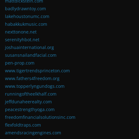
mattdickstein.com
badlydrawntoy.com
lakehoustonumc.com
habakkukmusic.com
nexttonone.net
serenityhbot.net
joshuainternational.org
susansnailandfacial.com
pen-prop.com
www.tigertrendsprinceton.com
www.fathers4freedom.org
www.topperlyngundogs.com
runningoftheelkhalf.com
jeffdunaheerealty.com
peacestrengthyoga.com
freedomfinancialsolutionsinc.com
flexfoldtraps.com
amendsracingengines.com