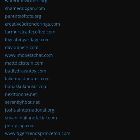
waterlinewriters.org
shameddogan.com
parentsoftots.org
creative3drenderings.com
farmerstradecoffee.com
logcabinyardage.com
davidboers.com
www.imobetachat.com
mattdickstein.com
badlydrawntoy.com
lakehoustonumc.com
habakkukmusic.com
nexttonone.net
serenityhbot.net
joshuainternational.org
susansnailandfacial.com
pen-prop.com
www.tigertrendsprinceton.com