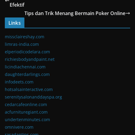
Efektif
Tips dan Trik Menang Bermain Poker Online
Links
missclaireshay.com
limras-india.com
elperiodicodelara.com
richiesbodyandpaint.net
licindiachennai.com
daughterdarlings.com
infodeets.com
hotsalsainteractive.com
serenitysalonanddayspa.org
cedarcafeonline.com
acfurnituregiant.com
undertenminutes.com
omnivere.com
rasadantips.com