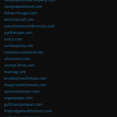
caseyswoodshed.com
fixhairchicago.com
denizliesnaf.com
constitutionconferences.com
patthecope.com
svitcs.com
seriouspizza.net
compassroseband.net
altumcore.com
animal-drive.com
tnamag.com
brooksshoesforkids.com
thayersselectmeats.com
aporiasolutions.com
segwaywpa.com
gulfcoastpalapas.com
thebridgehealthclinics.com