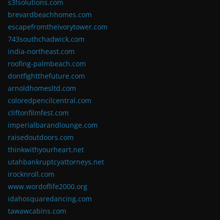
s3fsolutions.com
brevardbeachhomes.com
escapefromtheivorytower.com
743southchadwick.com
india-northeast.com
roofing-palmbeach.com
dontfightthefuture.com
arnoldhomesltd.com
coloredpencilcentral.com
cliftonfilmfest.com
imperialbarandlounge.com
raisedoutdoors.com
thinkwithyourheart.net
utahbankruptcyattorneys.net
irocknroll.com
www.wordoflife2000.org
idahosquaredancing.com
tawawcabins.com