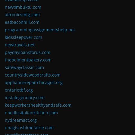
newtimbuktu.com
altronicsmfg.com
eatbaconhill.com
programmingassignmentshelp.net
kidssleepover.com
newtravels.net
paydayloansforus.com
thebelmontbakery.com
safewayclassic.com
countrysidewoodcrafts.com
appliancerepairchicagoil.org
ontariotbf.org
instalegendary.com
keepworkershealthyandsafe.com
noodlesitaliankitchen.com
nydreamact.org
unagisushimetairie.com