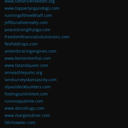
www.fathers4freedom.org
www.topperlyngundogs.com
runningoftheelkhalf.com
jeffdunaheerealty.com
peacestrengthyoga.com
freedomfinancialsolutionsinc.com
flexfoldtraps.com
amendsracingengines.com
www.kortormorthai.com
www.fatandqueer.com
anneashleyumc.org
landsurveyskansascity.com
stpauldeckbuilders.com
footingsunlimited.com
runsnoqualmie.com
www.docsdrugs.com
www.margiesdiner.com
fdlchowder.com