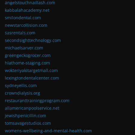
angelstouchnaillash.com
kabbalahacademy.net
smilondental.com
newstarcollision.com
sasrentals.com
secondsighttechnology.com
michaelsarver.com
greengeckogrocer.com
hlathome-staging.com
wokteriyakitargetmall.com
lexingtondentalcenter.com
sydneyellis.com
crowndialysis.org
restauranttrainingprogram.com
allamericanpoolservice.net
jewishpenicillin.com
tomsavagestudios.com
womens-wellbeing-and-mental-health.com