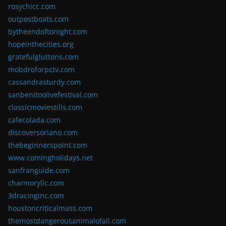
rosychicc.com
outpostboats.com
bytheendoftonight.com
hopeinthecities.org
gratefulgluttons.com
mobdroforpctv.com
cassandrasturdy.com
sanbenitoolivefestival.com
classicmoviestills.com
cafecolada.com
discoversoriano.com
thebeginnerspoint.com
www.comingholidays.net
sanfranguide.com
charmoryllc.com
3dracinginc.com
houstoncriticalmass.com
themostdangerousanimalofall.com