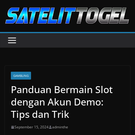
Skip
to
content
GAMBLING
Panduan Bermain Slot
dengan Akun Demo:
Tips dan Trik
September 15, 2024
adminthe