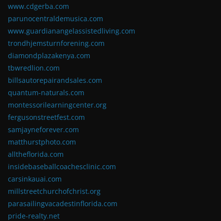
www.cdgerba.com
parunocentraldemusica.com
www.guardianangelassistedliving.com
trondhjemsturnforening.com
diamondplazakenya.com
tbwredlion.com
billsautorepairandsales.com
quantum-naturals.com
montessorilearningcenter.org
fergusonstreetfest.com
samjayneforever.com
matthurstphoto.com
alltheflorida.com
insidebaseballcoachesclinic.com
carsinkauai.com
millstreetchurchofchrist.org
parasailingvacadestinflorida.com
pride-realty.net