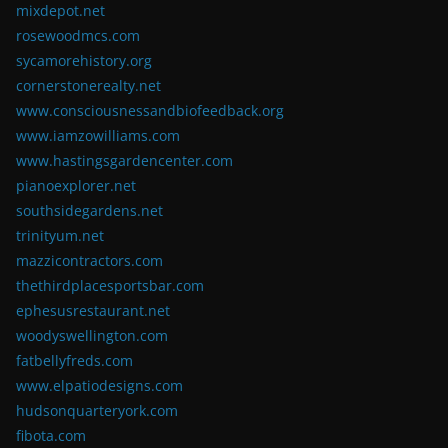
mixdepot.net
rosewoodmcs.com
sycamorehistory.org
cornerstonerealty.net
www.consciousnessandbiofeedback.org
www.iamzowilliams.com
www.hastingsgardencenter.com
pianoexplorer.net
southsidegardens.net
trinityum.net
mazzicontractors.com
thethirdplacesportsbar.com
ephesusrestaurant.net
woodyswellington.com
fatbellyfreds.com
www.elpatiodesigns.com
hudsonquarteryork.com
fibota.com