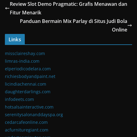
Review Slot Demo Pragmatic: Grafis Menawan dan
Fitur Menarik
Panduan Bermain Mix Parlay di Situs Judi Bola
Online
Links
missclaireshay.com
limras-india.com
elperiodicodelara.com
richiesbodyandpaint.net
licindiachennai.com
daughterdarlings.com
infodeets.com
hotsalsainteractive.com
serenitysalonanddayspa.org
cedarcafeonline.com
acfurnituregiant.com