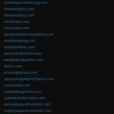
idahosquaredancing.com
tawawcabins.com
folksemantic.com
sardosbar.com
italianvolt.com
berkshirealarmssystems.com
vizslabrewing.com
dralanbittner.com
yannisandlemoni.com
weedpatchgazette.com
kblinc.com
eriesingletrack.com
pamperedpetsnorthport.com
rosiemade.com
tupelodoughnuts.com
olathekidsdentistry.com
hanleyfuneralhomeinc.com
mejorpaquetesorlando.com