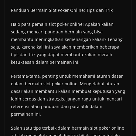
Panduan Bermain Slot Poker Online: Tips dan Trik
Halo para pemain slot poker online! Apakah kalian
sedang mencari panduan bermain yang bisa
membantu meningkatkan kemenangan kalian? Tenang
saja, karena kali ini saya akan memberikan beberapa
tips dan trik yang dapat membantu kalian meraih
kesuksesan dalam permainan ini.
Pertama-tama, penting untuk memahami aturan dasar
dalam bermain slot poker online. Mengetahui aturan
dasar akan membantu kalian membuat keputusan yang
lebih cerdas dan strategis. Jangan ragu untuk mencari
referensi atau panduan dari para ahli dalam
permainan ini.
Salah satu tips terbaik dalam bermain slot poker online
adalah mengelola modal dengan bijak. Jangan terlalu