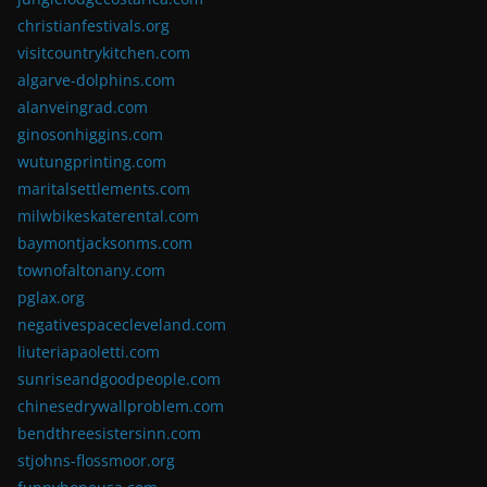
christianfestivals.org
visitcountrykitchen.com
algarve-dolphins.com
alanveingrad.com
ginosonhiggins.com
wutungprinting.com
maritalsettlements.com
milwbikeskaterental.com
baymontjacksonms.com
townofaltonany.com
pglax.org
negativespacecleveland.com
liuteriapaoletti.com
sunriseandgoodpeople.com
chinesedrywallproblem.com
bendthreesistersinn.com
stjohns-flossmoor.org