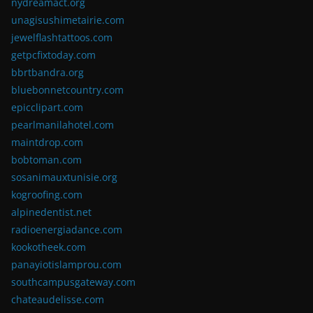
nydreamact.org
unagisushimetairie.com
jewelflashtattoos.com
getpcfixtoday.com
bbrtbandra.org
bluebonnetcountry.com
epicclipart.com
pearlmanilahotel.com
maintdrop.com
bobtoman.com
sosanimauxtunisie.org
kogroofing.com
alpinedentist.net
radioenergiadance.com
kookotheek.com
panayiotislamprou.com
southcampusgateway.com
chateaudelisse.com