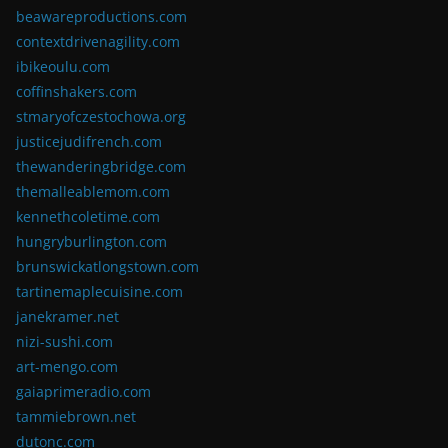
beawareproductions.com
contextdrivenagility.com
ibikeoulu.com
coffinshakers.com
stmaryofczestochowa.org
justicejudifrench.com
thewanderingbridge.com
themalleablemom.com
kennethcoletime.com
hungryburlington.com
brunswickatlongstown.com
tartinemaplecuisine.com
janekramer.net
nizi-sushi.com
art-mengo.com
gaiaprimeradio.com
tammiebrown.net
dutonc.com