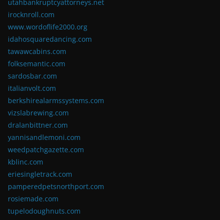
utahbankruptcyattorneys.net
irocknroll.com
www.wordoflife2000.org
idahosquaredancing.com
tawawcabins.com
folksemantic.com
sardosbar.com
italianvolt.com
berkshirealarmssystems.com
vizslabrewing.com
dralanbittner.com
yannisandlemoni.com
weedpatchgazette.com
kblinc.com
eriesingletrack.com
pamperedpetsnorthport.com
rosiemade.com
tupelodoughnuts.com