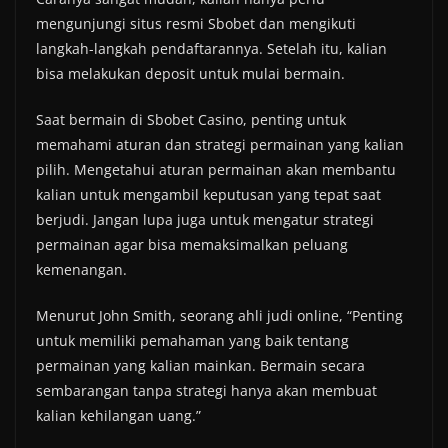
mengunjungi situs resmi Sbobet dan mengikuti
langkah-langkah pendaftarannya. Setelah itu, kalian
bisa melakukan deposit untuk mulai bermain.
Saat bermain di Sbobet Casino, penting untuk
memahami aturan dan strategi permainan yang kalian
pilih. Mengetahui aturan permainan akan membantu
kalian untuk mengambil keputusan yang tepat saat
berjudi. Jangan lupa juga untuk mengatur strategi
permainan agar bisa memaksimalkan peluang
kemenangan.
Menurut John Smith, seorang ahli judi online, “Penting
untuk memiliki pemahaman yang baik tentang
permainan yang kalian mainkan. Bermain secara
sembarangan tanpa strategi hanya akan membuat
kalian kehilangan uang.”