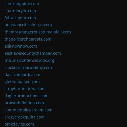
sanfranguide.com
charmoryllc.com
3dracinginc.com
houstoncriticalmass.com
themostdangerousanimalofall.com
thepolicerehearsals.com
alliknownow.com
eastlewiscountychamber.com
tribunalcontenciosobc.org
sloclassicalacademy.com
dasilvaboards.com
glennabatson.com
strayhornmarina.com
flaglerproductions.com
brawndefinition.com
continentalicecream.com
crazycreekquilts.com
binkdavies.com