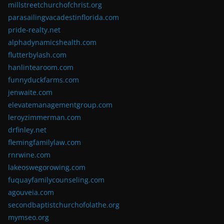
millstreetchurchofchrist.org
parasailingvacadestinflorida.com
pride-realty.net
alphadynamicshealth.com
flutterbylash.com
hanlintearoom.com
funnyduckfarms.com
jenwaite.com
elevatemanagementgroup.com
leroyzimmerman.com
drfinley.net
flemingfamilylaw.com
rnrwine.com
lakeoswegorowing.com
fuquayfamilycounseling.com
agouveia.com
secondbaptistchurchofolathe.org
mymseo.org