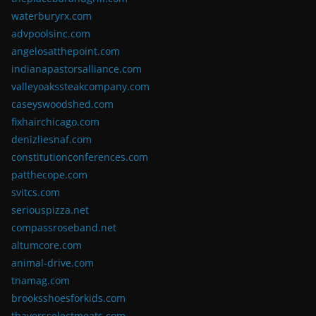
waterburyrx.com
advpoolsinc.com
angelosatthepoint.com
indianapastorsalliance.com
valleyoakssteakcompany.com
caseyswoodshed.com
fixhairchicago.com
denizliesnaf.com
constitutionconferences.com
patthecope.com
svitcs.com
seriouspizza.net
compassroseband.net
altumcore.com
animal-drive.com
tnamag.com
brooksshoesforkids.com
thayersselectmeats.com