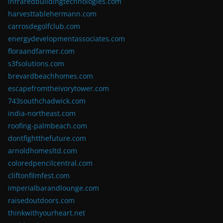
infraredbuildingtechnologies.com
harvesttablehermann.com
carrosdegolfclub.com
energydevelopmentassociates.com
floraandfarmer.com
s3fsolutions.com
brevardbeachhomes.com
escapefromtheivorytower.com
743southchadwick.com
india-northeast.com
roofing-palmbeach.com
dontfightthefuture.com
arnoldhomesltd.com
coloredpencilcentral.com
cliftonfilmfest.com
imperialbarandlounge.com
raisedoutdoors.com
thinkwithyourheart.net