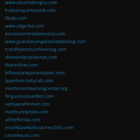
www.elpatiodesigns.com
hudsonquarteryork.com
fibota.com
www.cdgerba.com
parunocentraldemusica.com
www.guardianangelassistedliving.com
trondhjemsturnforening.com
diamondplazakenya.com
tbwredlion.com
billsautorepairandsales.com
quantum-naturals.com
montessorilearningcenter.org
fergusonstreetfest.com
samjayneforever.com
matthurstphoto.com
alltheflorida.com
insidebaseballcoachesclinic.com
carsinkauai.com