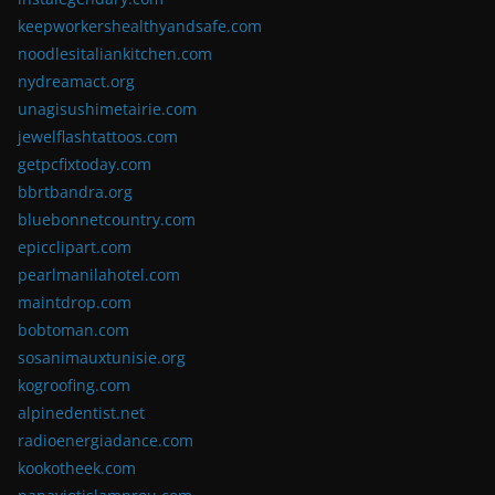
keepworkershealthyandsafe.com
noodlesitaliankitchen.com
nydreamact.org
unagisushimetairie.com
jewelflashtattoos.com
getpcfixtoday.com
bbrtbandra.org
bluebonnetcountry.com
epicclipart.com
pearlmanilahotel.com
maintdrop.com
bobtoman.com
sosanimauxtunisie.org
kogroofing.com
alpinedentist.net
radioenergiadance.com
kookotheek.com