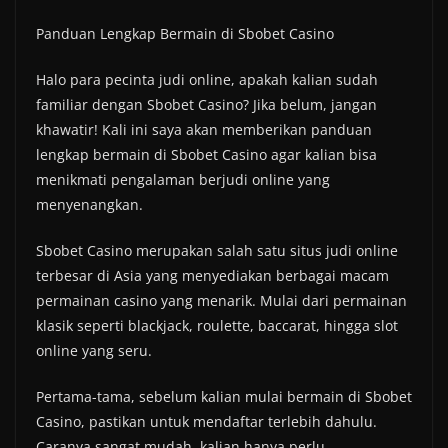
Panduan Lengkap Bermain di Sbobet Casino
Halo para pecinta judi online, apakah kalian sudah
familiar dengan Sbobet Casino? Jika belum, jangan
khawatir! Kali ini saya akan memberikan panduan
lengkap bermain di Sbobet Casino agar kalian bisa
menikmati pengalaman berjudi online yang
menyenangkan.
Sbobet Casino merupakan salah satu situs judi online
terbesar di Asia yang menyediakan berbagai macam
permainan casino yang menarik. Mulai dari permainan
klasik seperti blackjack, roulette, baccarat, hingga slot
online yang seru.
Pertama-tama, sebelum kalian mulai bermain di Sbobet
Casino, pastikan untuk mendaftar terlebih dahulu.
Caranya sangat mudah, kalian hanya perlu