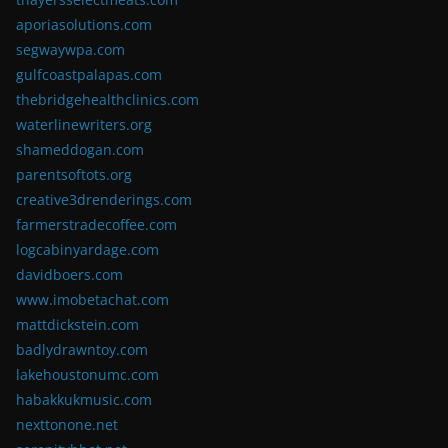
aporiasolutions.com
segwaywpa.com
gulfcoastpalapas.com
thebridgehealthclinics.com
waterlinewriters.org
shameddogan.com
parentsoftots.org
creative3drenderings.com
farmerstradecoffee.com
logcabinyardage.com
davidboers.com
www.imobetachat.com
mattdickstein.com
badlydrawntoy.com
lakehoustonumc.com
habakkukmusic.com
nexttonone.net