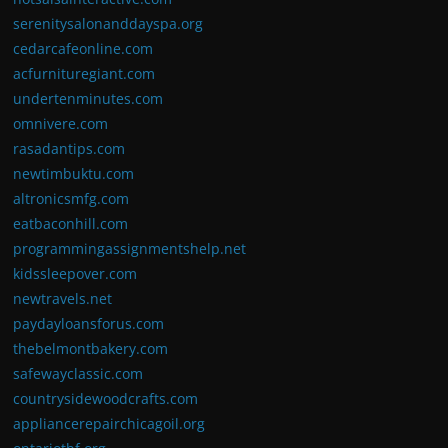
serenitysalonanddayspa.org
cedarcafeonline.com
acfurnituregiant.com
undertenminutes.com
omnivere.com
rasadantips.com
newtimbuktu.com
altronicsmfg.com
eatbaconhill.com
programmingassignmentshelp.net
kidssleepover.com
newtravels.net
paydayloansforus.com
thebelmontbakery.com
safewayclassic.com
countrysidewoodcrafts.com
appliancerepairchicagoil.org