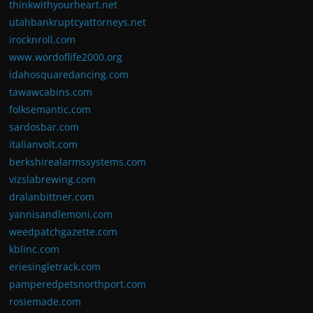
thinkwithyourheart.net
utahbankruptcyattorneys.net
irocknroll.com
www.wordoflife2000.org
idahosquaredancing.com
tawawcabins.com
folksemantic.com
sardosbar.com
italianvolt.com
berkshirealarmssystems.com
vizslabrewing.com
dralanbittner.com
yannisandlemoni.com
weedpatchgazette.com
kblinc.com
eriesingletrack.com
pamperedpetsnorthport.com
rosiemade.com