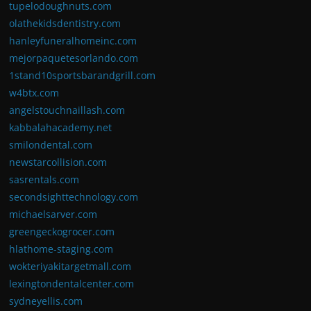
tupelodoughnuts.com
olathekidsdentistry.com
hanleyfuneralhomeinc.com
mejorpaquetesorlando.com
1stand10sportsbarandgrill.com
w4btx.com
angelstouchnaillash.com
kabbalahacademy.net
smilondental.com
newstarcollision.com
sasrentals.com
secondsighttechnology.com
michaelsarver.com
greengeckogrocer.com
hlathome-staging.com
wokteriyakitargetmall.com
lexingtondentalcenter.com
sydneyellis.com