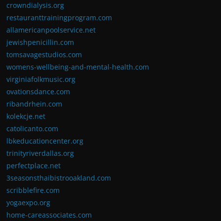
crowndialysis.org
restauranttrainingprogram.com
allamericanpoolservice.net
jewishpenicillin.com
tomsavagestudios.com
womens-wellbeing-and-mental-health.com
virginiafolkmusic.org
ovationsdance.com
ribandrhein.com
kolekcje.net
catolicanto.com
lbkeducationcenter.org
trinityriverdallas.org
perfectplace.net
3seasonsthaibistrooakland.com
scribblefire.com
yogaexpo.org
home-careassociates.com