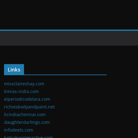
Links
missclaireshay.com
limras-india.com
elperiodicodelara.com
richiesbodyandpaint.net
licindiachennai.com
daughterdarlings.com
infodeets.com
hotsalsainteractive.com