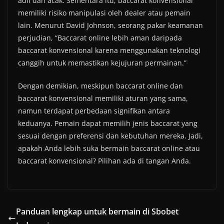
adil dan acak. Sementara itu, baccarat konvensional
memiliki risiko manipulasi oleh dealer atau pemain
lain. Menurut David Johnson, seorang pakar keamanan
perjudian, “Baccarat online lebih aman daripada
baccarat konvensional karena menggunakan teknologi
canggih untuk memastikan kejujuran permainan.”
Dengan demikian, meskipun baccarat online dan
baccarat konvensional memiliki aturan yang sama,
namun terdapat perbedaan signifikan antara
keduanya. Pemain dapat memilih jenis baccarat yang
sesuai dengan preferensi dan kebutuhan mereka. Jadi,
apakah Anda lebih suka bermain baccarat online atau
baccarat konvensional? Pilihan ada di tangan Anda.
Panduan lengkap untuk bermain di Sbobet