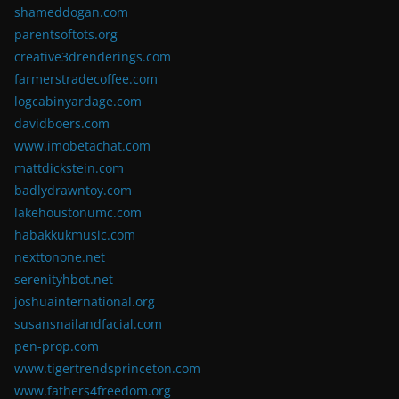
shameddogan.com
parentsoftots.org
creative3drenderings.com
farmerstradecoffee.com
logcabinyardage.com
davidboers.com
www.imobetachat.com
mattdickstein.com
badlydrawntoy.com
lakehoustonumc.com
habakkukmusic.com
nexttonone.net
serenityhbot.net
joshuainternational.org
susansnailandfacial.com
pen-prop.com
www.tigertrendsprinceton.com
www.fathers4freedom.org