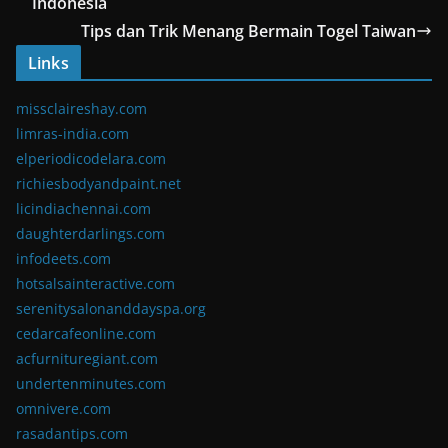
Indonesia
Tips dan Trik Menang Bermain Togel Taiwan
Links
missclaireshay.com
limras-india.com
elperiodicodelara.com
richiesbodyandpaint.net
licindiachennai.com
daughterdarlings.com
infodeets.com
hotsalsainteractive.com
serenitysalonanddayspa.org
cedarcafeonline.com
acfurnituregiant.com
undertenminutes.com
omnivere.com
rasadantips.com