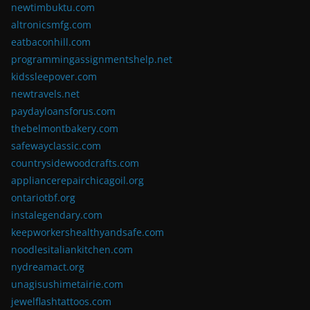
newtimbuktu.com
altronicsmfg.com
eatbaconhill.com
programmingassignmentshelp.net
kidssleepover.com
newtravels.net
paydayloansforus.com
thebelmontbakery.com
safewayclassic.com
countrysidewoodcrafts.com
appliancerepairchicagoil.org
ontariotbf.org
instalegendary.com
keepworkershealthyandsafe.com
noodlesitaliankitchen.com
nydreamact.org
unagisushimetairie.com
jewelflashtattoos.com