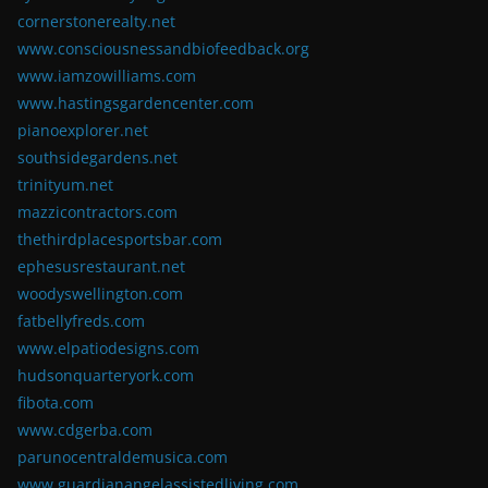
cornerstonerealty.net
www.consciousnessandbiofeedback.org
www.iamzowilliams.com
www.hastingsgardencenter.com
pianoexplorer.net
southsidegardens.net
trinityum.net
mazzicontractors.com
thethirdplacesportsbar.com
ephesusrestaurant.net
woodyswellington.com
fatbellyfreds.com
www.elpatiodesigns.com
hudsonquarteryork.com
fibota.com
www.cdgerba.com
parunocentraldemusica.com
www.guardianangelassistedliving.com