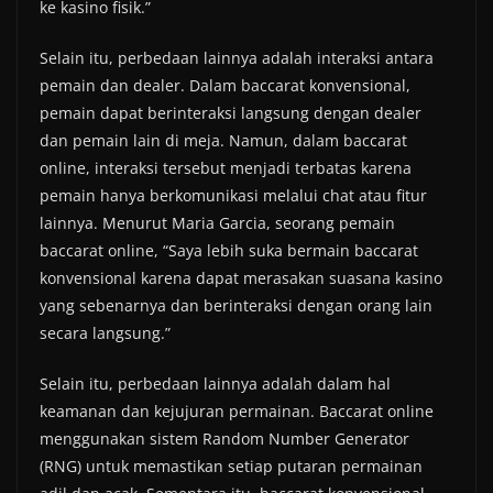
ke kasino fisik.”
Selain itu, perbedaan lainnya adalah interaksi antara
pemain dan dealer. Dalam baccarat konvensional,
pemain dapat berinteraksi langsung dengan dealer
dan pemain lain di meja. Namun, dalam baccarat
online, interaksi tersebut menjadi terbatas karena
pemain hanya berkomunikasi melalui chat atau fitur
lainnya. Menurut Maria Garcia, seorang pemain
baccarat online, “Saya lebih suka bermain baccarat
konvensional karena dapat merasakan suasana kasino
yang sebenarnya dan berinteraksi dengan orang lain
secara langsung.”
Selain itu, perbedaan lainnya adalah dalam hal
keamanan dan kejujuran permainan. Baccarat online
menggunakan sistem Random Number Generator
(RNG) untuk memastikan setiap putaran permainan