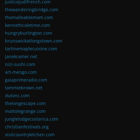
justicejudifrench.com
thewanderingbridge.com
themalleablemom.com
kennethcoletime.com
hungryburlington.com
brunswickatlongstown.com
tartinemaplecuisine.com
janekramer.net
nizi-sushi.com
art-mengo.com
gaiaprimeradio.com
tammiebrown.net
dutonc.com
thelongescape.com
mattolegrange.com
junglelodgecostarica.com
christianfestivals.org
visitcountrykitchen.com