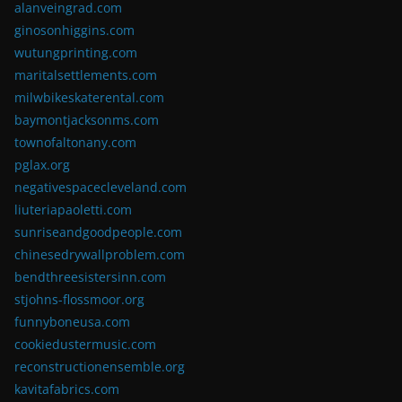
alanveingrad.com
ginosonhiggins.com
wutungprinting.com
maritalsettlements.com
milwbikeskaterental.com
baymontjacksonms.com
townofaltonany.com
pglax.org
negativespacecleveland.com
liuteriapaoletti.com
sunriseandgoodpeople.com
chinesedrywallproblem.com
bendthreesistersinn.com
stjohns-flossmoor.org
funnyboneusa.com
cookiedustermusic.com
reconstructionensemble.org
kavitafabrics.com