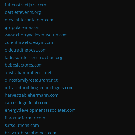
fultonstreetjazz.com
bartlettevents.org
moveablecontainer.com
grupolareina.com
www.cherryvalleymuseum.com
cotentinwebdesign.com
oldetradingpost.com
ladiesunderconstruction.org
bebeslectores.com
australiantimberoil.net
dinosfamilyrestaurant.net
infraredbuildingtechnologies.com
harvesttablehermann.com
carrosdegolfclub.com
energydevelopmentassociates.com
floraandfarmer.com
s3fsolutions.com
brevardbeachhomes.com