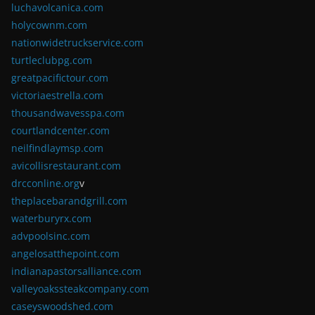
luchavolcanica.com
holycownm.com
nationwidetruckservice.com
turtleclubpg.com
greatpacifictour.com
victoriaestrella.com
thousandwavesspa.com
courtlandcenter.com
neilfindlaymsp.com
avicollisrestaurant.com
drcconline.org
v
theplacebarandgrill.com
waterburyrx.com
advpoolsinc.com
angelosatthepoint.com
indianapastorsalliance.com
valleyoakssteakcompany.com
caseyswoodshed.com