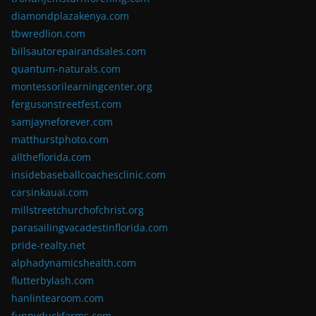
diamondplazakenya.com
tbwredlion.com
billsautorepairandsales.com
quantum-naturals.com
montessorilearningcenter.org
fergusonstreetfest.com
samjayneforever.com
matthurstphoto.com
alltheflorida.com
insidebaseballcoachesclinic.com
carsinkauai.com
millstreetchurchofchrist.org
parasailingvacadestinflorida.com
pride-realty.net
alphadynamicshealth.com
flutterbylash.com
hanlintearoom.com
funnyduckfarms.com