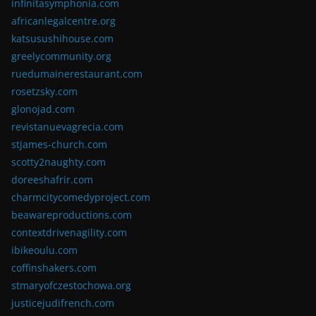
infinitasymphonia.com
africanlegalcentre.org
katsusushihouse.com
greelycommunity.org
ruedumainerestaurant.com
rosetzsky.com
glonojad.com
revistanuevagrecia.com
stjames-church.com
scotty2naughty.com
doreeshafrir.com
charmcitycomedyproject.com
beawareproductions.com
contextdrivenagility.com
ibikeoulu.com
coffinshakers.com
stmaryofczestochowa.org
justicejudifrench.com