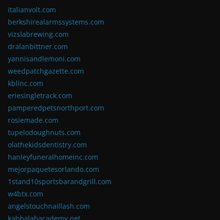
italianvolt.com
berkshirealarmssystems.com
vizslabrewing.com
dralanbittner.com
yannisandlemoni.com
weedpatchgazette.com
kblinc.com
eriesingletrack.com
pamperedpetsnorthport.com
rosiemade.com
tupelodoughnuts.com
olathekidsdentistry.com
hanleyfuneralhomeinc.com
mejorpaquetesorlando.com
1stand10sportsbarandgrill.com
w4btx.com
angelstouchnaillash.com
kabbalahacademy.net