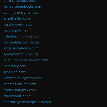
christchurchpdx.org
kenabrahambooks.com
commune-kitchen.com
amuthefilm.com
lustforlovefilm.com
nicolasjolly.net
infinitasymphonia.com
africanlegalcentre.org
katsusushihouse.com
greelycommunity.org
ruedumainerestaurant.com
rosetzsky.com
glonojad.com
revistanuevagrecia.com
stjames-church.com
scotty2naughty.com
doreeshafrir.com
charmcitycomedyproject.com