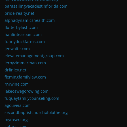
parasailingvacadestinflorida.com
pride-realty.net
alphadynamicshealth.com
flutterbylash.com
hanlintearoom.com
funnyduckfarms.com
jenwaite.com
elevatemanagementgroup.com
leroyzimmerman.com
drfinley.net
flemingfamilylaw.com
rnrwine.com
lakeoswegorowing.com
fuquayfamilycounseling.com
agouveia.com
secondbaptistchurchofolathe.org
mymseo.org
chhpac.com