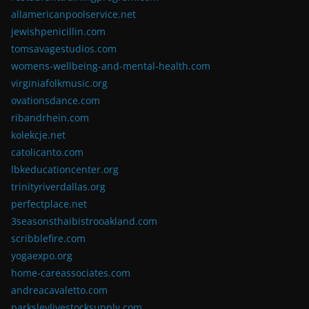
allamericanpoolservice.net
jewishpenicillin.com
tomsavagestudios.com
womens-wellbeing-and-mental-health.com
virginiafolkmusic.org
ovationsdance.com
ribandrhein.com
kolekcje.net
catolicanto.com
lbkeducationcenter.org
trinityriverdallas.org
perfectplace.net
3seasonsthaibistrooakland.com
scribblefire.com
yogaexpo.org
home-careassociates.com
andreacavaletto.com
parksleylivestocksupply.com