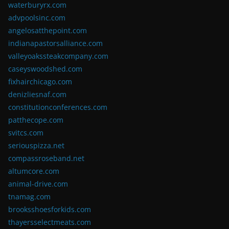
waterburyrx.com
advpoolsinc.com
angelosatthepoint.com
indianapastorsalliance.com
valleyoakssteakcompany.com
caseyswoodshed.com
fixhairchicago.com
denizliesnaf.com
constitutionconferences.com
patthecope.com
svitcs.com
seriouspizza.net
compassroseband.net
altumcore.com
animal-drive.com
tnamag.com
brooksshoesforkids.com
thayersselectmeats.com