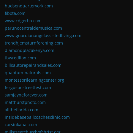
hudsonquarteryork.com
fibota.com
www.cdgerba.com
parunocentraldemusica.com
www.guardianangelassistedliving.com
trondhjemsturnforening.com
diamondplazakenya.com
tbwredlion.com
billsautorepairandsales.com
quantum-naturals.com
montessorilearningcenter.org
fergusonstreetfest.com
samjayneforever.com
matthurstphoto.com
alltheflorida.com
insidebaseballcoachesclinic.com
carsinkauai.com
millstreetchurchofchrist.org