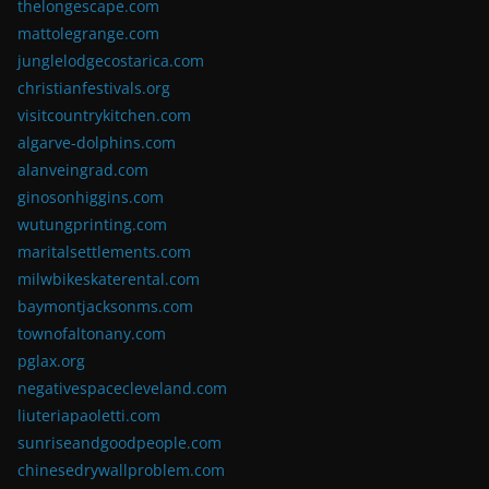
thelongescape.com
mattolegrange.com
junglelodgecostarica.com
christianfestivals.org
visitcountrykitchen.com
algarve-dolphins.com
alanveingrad.com
ginosonhiggins.com
wutungprinting.com
maritalsettlements.com
milwbikeskaterental.com
baymontjacksonms.com
townofaltonany.com
pglax.org
negativespacecleveland.com
liuteriapaoletti.com
sunriseandgoodpeople.com
chinesedrywallproblem.com