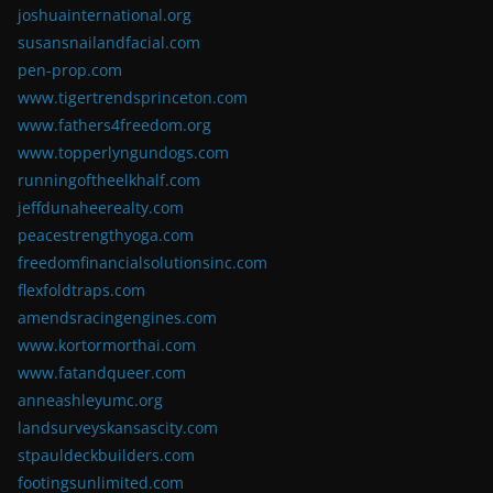
joshuainternational.org
susansnailandfacial.com
pen-prop.com
www.tigertrendsprinceton.com
www.fathers4freedom.org
www.topperlyngundogs.com
runningoftheelkhalf.com
jeffdunaheerealty.com
peacestrengthyoga.com
freedomfinancialsolutionsinc.com
flexfoldtraps.com
amendsracingengines.com
www.kortormorthai.com
www.fatandqueer.com
anneashleyumc.org
landsurveyskansascity.com
stpauldeckbuilders.com
footingsunlimited.com