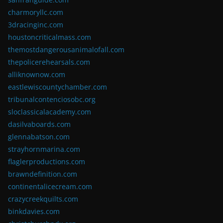
charmoryllc.com
3dracinginc.com
houstoncriticalmass.com
themostdangerousanimalofall.com
thepolicerehearsals.com
alliknownow.com
eastlewiscountychamber.com
tribunalcontenciosobc.org
sloclassicalacademy.com
dasilvaboards.com
glennabatson.com
strayhornmarina.com
flaglerproductions.com
brawndefinition.com
continentalicecream.com
crazycreekquilts.com
binkdavies.com