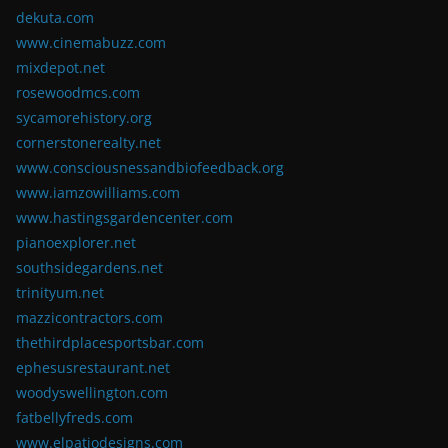
dekuta.com
www.cinemabuzz.com
mixdepot.net
rosewoodmcs.com
sycamorehistory.org
cornerstonerealty.net
www.consciousnessandbiofeedback.org
www.iamzowilliams.com
www.hastingsgardencenter.com
pianoexplorer.net
southsidegardens.net
trinityum.net
mazzicontractors.com
thethirdplacesportsbar.com
ephesusrestaurant.net
woodyswellington.com
fatbellyfreds.com
www.elpatiodesigns.com