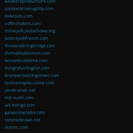
beawareproductions.com
contextdrivenagility.com
ibikeoulu.com
coffinshakers.com
stmaryofczestochowa.org
justicejudifrench.com
thewanderingbridge.com
themalleablemom.com
kennethcoletime.com
hungryburlington.com
brunswickatlongstown.com
tartinemaplecuisine.com
janekramer.net
nizi-sushi.com
art-mengo.com
gaiaprimeradio.com
tammiebrown.net
dutonc.com