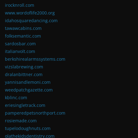
irocknroll.com
www.wordoflife2000.org
idahosquaredancing.com
tawawcabins.com
folksemantic.com
sardosbar.com
italianvolt.com
berkshirealarmssystems.com
vizslabrewing.com
dralanbittner.com
yannisandlemoni.com
weedpatchgazette.com
kblinc.com
eriesingletrack.com
pamperedpetsnorthport.com
rosiemade.com
tupelodoughnuts.com
olathekidsdentistry.com