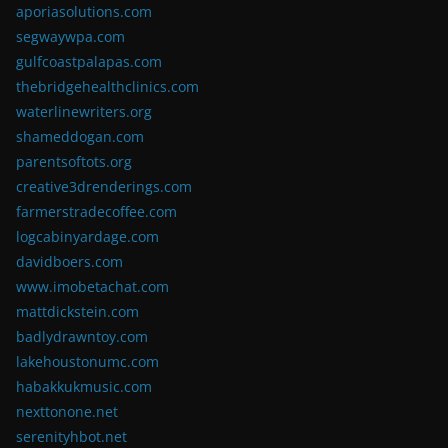
aporiasolutions.com
segwaywpa.com
gulfcoastpalapas.com
thebridgehealthclinics.com
waterlinewriters.org
shameddogan.com
parentsoftots.org
creative3drenderings.com
farmerstradecoffee.com
logcabinyardage.com
davidboers.com
www.imobetachat.com
mattdickstein.com
badlydrawntoy.com
lakehoustonumc.com
habakkukmusic.com
nexttonone.net
serenityhbot.net