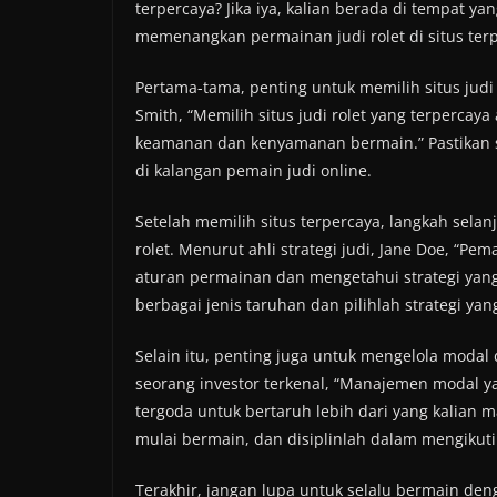
terpercaya? Jika iya, kalian berada di tempat ya
memenangkan permainan judi rolet di situs ter
Pertama-tama, penting untuk memilih situs judi 
Smith, “Memilih situs judi rolet yang terperca
keamanan dan kenyamanan bermain.” Pastikan sit
di kalangan pemain judi online.
Setelah memilih situs terpercaya, langkah sela
rolet. Menurut ahli strategi judi, Jane Doe, “P
aturan permainan dan mengetahui strategi yang
berbagai jenis taruhan dan pilihlah strategi ya
Selain itu, penting juga untuk mengelola modal 
seorang investor terkenal, “Manajemen modal y
tergoda untuk bertaruh lebih dari yang kalia
mulai bermain, dan disiplinlah dalam mengikuti
Terakhir, jangan lupa untuk selalu bermain deng