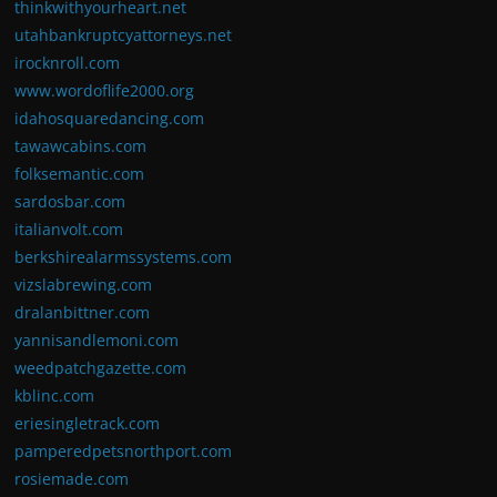
thinkwithyourheart.net
utahbankruptcyattorneys.net
irocknroll.com
www.wordoflife2000.org
idahosquaredancing.com
tawawcabins.com
folksemantic.com
sardosbar.com
italianvolt.com
berkshirealarmssystems.com
vizslabrewing.com
dralanbittner.com
yannisandlemoni.com
weedpatchgazette.com
kblinc.com
eriesingletrack.com
pamperedpetsnorthport.com
rosiemade.com