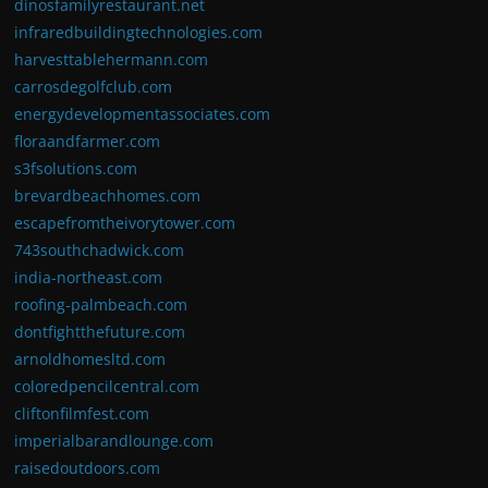
dinosfamilyrestaurant.net
infraredbuildingtechnologies.com
harvesttablehermann.com
carrosdegolfclub.com
energydevelopmentassociates.com
floraandfarmer.com
s3fsolutions.com
brevardbeachhomes.com
escapefromtheivorytower.com
743southchadwick.com
india-northeast.com
roofing-palmbeach.com
dontfightthefuture.com
arnoldhomesltd.com
coloredpencilcentral.com
cliftonfilmfest.com
imperialbarandlounge.com
raisedoutdoors.com