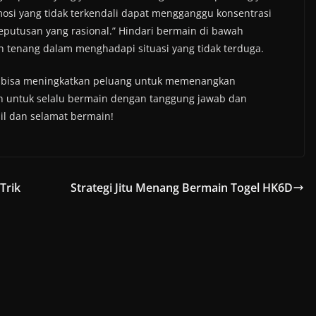
emosi yang tidak terkendali dapat mengganggu konsentrasi
tusan yang rasional.” Hindari bermain di bawah
h tenang dalam menghadapi situasi yang tidak terduga.
ian bisa meningkatkan peluang untuk memenangkan
tlah untuk selalu bermain dengan tanggung jawab dan
l dan selamat bermain!
Trik
Strategi Jitu Menang Bermain Togel HK6D