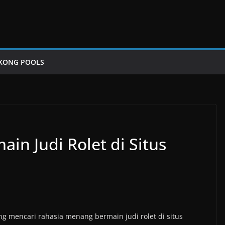
NGKONG POOLS
in Judi Rolet di Situs
ang mencari rahasia menang bermain judi rolet di situs