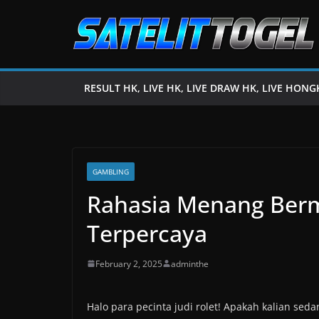
Skip
to
content
RESULT HK, LIVE HK, LIVE DRAW HK, LIVE HO
GAMBLING
Rahasia Menang Berma
Terpercaya
February 2, 2025
adminthe
Halo para pecinta judi rolet! Apakah kalian sed