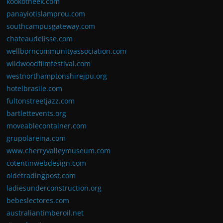
kookotheek.com
panayiotislamprou.com
southcampusgateway.com
chateaudelisse.com
wellborncommunityassociation.com
wildwoodfilmfestival.com
westnorthamptonshirejpu.org
hotelbrasile.com
fultonstreetjazz.com
bartlettevents.org
moveablecontainer.com
grupolareina.com
www.cherryvalleymuseum.com
cotentinwebdesign.com
oldetradingpost.com
ladiesunderconstruction.org
bebeslectores.com
australiantimberoil.net