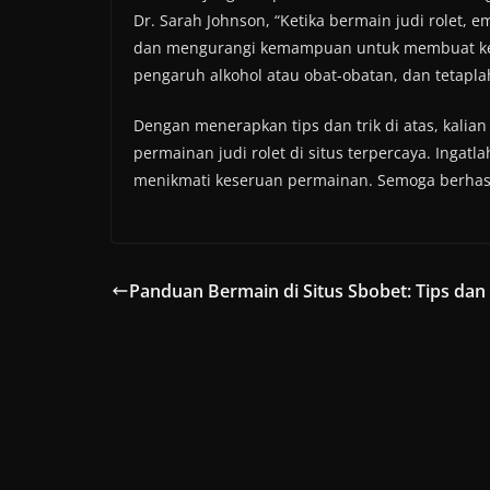
Dr. Sarah Johnson, “Ketika bermain judi rolet, 
dan mengurangi kemampuan untuk membuat kepu
pengaruh alkohol atau obat-obatan, dan tetapla
Dengan menerapkan tips dan trik di atas, kal
permainan judi rolet di situs terpercaya. Inga
menikmati keseruan permainan. Semoga berhasi
Panduan Bermain di Situs Sbobet: Tips dan 