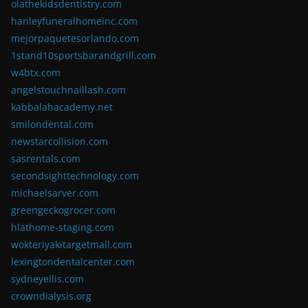
olathekidsdentistry.com
hanleyfuneralhomeinc.com
mejorpaquetesorlando.com
1stand10sportsbarandgrill.com
w4btx.com
angelstouchnaillash.com
kabbalahacademy.net
smilondental.com
newstarcollision.com
sasrentals.com
secondsighttechnology.com
michaelsarver.com
greengeckogrocer.com
hlathome-staging.com
wokteriyakitargetmall.com
lexingtondentalcenter.com
sydneyellis.com
crowndialysis.org