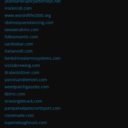
utahbankruptcyattorneys.net
irocknroll.com
www.wordoflife2000.org
idahosquaredancing.com
tawawcabins.com
folksemantic.com
sardosbar.com
italianvolt.com
berkshirealarmssystems.com
vizslabrewing.com
dralanbittner.com
yannisandlemoni.com
weedpatchgazette.com
kblinc.com
eriesingletrack.com
pamperedpetsnorthport.com
rosiemade.com
tupelodoughnuts.com