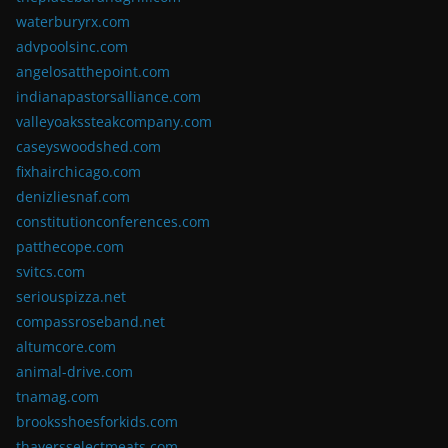
waterburyrx.com
advpoolsinc.com
angelosatthepoint.com
indianapastorsalliance.com
valleyoakssteakcompany.com
caseyswoodshed.com
fixhairchicago.com
denizliesnaf.com
constitutionconferences.com
patthecope.com
svitcs.com
seriouspizza.net
compassroseband.net
altumcore.com
animal-drive.com
tnamag.com
brooksshoesforkids.com
thayersselectmeats.com