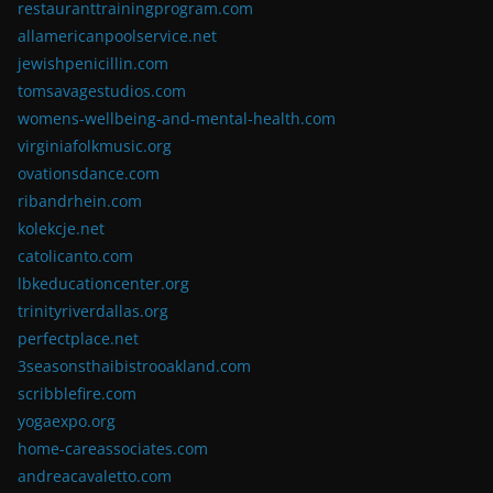
restauranttrainingprogram.com
allamericanpoolservice.net
jewishpenicillin.com
tomsavagestudios.com
womens-wellbeing-and-mental-health.com
virginiafolkmusic.org
ovationsdance.com
ribandrhein.com
kolekcje.net
catolicanto.com
lbkeducationcenter.org
trinityriverdallas.org
perfectplace.net
3seasonsthaibistrooakland.com
scribblefire.com
yogaexpo.org
home-careassociates.com
andreacavaletto.com