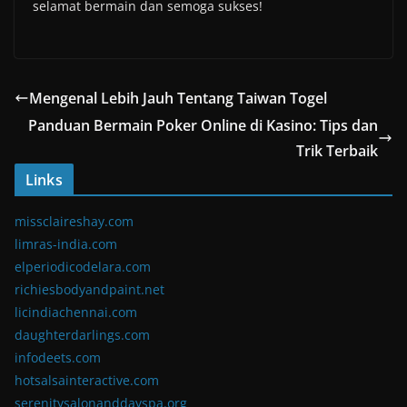
selamat bermain dan semoga sukses!
Mengenal Lebih Jauh Tentang Taiwan Togel
Panduan Bermain Poker Online di Kasino: Tips dan
Trik Terbaik
Links
missclaireshay.com
limras-india.com
elperiodicodelara.com
richiesbodyandpaint.net
licindiachennai.com
daughterdarlings.com
infodeets.com
hotsalsainteractive.com
serenitysalonanddayspa.org