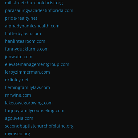
millstreetchurchofchrist.org
parasailingvacadestinflorida.com
pride-realty.net
alphadynamicshealth.com
flutterbylash.com
hanlintearoom.com
funnyduckfarms.com
jenwaite.com
elevatemanagementgroup.com
leroyzimmerman.com
drfinley.net
flemingfamilylaw.com
rnrwine.com
lakeoswegorowing.com
fuquayfamilycounseling.com
agouveia.com
secondbaptistchurchofolathe.org
mymseo.org