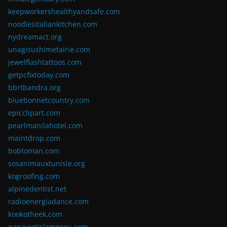
keepworkershealthyandsafe.com
noodlesitaliankitchen.com
nydreamact.org
unagisushimetairie.com
jewelflashtattoos.com
getpcfixtoday.com
bbrtbandra.org
bluebonnetcountry.com
epicclipart.com
pearlmanilahotel.com
maintdrop.com
bobtoman.com
sosanimauxtunisie.org
kogroofing.com
alpinedentist.net
radioenergiadance.com
kookotheek.com
panayiotislamprou.com