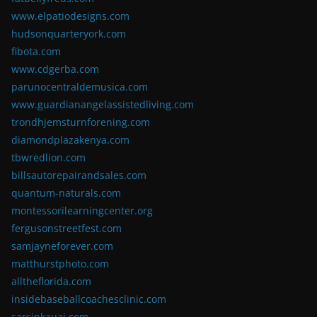
www.elpatiodesigns.com
hudsonquarteryork.com
fibota.com
www.cdgerba.com
parunocentraldemusica.com
www.guardianangelassistedliving.com
trondhjemsturnforening.com
diamondplazakenya.com
tbwredlion.com
billsautorepairandsales.com
quantum-naturals.com
montessorilearningcenter.org
fergusonstreetfest.com
samjayneforever.com
matthurstphoto.com
alltheflorida.com
insidebaseballcoachesclinic.com
carsinkauai.com