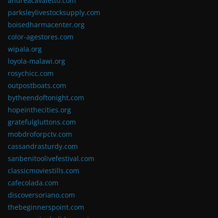
andreacavaletto.com
parksleylivestocksupply.com
boisedharmacenter.org
color-agestores.com
wipala.org
loyola-malawi.org
rosychicc.com
outpostboats.com
bytheendoftonight.com
hopeinthecities.org
gratefulgluttons.com
mobdroforpctv.com
cassandrasturdy.com
sanbenitoolivefestival.com
classicmoviestills.com
cafecolada.com
discoversoriano.com
thebeginnerspoint.com