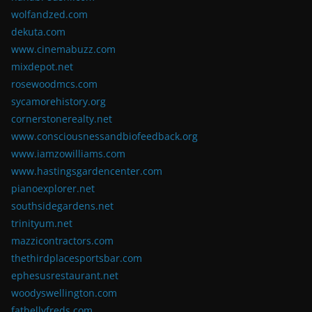
wolfandzed.com
dekuta.com
www.cinemabuzz.com
mixdepot.net
rosewoodmcs.com
sycamorehistory.org
cornerstonerealty.net
www.consciousnessandbiofeedback.org
www.iamzowilliams.com
www.hastingsgardencenter.com
pianoexplorer.net
southsidegardens.net
trinityum.net
mazzicontractors.com
thethirdplacesportsbar.com
ephesusrestaurant.net
woodyswellington.com
fatbellyfreds.com