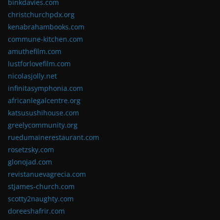
binkdavies.com
christchurchpdx.org
kenabrahambooks.com
commune-kitchen.com
amuthefilm.com
lustforlovefilm.com
nicolasjolly.net
infinitasymphonia.com
africanlegalcentre.org
katsusushihouse.com
greelycommunity.org
ruedumainerestaurant.com
rosetzsky.com
glonojad.com
revistanuevagrecia.com
stjames-church.com
scotty2naughty.com
doreeshafrir.com