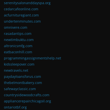
serenitysalonanddayspa.org
cedarcafeonline.com
acfurnituregiant.com
undertenminutes.com
omnivere.com
rasadantips.com
newtimbuktu.com
altronicsmfg.com
eatbaconhill.com
programmingassignmentshelp.net
kidssleepover.com
newtravels.net
paydayloansforus.com
thebelmontbakery.com
safewayclassic.com
countrysidewoodcrafts.com
appliancerepairchicagoil.org
ontariotbf.org