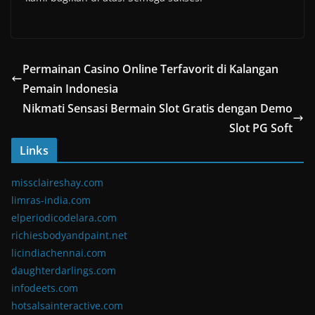
Permainan Casino Online Terfavorit di Kalangan
Pemain Indonesia
Nikmati Sensasi Bermain Slot Gratis dengan Demo
Slot PG Soft
Links
missclaireshay.com
limras-india.com
elperiodicodelara.com
richiesbodyandpaint.net
licindiachennai.com
daughterdarlings.com
infodeets.com
hotsalsainteractive.com