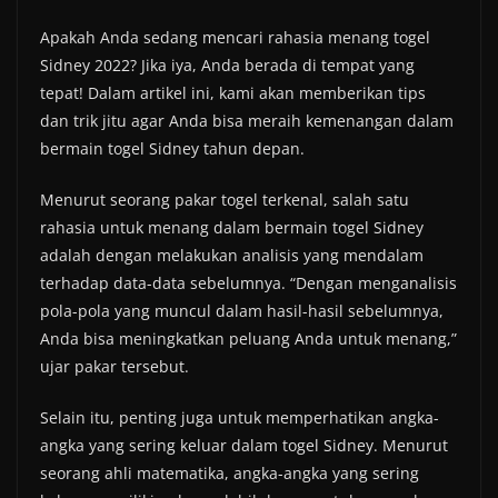
Apakah Anda sedang mencari rahasia menang togel
Sidney 2022? Jika iya, Anda berada di tempat yang
tepat! Dalam artikel ini, kami akan memberikan tips
dan trik jitu agar Anda bisa meraih kemenangan dalam
bermain togel Sidney tahun depan.
Menurut seorang pakar togel terkenal, salah satu
rahasia untuk menang dalam bermain togel Sidney
adalah dengan melakukan analisis yang mendalam
terhadap data-data sebelumnya. “Dengan menganalisis
pola-pola yang muncul dalam hasil-hasil sebelumnya,
Anda bisa meningkatkan peluang Anda untuk menang,”
ujar pakar tersebut.
Selain itu, penting juga untuk memperhatikan angka-
angka yang sering keluar dalam togel Sidney. Menurut
seorang ahli matematika, angka-angka yang sering