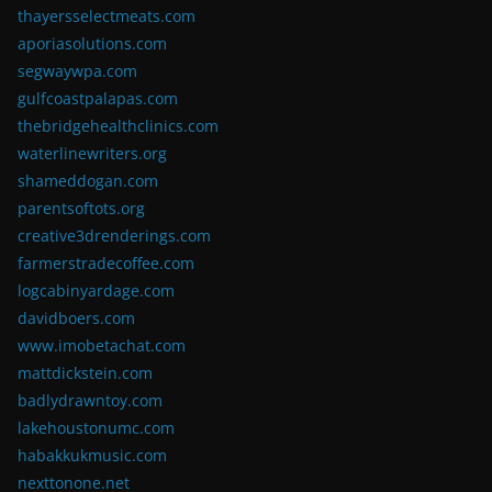
thayersselectmeats.com
aporiasolutions.com
segwaywpa.com
gulfcoastpalapas.com
thebridgehealthclinics.com
waterlinewriters.org
shameddogan.com
parentsoftots.org
creative3drenderings.com
farmerstradecoffee.com
logcabinyardage.com
davidboers.com
www.imobetachat.com
mattdickstein.com
badlydrawntoy.com
lakehoustonumc.com
habakkukmusic.com
nexttonone.net