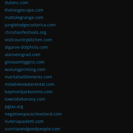
dutonc.com
thelongescape.com
mattolegrange.com
junglelodgecostarica.com
christianfestivals.org
visitcountrykitchen.com
algarve-dolphins.com
alanveingrad.com
ginosonhiggins.com
wutungprinting.com
maritalsettlements.com
milwbikeskaterental.com
baymontjacksonms.com
townofaltonany.com
pglax.org
negativespacecleveland.com
liuteriapaoletti.com
sunriseandgoodpeople.com