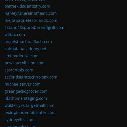
olathekidsdentistry.com
hanleyfuneralhomeinc.com
mejorpaquetesorlando.com
1stand10sportsbarandgrill.com
w4btx.com
angelstouchnaillash.com
kabbalahacademy.net
smilondental.com
newstarcollision.com
sasrentals.com
secondsighttechnology.com
michaelsarver.com
greengeckogrocer.com
hlathome-staging.com
wokteriyakitargetmall.com
lexingtondentalcenter.com
sydneyellis.com
crowndialysis.org