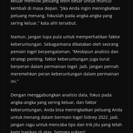
keluar memiliki peluang lebih besar untuk muncul
kembali di masa depan. “Jika Anda ingin meningkatkan
peluang menang, fokuslah pada angka-angka yang
sering keluar,” kata ahli tersebut.
Namun, jangan lupa pula untuk memperhatikan faktor
keberuntungan. Sebagaimana dikatakan oleh seorang
pemain togel berpengalaman, “Meskipun analisis dan
strategi penting, faktor keberuntungan juga turut
berperan dalam permainan togel. Jadi, jangan pernah
meremehkan peran keberuntungan dalam permainan
ini.”
Dengan menggabungkan analisis data, fokus pada
angka-angka yang sering keluar, dan faktor
keberuntungan, Anda bisa meningkatkan peluang Anda
untuk menang dalam bermain togel Sidney 2022. Jadi,
jangan ragu untuk mencoba tips dan trik jitu yang telah
kami bagikan di atas. Semoga sukses!