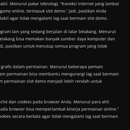
abil. Menurut pakar teknologi, “Koneksi internet yang lambat
ame online, termasuk slot demo.” Jadi, pastikan Anda
abil agar tidak mengalami lag saat bermain slot demo.
ogram lain yang sedang berjalan di latar belakang. Menurut
r belakang bisa memakan banyak sumber daya komputer dan
di, pastikan untuk menutup semua program yang tidak
as grafis dalam permainan. Menurut beberapa pemain
alam permainan bisa membantu mengurangi lag saat bermain
alam permainan slot demo menjadi lebih rendah untuk
cache dan cookies pada browser Anda. Menurut para ahli
pada browser bisa memperlambat kinerja permainan online.”
okies secara berkala agar tidak mengalami lag saat bermain