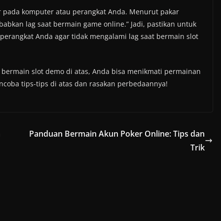
er pada komputer atau perangkat Anda. Menurut pakar
ebabkan lag saat bermain game online.” Jadi, pastikan untuk
perangkat Anda agar tidak mengalami lag saat bermain slot
 bermain slot demo di atas, Anda bisa menikmati permainan
ncoba tips-tips di atas dan rasakan perbedaannya!
a
Panduan Bermain Akun Poker Online: Tips dan
Trik