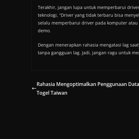
Terakhir, jangan lupa untuk memperbarui driv
teknologi, “Driver yang tidak terbaru bisa meny
selalu memperbarui driver pada komputer atau 
demo.
Dengan menerapkan rahasia mengatasi lag saat
tanpa gangguan lag. Jadi, jangan ragu untuk me
Rahasia Mengoptimalkan Penggunaan Dat
Togel Taiwan