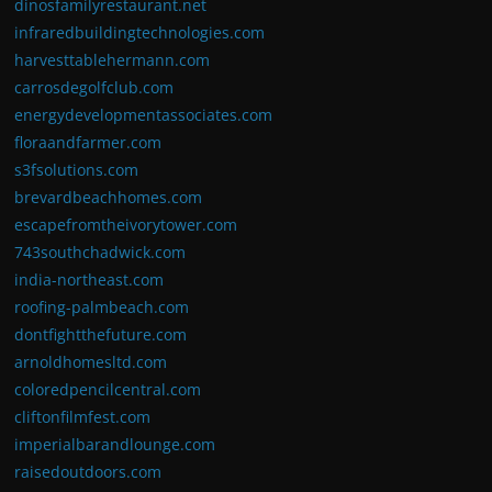
dinosfamilyrestaurant.net
infraredbuildingtechnologies.com
harvesttablehermann.com
carrosdegolfclub.com
energydevelopmentassociates.com
floraandfarmer.com
s3fsolutions.com
brevardbeachhomes.com
escapefromtheivorytower.com
743southchadwick.com
india-northeast.com
roofing-palmbeach.com
dontfightthefuture.com
arnoldhomesltd.com
coloredpencilcentral.com
cliftonfilmfest.com
imperialbarandlounge.com
raisedoutdoors.com