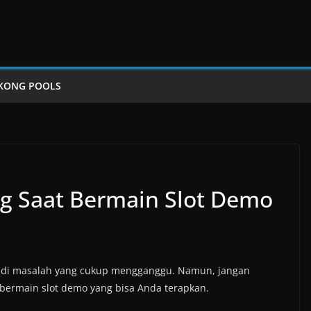
NGKONG POOLS
ag Saat Bermain Slot Demo
adi masalah yang cukup mengganggu. Namun, jangan
 bermain slot demo yang bisa Anda terapkan.