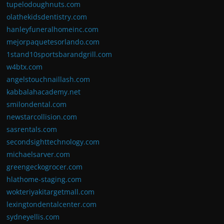
tupelodoughnuts.com
olathekidsdentistry.com
hanleyfuneralhomeinc.com
mejorpaquetesorlando.com
1stand10sportsbarandgrill.com
w4btx.com
angelstouchnaillash.com
kabbalahacademy.net
smilondental.com
newstarcollision.com
sasrentals.com
secondsighttechnology.com
michaelsarver.com
greengeckogrocer.com
hlathome-staging.com
wokteriyakitargetmall.com
lexingtondentalcenter.com
sydneyellis.com