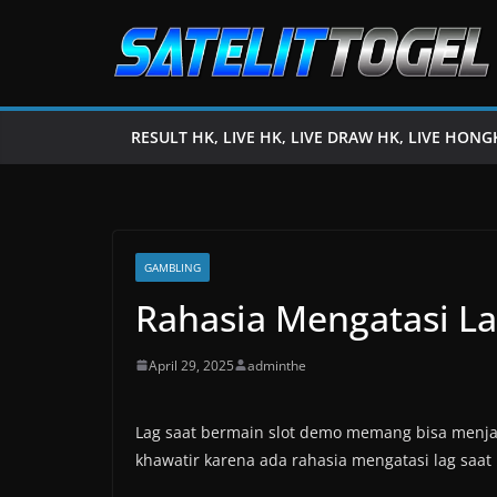
Skip
to
content
RESULT HK, LIVE HK, LIVE DRAW HK, LIVE HO
GAMBLING
Rahasia Mengatasi L
April 29, 2025
adminthe
Lag saat bermain slot demo memang bisa menj
khawatir karena ada rahasia mengatasi lag saat