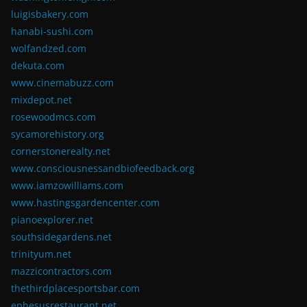
luigisbakery.com
hanabi-sushi.com
wolfandzed.com
dekuta.com
www.cinemabuzz.com
mixdepot.net
rosewoodmcs.com
sycamorehistory.org
cornerstonerealty.net
www.consciousnessandbiofeedback.org
www.iamzowilliams.com
www.hastingsgardencenter.com
pianoexplorer.net
southsidegardens.net
trinityum.net
mazzicontractors.com
thethirdplacesportsbar.com
ephesusrestaurant.net