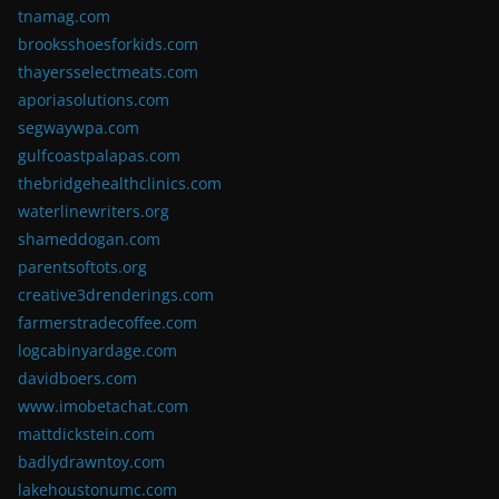
tnamag.com
brooksshoesforkids.com
thayersselectmeats.com
aporiasolutions.com
segwaywpa.com
gulfcoastpalapas.com
thebridgehealthclinics.com
waterlinewriters.org
shameddogan.com
parentsoftots.org
creative3drenderings.com
farmerstradecoffee.com
logcabinyardage.com
davidboers.com
www.imobetachat.com
mattdickstein.com
badlydrawntoy.com
lakehoustonumc.com