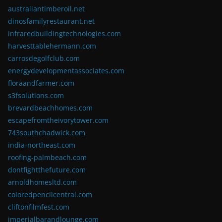
australiantimberoil.net
dinosfamilyrestaurant.net
infraredbuildingtechnologies.com
harvesttablehermann.com
carrosdegolfclub.com
energydevelopmentassociates.com
floraandfarmer.com
s3fsolutions.com
brevardbeachhomes.com
escapefromtheivorytower.com
743southchadwick.com
india-northeast.com
roofing-palmbeach.com
dontfightthefuture.com
arnoldhomesltd.com
coloredpencilcentral.com
cliftonfilmfest.com
imperialbarandlounge.com