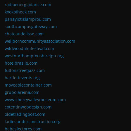
radioenergiadance.com
kookotheek.com
panayiotislamprou.com
southcampusgateway.com
chateaudelisse.com
wellborncommunityassociation.com
wildwoodfilmfestival.com
westnorthamptonshirejpu.org
hotelbrasile.com
fultonstreetjazz.com
bartlettevents.org
moveablecontainer.com
grupolareina.com
www.cherryvalleymuseum.com
cotentinwebdesign.com
oldetradingpost.com
ladiesunderconstruction.org
bebeslectores.com