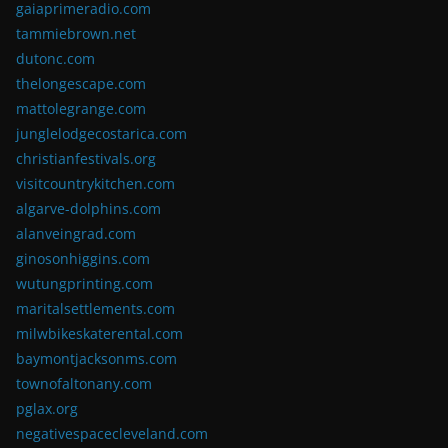
gaiaprimeradio.com
tammiebrown.net
dutonc.com
thelongescape.com
mattolegrange.com
junglelodgecostarica.com
christianfestivals.org
visitcountrykitchen.com
algarve-dolphins.com
alanveingrad.com
ginosonhiggins.com
wutungprinting.com
maritalsettlements.com
milwbikeskaterental.com
baymontjacksonms.com
townofaltonany.com
pglax.org
negativespacecleveland.com