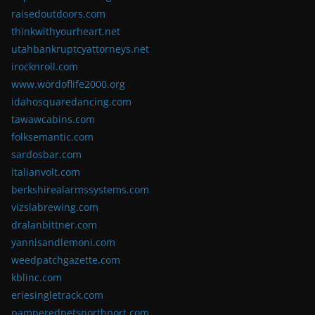
raisedoutdoors.com
thinkwithyourheart.net
utahbankruptcyattorneys.net
irocknroll.com
www.wordoflife2000.org
idahosquaredancing.com
tawawcabins.com
folksemantic.com
sardosbar.com
italianvolt.com
berkshirealarmssystems.com
vizslabrewing.com
dralanbittner.com
yannisandlemoni.com
weedpatchgazette.com
kblinc.com
eriesingletrack.com
pamperedpetsnorthport.com