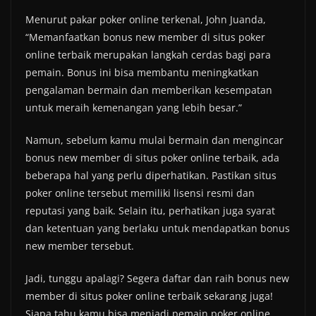
Menurut pakar poker online terkenal, John Juanda,
“Memanfaatkan bonus new member di situs poker
online terbaik merupakan langkah cerdas bagi para
pemain. Bonus ini bisa membantu meningkatkan
pengalaman bermain dan memberikan kesempatan
untuk meraih kemenangan yang lebih besar.”
Namun, sebelum kamu mulai bermain dan mengincar
bonus new member di situs poker online terbaik, ada
beberapa hal yang perlu diperhatikan. Pastikan situs
poker online tersebut memiliki lisensi resmi dan
reputasi yang baik. Selain itu, perhatikan juga syarat
dan ketentuan yang berlaku untuk mendapatkan bonus
new member tersebut.
Jadi, tunggu apalagi? Segera daftar dan raih bonus new
member di situs poker online terbaik sekarang juga!
Siapa tahu kamu bisa menjadi pemain poker online