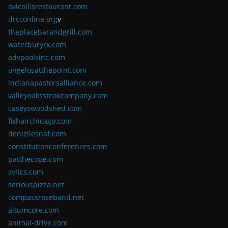
avicollisrestaurant.com
drcconline.org
v
theplacebarandgrill.com
waterburyrx.com
advpoolsinc.com
angelosatthepoint.com
indianapastorsalliance.com
valleyoakssteakcompany.com
caseyswoodshed.com
fixhairchicago.com
denizliesnaf.com
constitutionconferences.com
patthecope.com
svitcs.com
seriouspizza.net
compassroseband.net
altumcore.com
animal-drive.com