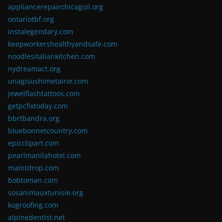
appliancerepairchicagoil.org
ontariotbf.org
instalegendary.com
keepworkershealthyandsafe.com
noodlesitaliankitchen.com
nydreamact.org
unagisushimetairie.com
jewelflashtattoos.com
getpcfixtoday.com
bbrtbandra.org
bluebonnetcountry.com
epicclipart.com
pearlmanilahotel.com
maintdrop.com
bobtoman.com
sosanimauxtunisie.org
kogroofing.com
alpinedentist.net