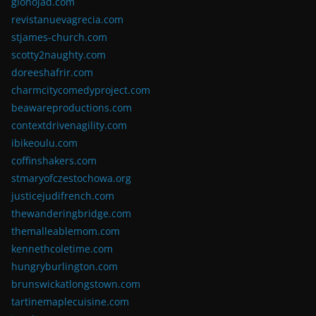
glonojad.com
revistanuevagrecia.com
stjames-church.com
scotty2naughty.com
doreeshafrir.com
charmcitycomedyproject.com
beawareproductions.com
contextdrivenagility.com
ibikeoulu.com
coffinshakers.com
stmaryofczestochowa.org
justicejudifrench.com
thewanderingbridge.com
themalleablemom.com
kennethcoletime.com
hungryburlington.com
brunswickatlongstown.com
tartinemaplecuisine.com