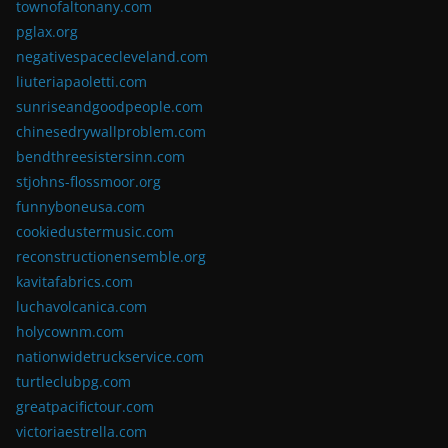
townofaltonany.com
pglax.org
negativespacecleveland.com
liuteriapaoletti.com
sunriseandgoodpeople.com
chinesedrywallproblem.com
bendthreesistersinn.com
stjohns-flossmoor.org
funnyboneusa.com
cookiedustermusic.com
reconstructionensemble.org
kavitafabrics.com
luchavolcanica.com
holycownm.com
nationwidetruckservice.com
turtleclubpg.com
greatpacifictour.com
victoriaestrella.com