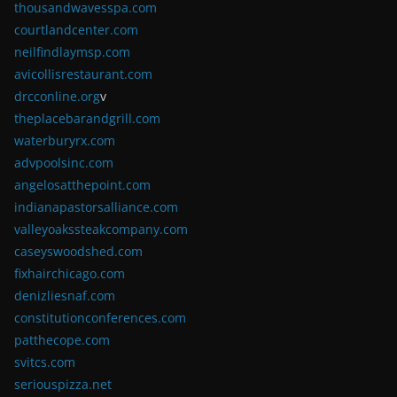
thousandwavesspa.com
courtlandcenter.com
neilfindlaymsp.com
avicollisrestaurant.com
drcconline.org
v
theplacebarandgrill.com
waterburyrx.com
advpoolsinc.com
angelosatthepoint.com
indianapastorsalliance.com
valleyoakssteakcompany.com
caseyswoodshed.com
fixhairchicago.com
denizliesnaf.com
constitutionconferences.com
patthecope.com
svitcs.com
seriouspizza.net