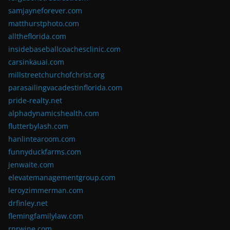
samjayneforever.com
matthurstphoto.com
alltheflorida.com
insidebaseballcoachesclinic.com
carsinkauai.com
millstreetchurchofchrist.org
parasailingvacadestinflorida.com
pride-realty.net
alphadynamicshealth.com
flutterbylash.com
hanlintearoom.com
funnyduckfarms.com
jenwaite.com
elevatemanagementgroup.com
leroyzimmerman.com
drfinley.net
flemingfamilylaw.com
rnrwine.com