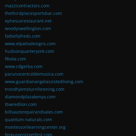
mazzicontractors.com
thethirdplacesportsbar.com
ephesusrestaurant.net
woodyswellington.com
fatbellyfreds.com
www.elpatiodesigns.com
hudsonquarteryork.com
fibota.com
www.cdgerba.com
parunocentraldemusica.com
www.guardianangelassistedliving.com
trondhjemsturnforening.com
diamondplazakenya.com
tbwredlion.com
billsautorepairandsales.com
quantum-naturals.com
montessorilearningcenter.org
fergusonstreetfest.com