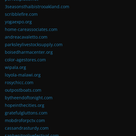
3seasonsthaibistrooakland.com
scribblefire.com
yogaexpo.org
home-careassociates.com
andreacavaletto.com
parksleylivestocksupply.com
boisedharmacenter.org
color-agestores.com
wipala.org
loyola-malawi.org
rosychicc.com
outpostboats.com
bytheendoftonight.com
hopeinthecities.org
gratefulgluttons.com
mobdroforpctv.com
cassandrasturdy.com
sanbenitoolivefestival.com