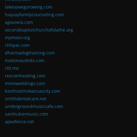
lakeoswegorowing.com
fuquayfamilycounseling.com
agouveia.com
secondbaptistchurchofolathe.org
mymseo.org
chhpac.com
dharmadogtraining.com
motionaudiotx.com
rttl.me
rescomheating.com
mimiweddings.com
besthostinnkansascity.com
smithdentalcare.net
undergroundmusiccafe.com
samhubermusic.com
apexfence.net