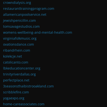
crowndialysis.org
restauranttrainingprogram.com
allamericanpoolservice.net
jewishpenicillin.com
tomsavagestudios.com
womens-wellbeing-and-mental-health.com
virginiafolkmusic.org
ovationsdance.com
ribandrhein.com
kolekcje.net
catolicanto.com
lbkeducationcenter.org
trinityriverdallas.org
perfectplace.net
3seasonsthaibistrooakland.com
scribblefire.com
yogaexpo.org
home-careassociates.com