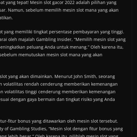
pat yang tepat! Mesin slot gacor 2022 adalah pilihan yang
ar. Namun, sebelum memilih mesin slot mana yang akan
tikan.
t yang memiliki tingkat persentase pembayaran yang tinggi.
ai oleh majalah Gambling Insider, “Memilih mesin slot yang
eningkatkan peluang Anda untuk menang.” Oleh karena itu,
lu sebelum memutuskan mesin slot mana yang akan
in slot yang akan dimainkan. Menurut John Smith, seorang
gan volatilitas rendah cenderung memberikan kemenangan
an volatilitas tinggi cenderung memberikan kemenangan
sesuai dengan gaya bermain dan tingkat risiko yang Anda
tur-fitur bonus yang ditawarkan oleh mesin slot tersebut.
ty of Gambling Studies, “Mesin slot dengan fitur bonus yang
lebih besar.” Oleh karena itu, pilihlah mesin slot yang