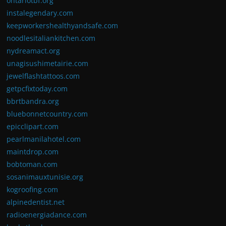
ontariotbf.org
instalegendary.com
keepworkershealthyandsafe.com
noodlesitaliankitchen.com
nydreamact.org
unagisushimetairie.com
jewelflashtattoos.com
getpcfixtoday.com
bbrtbandra.org
bluebonnetcountry.com
epicclipart.com
pearlmanilahotel.com
maintdrop.com
bobtoman.com
sosanimauxtunisie.org
kogroofing.com
alpinedentist.net
radioenergiadance.com