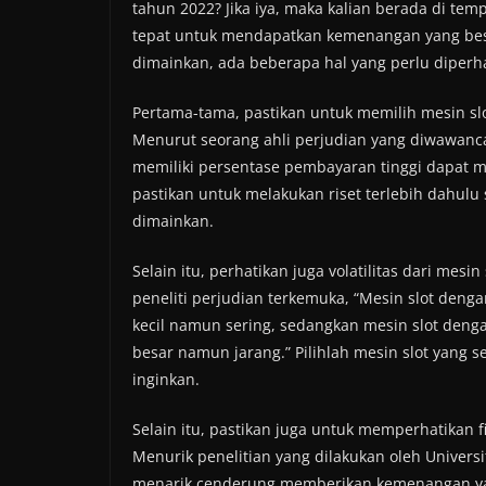
tahun 2022? Jika iya, maka kalian berada di tem
tepat untuk mendapatkan kemenangan yang bes
dimainkan, ada beberapa hal yang perlu diperha
Pertama-tama, pastikan untuk memilih mesin slo
Menurut seorang ahli perjudian yang diwawancar
memiliki persentase pembayaran tinggi dapat m
pastikan untuk melakukan riset terlebih dahu
dimainkan.
Selain itu, perhatikan juga volatilitas dari mes
peneliti perjudian terkemuka, “Mesin slot den
kecil namun sering, sedangkan mesin slot deng
besar namun jarang.” Pilihlah mesin slot yang 
inginkan.
Selain itu, pastikan juga untuk memperhatikan fi
Menurik penelitian yang dilakukan oleh Universi
menarik cenderung memberikan kemenangan yang 