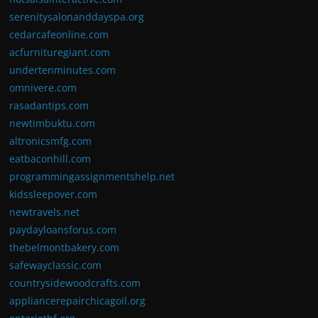
serenitysalonanddayspa.org
cedarcafeonline.com
acfurnituregiant.com
undertenminutes.com
omnivere.com
rasadantips.com
newtimbuktu.com
altronicsmfg.com
eatbaconhill.com
programmingassignmentshelp.net
kidssleepover.com
newtravels.net
paydayloansforus.com
thebelmontbakery.com
safewayclassic.com
countrysidewoodcrafts.com
appliancerepairchicagoil.org