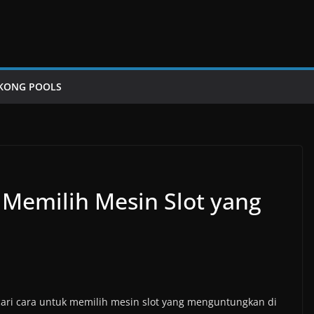
NGKONG POOLS
a Memilih Mesin Slot yang
ari cara untuk memilih mesin slot yang menguntungkan di