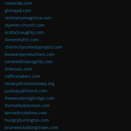
rosetzsky.com
glonojad.com
revistanuevagrecia.com
stjames-church.com
scotty2naughty.com
doreeshafrir.com
charmcitycomedyproject.com
beawareproductions.com
contextdrivenagility.com
ibikeoulu.com
coffinshakers.com
stmaryofczestochowa.org
justicejudifrench.com
thewanderingbridge.com
themalleablemom.com
kennethcoletime.com
hungryburlington.com
brunswickatlongstown.com