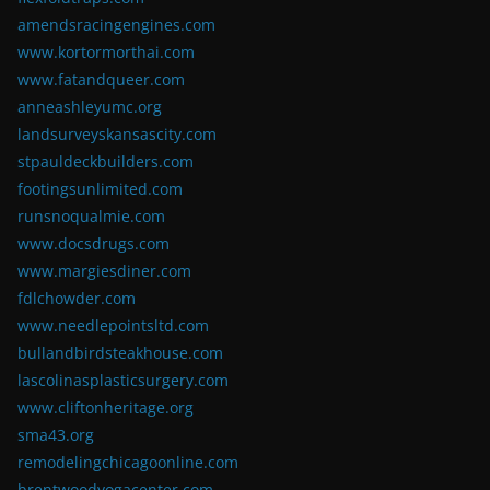
amendsracingengines.com
www.kortormorthai.com
www.fatandqueer.com
anneashleyumc.org
landsurveyskansascity.com
stpauldeckbuilders.com
footingsunlimited.com
runsnoqualmie.com
www.docsdrugs.com
www.margiesdiner.com
fdlchowder.com
www.needlepointsltd.com
bullandbirdsteakhouse.com
lascolinasplasticsurgery.com
www.cliftonheritage.org
sma43.org
remodelingchicagoonline.com
brentwoodyogacenter.com