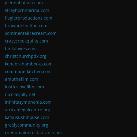
glennabatson.com
strayhornmarina.com
flaglerproductions.com
brawndefinition.com
continentalicecream.com
crazycreekquilts.com
binkdavies.com
christchurchpdx.org
kenabrahambooks.com
commune-kitchen.com
amuthefilm.com
lustforlovefilm.com
nicolasjolly.net
infinitasymphonia.com
africanlegalcentre.org
katsusushihouse.com
greelycommunity.org
ruedumainerestaurant.com