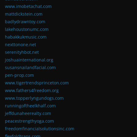
www.imobetachat.com
mattdickstein.com
badlydrawntoy.com
lakehoustonumc.com
habakkukmusic.com
nexttonone.net
serenityhbot.net
joshuainternational.org
susansnailandfacial.com
pen-prop.com
www.tigertrendsprinceton.com
www.fathers4freedom.org
www.topperlyngundogs.com
runningoftheelkhalf.com
jeffdunaheerealty.com
peacestrengthyoga.com
freedomfinancialsolutionsinc.com
flexfoldtraps.com