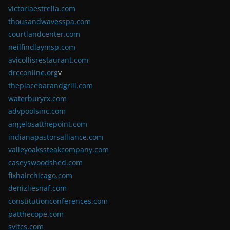
victoriaestrella.com
thousandwavesspa.com
courtlandcenter.com
neilfindlaymsp.com
avicollisrestaurant.com
drcconline.org
v
theplacebarandgrill.com
waterburyrx.com
advpoolsinc.com
angelosatthepoint.com
indianapastorsalliance.com
valleyoakssteakcompany.com
caseyswoodshed.com
fixhairchicago.com
denizliesnaf.com
constitutionconferences.com
patthecope.com
svitcs.com