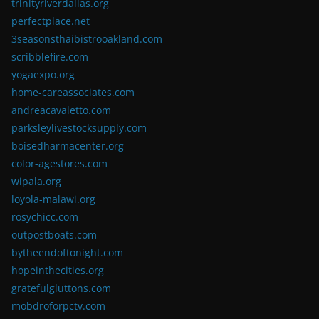
trinityriverdallas.org
perfectplace.net
3seasonsthaibistrooakland.com
scribblefire.com
yogaexpo.org
home-careassociates.com
andreacavaletto.com
parksleylivestocksupply.com
boisedharmacenter.org
color-agestores.com
wipala.org
loyola-malawi.org
rosychicc.com
outpostboats.com
bytheendoftonight.com
hopeinthecities.org
gratefulgluttons.com
mobdroforpctv.com