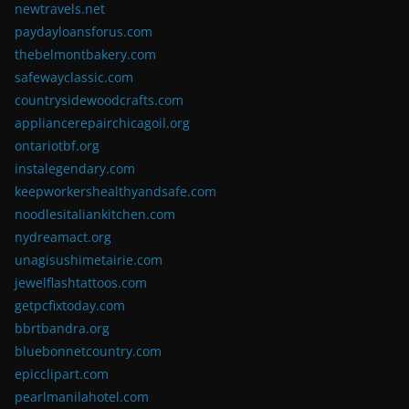
newtravels.net
paydayloansforus.com
thebelmontbakery.com
safewayclassic.com
countrysidewoodcrafts.com
appliancerepairchicagoil.org
ontariotbf.org
instalegendary.com
keepworkershealthyandsafe.com
noodlesitaliankitchen.com
nydreamact.org
unagisushimetairie.com
jewelflashtattoos.com
getpcfixtoday.com
bbrtbandra.org
bluebonnetcountry.com
epicclipart.com
pearlmanilahotel.com