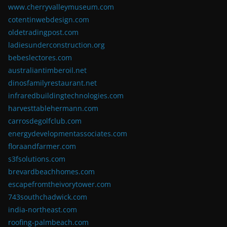
www.cherryvalleymuseum.com
cotentinwebdesign.com
oldetradingpost.com
ladiesunderconstruction.org
bebeslectores.com
australiantimberoil.net
dinosfamilyrestaurant.net
infraredbuildingtechnologies.com
harvesttablehermann.com
carrosdegolfclub.com
energydevelopmentassociates.com
floraandfarmer.com
s3fsolutions.com
brevardbeachhomes.com
escapefromtheivorytower.com
743southchadwick.com
india-northeast.com
roofing-palmbeach.com