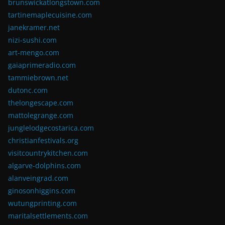
brunswickatlongstown.com
tartinemaplecuisine.com
janekramer.net
nizi-sushi.com
art-mengo.com
gaiaprimeradio.com
tammiebrown.net
dutonc.com
thelongescape.com
mattolegrange.com
junglelodgecostarica.com
christianfestivals.org
visitcountrykitchen.com
algarve-dolphins.com
alanveingrad.com
ginosonhiggins.com
wutungprinting.com
maritalsettlements.com