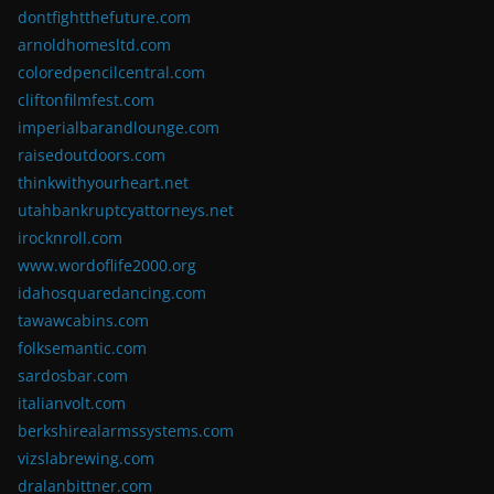
dontfightthefuture.com
arnoldhomesltd.com
coloredpencilcentral.com
cliftonfilmfest.com
imperialbarandlounge.com
raisedoutdoors.com
thinkwithyourheart.net
utahbankruptcyattorneys.net
irocknroll.com
www.wordoflife2000.org
idahosquaredancing.com
tawawcabins.com
folksemantic.com
sardosbar.com
italianvolt.com
berkshirealarmssystems.com
vizslabrewing.com
dralanbittner.com