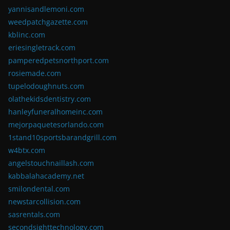
yannisandlemoni.com
weedpatchgazette.com
kblinc.com
eriesingletrack.com
pamperedpetsnorthport.com
rosiemade.com
tupelodoughnuts.com
olathekidsdentistry.com
hanleyfuneralhomeinc.com
mejorpaquetesorlando.com
1stand10sportsbarandgrill.com
w4btx.com
angelstouchnaillash.com
kabbalahacademy.net
smilondental.com
newstarcollision.com
sasrentals.com
secondsighttechnology.com