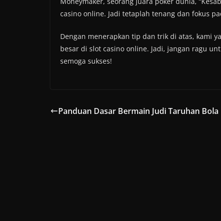
Moneymaker, seorang juara poker dunia, “Kesaba
casino online. Jadi tetaplah tenang dan fokus pad
Dengan menerapkan tip dan trik di atas, kami y
besar di slot casino online. Jadi, jangan ragu
semoga sukses!
Panduan Dasar Bermain Judi Taruhan Bola