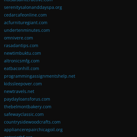
serenitysalonanddayspa.org
cedarcafeonline.com
acfurnituregiant.com
undertenminutes.com
omnivere.com
rasadantips.com
newtimbuktu.com
altronicsmfg.com
eatbaconhill.com
programmingassignmentshelp.net
kidssleepover.com
newtravels.net
paydayloansforus.com
thebelmontbakery.com
safewayclassic.com
countrysidewoodcrafts.com
appliancerepairchicagoil.org