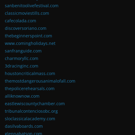
sanbenitoolivefestival.com
classicmoviestills.com
cafecolada.com
discoversoriano.com
thebeginnerspoint.com
www.comingholidays.net
sanfranguide.com
charmoryllc.com
3dracinginc.com
houstoncriticalmass.com
themostdangerousanimalofall.com
thepolicerehearsals.com
alliknownow.com
eastlewiscountychamber.com
tribunalcontenciosobc.org
sloclassicalacademy.com
dasilvaboards.com
glennabatson.com