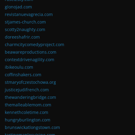
glonojad.com
revistanuevagrecia.com
stjames-church.com
scotty2naughty.com
doreeshafrir.com
charmcitycomedyproject.com
beawareproductions.com
contextdrivenagility.com
ibikeoulu.com
coffinshakers.com
stmaryofczestochowa.org
justicejudifrench.com
thewanderingbridge.com
themalleablemom.com
kennethcoletime.com
hungryburlington.com
brunswickatlongstown.com
tartinemaplecuisine.com