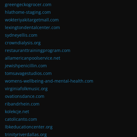
greengeckogrocer.com
hlathome-staging.com
wokteriyakitargetmall.com
lexingtondentalcenter.com
sydneyellis.com
crowndialysis.org
restauranttrainingprogram.com
allamericanpoolservice.net
jewishpenicillin.com
tomsavagestudios.com
womens-wellbeing-and-mental-health.com
virginiafolkmusic.org
ovationsdance.com
ribandrhein.com
kolekcje.net
catolicanto.com
lbkeducationcenter.org
trinityriverdallas.org