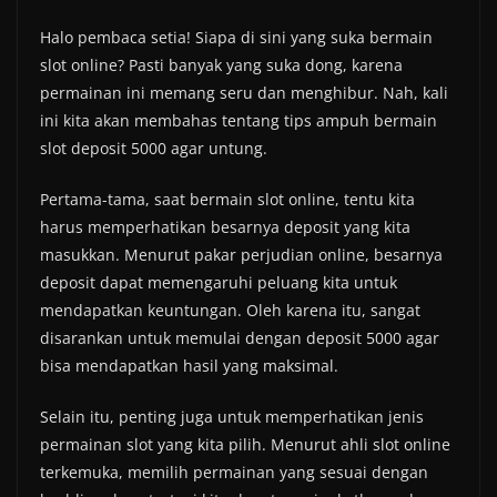
Halo pembaca setia! Siapa di sini yang suka bermain
slot online? Pasti banyak yang suka dong, karena
permainan ini memang seru dan menghibur. Nah, kali
ini kita akan membahas tentang tips ampuh bermain
slot deposit 5000 agar untung.
Pertama-tama, saat bermain slot online, tentu kita
harus memperhatikan besarnya deposit yang kita
masukkan. Menurut pakar perjudian online, besarnya
deposit dapat memengaruhi peluang kita untuk
mendapatkan keuntungan. Oleh karena itu, sangat
disarankan untuk memulai dengan deposit 5000 agar
bisa mendapatkan hasil yang maksimal.
Selain itu, penting juga untuk memperhatikan jenis
permainan slot yang kita pilih. Menurut ahli slot online
terkemuka, memilih permainan yang sesuai dengan