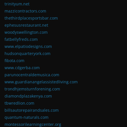
trinityum.net
mazzicontractors.com
thethirdplacesportsbar.com
ephesusrestaurant.net
woodyswellington.com
fatbellyfreds.com
www.elpatiodesigns.com
hudsonquarteryork.com
fibota.com
www.cdgerba.com
parunocentraldemusica.com
www.guardianangelassistedliving.com
trondhjemsturnforening.com
diamondplazakenya.com
tbwredlion.com
billsautorepairandsales.com
quantum-naturals.com
montessorilearningcenter.org