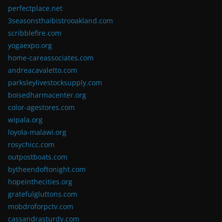
perfectplace.net
3seasonsthaibistrooakland.com
scribblefire.com
yogaexpo.org
home-careassociates.com
andreacavaletto.com
parksleylivestocksupply.com
boisedharmacenter.org
color-agestores.com
wipala.org
loyola-malawi.org
rosychicc.com
outpostboats.com
bytheendoftonight.com
hopeinthecities.org
gratefulgluttons.com
mobdroforpctv.com
cassandrasturdy.com