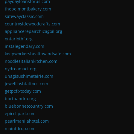
paydayloansforus.com
thebelmontbakery.com
safewayclassic.com
countrysidewoodcrafts.com
appliancerepairchicagoil.org
ontariotbf.org
instalegendary.com
keepworkershealthyandsafe.com
noodlesitaliankitchen.com
nydreamact.org
unagisushimetairie.com
jewelflashtattoos.com
getpcfixtoday.com
bbrtbandra.org
bluebonnetcountry.com
epicclipart.com
pearlmanilahotel.com
maintdrop.com