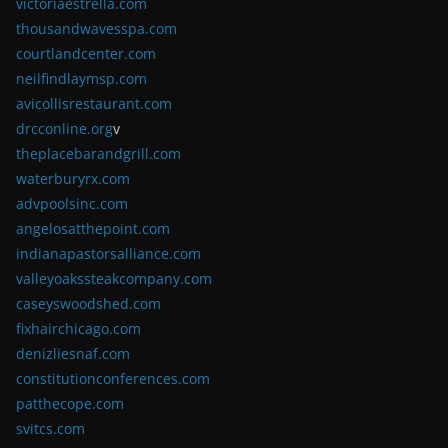
victoriaestrella.com
thousandwavesspa.com
courtlandcenter.com
neilfindlaymsp.com
avicollisrestaurant.com
drcconline.org
v
theplacebarandgrill.com
waterburyrx.com
advpoolsinc.com
angelosatthepoint.com
indianapastorsalliance.com
valleyoakssteakcompany.com
caseyswoodshed.com
fixhairchicago.com
denizliesnaf.com
constitutionconferences.com
patthecope.com
svitcs.com