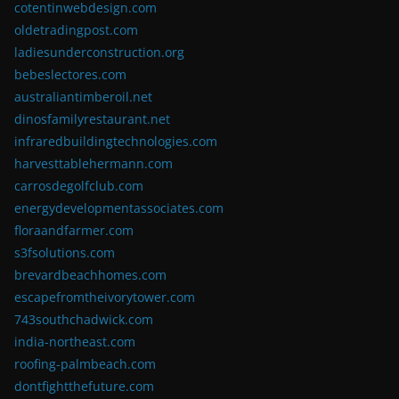
cotentinwebdesign.com
oldetradingpost.com
ladiesunderconstruction.org
bebeslectores.com
australiantimberoil.net
dinosfamilyrestaurant.net
infraredbuildingtechnologies.com
harvesttablehermann.com
carrosdegolfclub.com
energydevelopmentassociates.com
floraandfarmer.com
s3fsolutions.com
brevardbeachhomes.com
escapefromtheivorytower.com
743southchadwick.com
india-northeast.com
roofing-palmbeach.com
dontfightthefuture.com