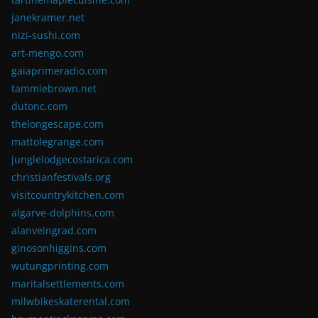
janekramer.net
nizi-sushi.com
art-mengo.com
gaiaprimeradio.com
tammiebrown.net
dutonc.com
thelongescape.com
mattolegrange.com
junglelodgecostarica.com
christianfestivals.org
visitcountrykitchen.com
algarve-dolphins.com
alanveingrad.com
ginosonhiggins.com
wutungprinting.com
maritalsettlements.com
milwbikeskaterental.com