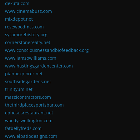
dekuta.com
www.cinemabuzz.com
mixdepot.net
rosewoodmcs.com
sycamorehistory.org
cornerstonerealty.net
www.consciousnessandbiofeedback.org
www.iamzowilliams.com
www.hastingsgardencenter.com
pianoexplorer.net
southsidegardens.net
trinityum.net
mazzicontractors.com
thethirdplacesportsbar.com
ephesusrestaurant.net
woodyswellington.com
fatbellyfreds.com
www.elpatiodesigns.com