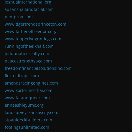
joshuainternational.org
susansnailandfacial.com
pen-prop.com
www.tigertrendsprinceton.com
www.fathers4freedom.org
www.topperlyngundogs.com
runningoftheelkhalf.com
jeffdunaheerealty.com
peacestrengthyoga.com
freedomfinancialsolutionsinc.com
flexfoldtraps.com
amendsracingengines.com
www.kortormorthai.com
www.fatandqueer.com
anneashleyumc.org
landsurveyskansascity.com
stpauldeckbuilders.com
footingsunlimited.com