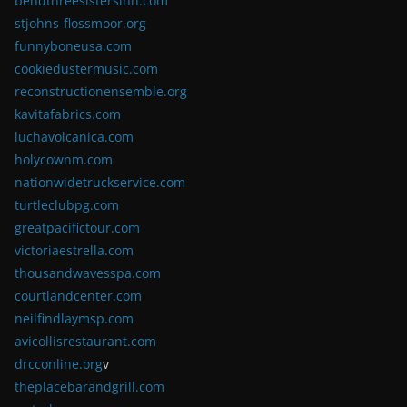
bendthreesistersinn.com
stjohns-flossmoor.org
funnyboneusa.com
cookiedustermusic.com
reconstructionensemble.org
kavitafabrics.com
luchavolcanica.com
holycownm.com
nationwidetruckservice.com
turtleclubpg.com
greatpacifictour.com
victoriaestrella.com
thousandwavesspa.com
courtlandcenter.com
neilfindlaymsp.com
avicollisrestaurant.com
drcconline.org
v
theplacebarandgrill.com