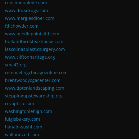
runsnoqualmie.com
www.docsdrugs.com
www.margiesdiner.com
fdlchowder.com
www.needlepointsltd.com
bullandbirdsteakhouse.com
lascolinasplasticsurgery.com
www.cliftonheritage.org
sma43.org
remodelingchicagoonline.com
brentwoodyogacenter.com
www.tiptonlandscaping.com
steppingupstewardship.org
ccvoptica.com
washingtonlehigh.com
luigisbakery.com
hanabi-sushi.com
wolfandzed.com