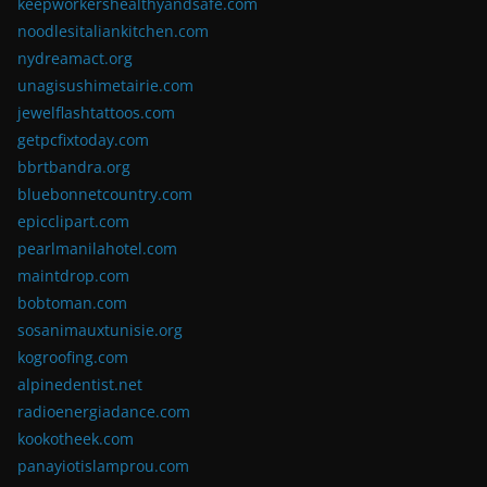
keepworkershealthyandsafe.com
noodlesitaliankitchen.com
nydreamact.org
unagisushimetairie.com
jewelflashtattoos.com
getpcfixtoday.com
bbrtbandra.org
bluebonnetcountry.com
epicclipart.com
pearlmanilahotel.com
maintdrop.com
bobtoman.com
sosanimauxtunisie.org
kogroofing.com
alpinedentist.net
radioenergiadance.com
kookotheek.com
panayiotislamprou.com