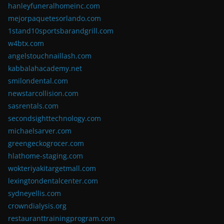
hanleyfuneralhomeinc.com
mejorpaquetesorlando.com
1stand10sportsbarandgrill.com
w4btx.com
angelstouchnaillash.com
kabbalahacademy.net
smilondental.com
newstarcollision.com
sasrentals.com
secondsighttechnology.com
michaelsarver.com
greengeckogrocer.com
hlathome-staging.com
wokteriyakitargetmall.com
lexingtondentalcenter.com
sydneyellis.com
crowndialysis.org
restauranttrainingprogram.com