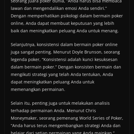
seorang juara poker dunia, “Anda harus bisa membaca
lawan dan mengendalikan emosi Anda sendiri.”
Dengan memperhatikan psikologi dalam bermain poker
online, Anda dapat membuat keputusan yang lebih
baik dan meningkatkan peluang Anda untuk menang.
Selanjutnya, konsistensi dalam bermain poker online
juga sangat penting. Menurut Doyle Brunson, seorang
legenda poker, “Konsistensi adalah kunci kesuksesan
dalam bermain poker.” Dengan konsisten bermain dan
mengikuti strategi yang telah Anda tentukan, Anda
dapat meningkatkan peluang Anda untuk
memenangkan permainan.
Selain itu, penting juga untuk melakukan analisis
terhadap permainan Anda. Menurut Chris
Moneymaker, seorang pemenang World Series of Poker,
“Anda harus terus mengembangkan strategi Anda dan
belajar dari setiap permainan yang Anda mainkan.”