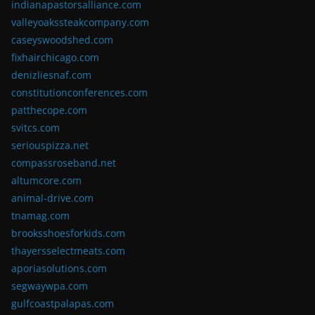
indianapastorsalliance.com
valleyoakssteakcompany.com
caseyswoodshed.com
fixhairchicago.com
denizliesnaf.com
constitutionconferences.com
patthecope.com
svitcs.com
seriouspizza.net
compassroseband.net
altumcore.com
animal-drive.com
tnamag.com
brooksshoesforkids.com
thayersselectmeats.com
aporiasolutions.com
segwaywpa.com
gulfcoastpalapas.com