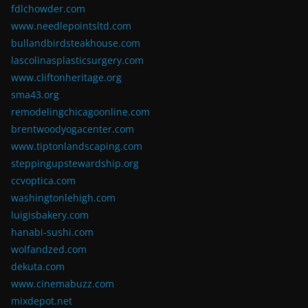
fdlchowder.com
www.needlepointsltd.com
bullandbirdsteakhouse.com
lascolinasplasticsurgery.com
www.cliftonheritage.org
sma43.org
remodelingchicagoonline.com
brentwoodyogacenter.com
www.tiptonlandscaping.com
steppingupstewardship.org
ccvoptica.com
washingtonlehigh.com
luigisbakery.com
hanabi-sushi.com
wolfandzed.com
dekuta.com
www.cinemabuzz.com
mixdepot.net