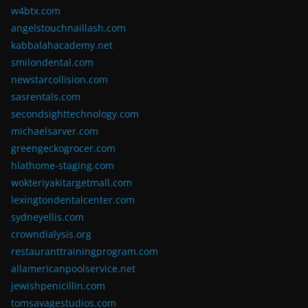
w4btx.com
angelstouchnaillash.com
kabbalahacademy.net
smilondental.com
newstarcollision.com
sasrentals.com
secondsighttechnology.com
michaelsarver.com
greengeckogrocer.com
hlathome-staging.com
wokteriyakitargetmall.com
lexingtondentalcenter.com
sydneyellis.com
crowndialysis.org
restauranttrainingprogram.com
allamericanpoolservice.net
jewishpenicillin.com
tomsavagestudios.com