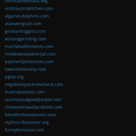
christianfestivals.org
visitcountrykitchen.com
algarve-dolphins.com
alanveingrad.com
ginosonhiggins.com
wutungprinting.com
maritalsettlements.com
milwbikeskaterental.com
baymontjacksonms.com
townofaltonany.com
pglax.org
negativespacecleveland.com
liuteriapaoletti.com
sunriseandgoodpeople.com
chinesedrywallproblem.com
bendthreesistersinn.com
stjohns-flossmoor.org
funnyboneusa.com