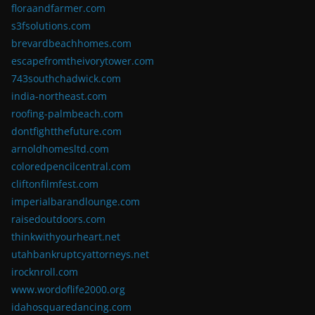
floraandfarmer.com
s3fsolutions.com
brevardbeachhomes.com
escapefromtheivorytower.com
743southchadwick.com
india-northeast.com
roofing-palmbeach.com
dontfightthefuture.com
arnoldhomesltd.com
coloredpencilcentral.com
cliftonfilmfest.com
imperialbarandlounge.com
raisedoutdoors.com
thinkwithyourheart.net
utahbankruptcyattorneys.net
irocknroll.com
www.wordoflife2000.org
idahosquaredancing.com