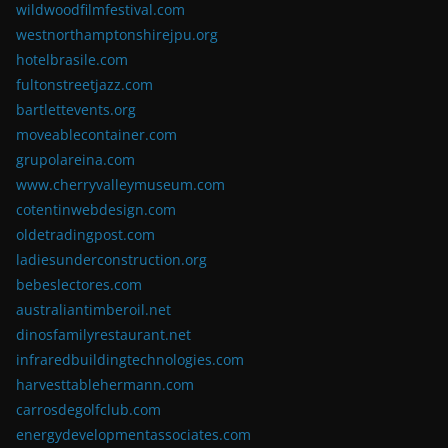
wildwoodfilmfestival.com
westnorthamptonshirejpu.org
hotelbrasile.com
fultonstreetjazz.com
bartlettevents.org
moveablecontainer.com
grupolareina.com
www.cherryvalleymuseum.com
cotentinwebdesign.com
oldetradingpost.com
ladiesunderconstruction.org
bebeslectores.com
australiantimberoil.net
dinosfamilyrestaurant.net
infraredbuildingtechnologies.com
harvesttablehermann.com
carrosdegolfclub.com
energydevelopmentassociates.com