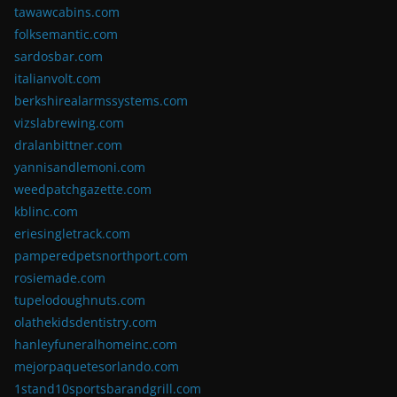
tawawcabins.com
folksemantic.com
sardosbar.com
italianvolt.com
berkshirealarmssystems.com
vizslabrewing.com
dralanbittner.com
yannisandlemoni.com
weedpatchgazette.com
kblinc.com
eriesingletrack.com
pamperedpetsnorthport.com
rosiemade.com
tupelodoughnuts.com
olathekidsdentistry.com
hanleyfuneralhomeinc.com
mejorpaquetesorlando.com
1stand10sportsbarandgrill.com