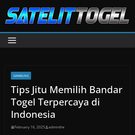
Skip
to
content
GAMBLING
Tips Jitu Memilih Bandar
Togel Terpercaya di
Indonesia
February 16, 2025
adminthe