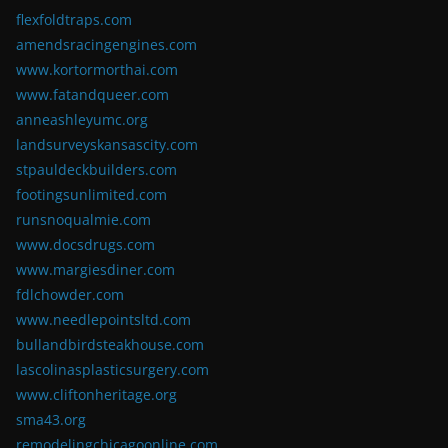
flexfoldtraps.com
amendsracingengines.com
www.kortormorthai.com
www.fatandqueer.com
anneashleyumc.org
landsurveyskansascity.com
stpauldeckbuilders.com
footingsunlimited.com
runsnoqualmie.com
www.docsdrugs.com
www.margiesdiner.com
fdlchowder.com
www.needlepointsltd.com
bullandbirdsteakhouse.com
lascolinasplasticsurgery.com
www.cliftonheritage.org
sma43.org
remodelingchicagoonline.com