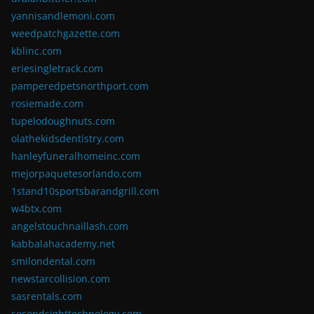
yannisandlemoni.com
weedpatchgazette.com
kblinc.com
eriesingletrack.com
pamperedpetsnorthport.com
rosiemade.com
tupelodoughnuts.com
olathekidsdentistry.com
hanleyfuneralhomeinc.com
mejorpaquetesorlando.com
1stand10sportsbarandgrill.com
w4btx.com
angelstouchnaillash.com
kabbalahacademy.net
smilondental.com
newstarcollision.com
sasrentals.com
secondsighttechnology.com