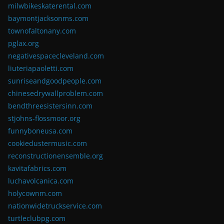
milwbikeskaterental.com
baymontjacksonms.com
townofaltonany.com
pglax.org
negativespacecleveland.com
liuteriapaoletti.com
sunriseandgoodpeople.com
chinesedrywallproblem.com
bendthreesistersinn.com
stjohns-flossmoor.org
funnyboneusa.com
cookiedustermusic.com
reconstructionensemble.org
kavitafabrics.com
luchavolcanica.com
holycownm.com
nationwidetruckservice.com
turtleclubpg.com