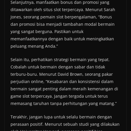
Selanjutnya, manfaatkan bonus dan promosi yang
ditawarkan oleh situs slot terpercaya. Menurut Sarah
Jones, seorang pemain slot berpengalaman, “Bonus
dan promosi bisa menjadi tambahan modal bermain
yang sangat berguna. Pastikan untuk
memanfaatkannya dengan baik untuk meningkatkan
peluang menang Anda.”
Selain itu, perhatikan strategi bermain yang tepat.
Cobalah untuk bermain dengan sabar dan tidak
terburu-buru. Menurut David Brown, seorang pakar
perjudian online, “Kesabaran dan konsistensi dalam
bermain sangat penting dalam meraih kemenangan di
game slot terpercaya. Jangan tergoda untuk terus
memasang taruhan tanpa perhitungan yang matang.”
Terakhir, jangan lupa untuk selalu bermain dengan
perasaan positif. Menurut sebuah studi yang dilakukan