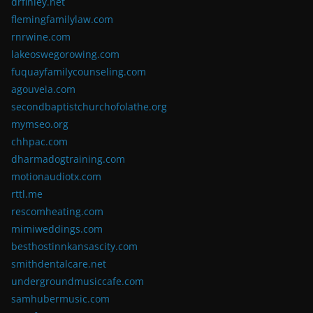
drfinley.net
flemingfamilylaw.com
rnrwine.com
lakeoswegorowing.com
fuquayfamilycounseling.com
agouveia.com
secondbaptistchurchofolathe.org
mymseo.org
chhpac.com
dharmadogtraining.com
motionaudiotx.com
rttl.me
rescomheating.com
mimiweddings.com
besthostinnkansascity.com
smithdentalcare.net
undergroundmusiccafe.com
samhubermusic.com