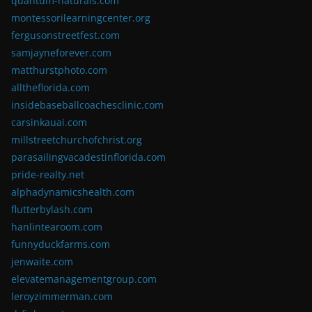
quantum-naturals.com
montessorilearningcenter.org
fergusonstreetfest.com
samjayneforever.com
matthurstphoto.com
alltheflorida.com
insidebaseballcoachesclinic.com
carsinkauai.com
millstreetchurchofchrist.org
parasailingvacadestinflorida.com
pride-realty.net
alphadynamicshealth.com
flutterbylash.com
hanlintearoom.com
funnyduckfarms.com
jenwaite.com
elevatemanagementgroup.com
leroyzimmerman.com