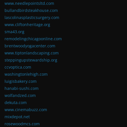
www.needlepointsltd.com
bullandbirdsteakhouse.com
lascolinasplasticsurgery.com
www.cliftonheritage.org
sma43.org
remodelingchicagoonline.com
brentwoodyogacenter.com
www.tiptonlandscaping.com
steppingupstewardship.org
ccvoptica.com
washingtonlehigh.com
luigisbakery.com
hanabi-sushi.com
wolfandzed.com
dekuta.com
www.cinemabuzz.com
mixdepot.net
rosewoodmcs.com