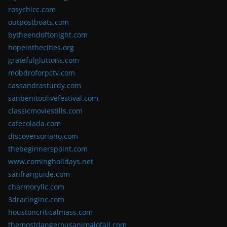
rosychicc.com
outpostboats.com
bytheendoftonight.com
hopeinthecities.org
gratefulgluttons.com
mobdroforpctv.com
cassandrasturdy.com
sanbenitoolivefestival.com
classicmoviestills.com
cafecolada.com
discoversoriano.com
thebeginnerspoint.com
www.comingholidays.net
sanfranguide.com
charmoryllc.com
3dracinginc.com
houstoncriticalmass.com
themostdangerousanimalofall.com