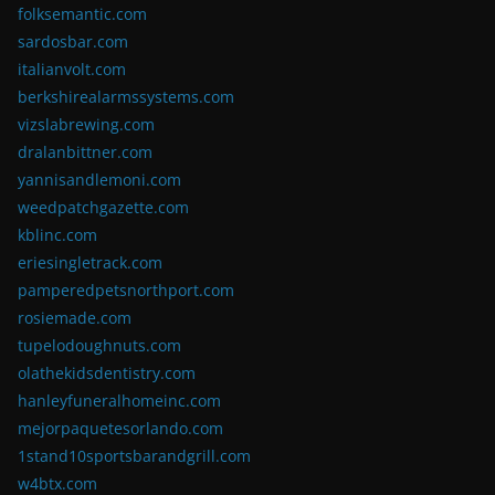
folksemantic.com
sardosbar.com
italianvolt.com
berkshirealarmssystems.com
vizslabrewing.com
dralanbittner.com
yannisandlemoni.com
weedpatchgazette.com
kblinc.com
eriesingletrack.com
pamperedpetsnorthport.com
rosiemade.com
tupelodoughnuts.com
olathekidsdentistry.com
hanleyfuneralhomeinc.com
mejorpaquetesorlando.com
1stand10sportsbarandgrill.com
w4btx.com