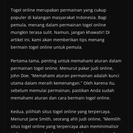
Togel online merupakan permainan yang cukup
populer di kalangan masyarakat Indonesia. Bagi
pemula, menang dalam permainan togel online
mungkin terasa sulit. Namun, jangan khawatir! Di
artikel ini, kami akan memberikan tips menang
bermain togel online untuk pemula.
Pertama-tama, penting untuk memahami aturan dalam
permainan togel online. Menurut pakar judi online,
John Doe, “Memahami aturan permainan adalah kunci
utama dalam meraih kemenangan.” Oleh karena itu,
sebelum memulai permainan, pastikan Anda sudah
memahami aturan dan cara bermain togel online.
Kedua, pilihlah situs togel online yang terpercaya.
Menurut Jane Smith, seorang ahli judi online, “Memilih
situs togel online yang terpercaya akan meminimalisir