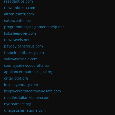
rasadantips.com
newtimbuktu.com
altronicsmfg.com
eatbaconhill.com
programmingassignmentshelp.net
kidssleepover.com
newtravels.net
paydayloansforus.com
thebelmontbakery.com
safewayclassic.com
countrysidewoodcrafts.com
appliancerepairchicagoil.org
ontariotbf.org
instalegendary.com
keepworkershealthyandsafe.com
noodlesitaliankitchen.com
nydreamact.org
unagisushimetairie.com