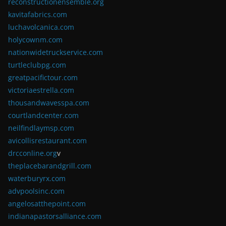
reconstructionensemble.org
kavitafabrics.com
luchavolcanica.com
holycownm.com
nationwidetruckservice.com
turtleclubpg.com
greatpacifictour.com
victoriaestrella.com
thousandwavesspa.com
courtlandcenter.com
neilfindlaymsp.com
avicollisrestaurant.com
drcconline.org
v
theplacebarandgrill.com
waterburyrx.com
advpoolsinc.com
angelosatthepoint.com
indianapastorsalliance.com