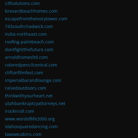
s3fsolutions.com
brevardbeachhomes.com
escapefromtheivorytower.com
743southchadwick.com
india-northeast.com
roofing-palmbeach.com
dontfightthefuture.com
arnoldhomesltd.com
coloredpencilcentral.com
cliftonfilmfest.com
imperialbarandlounge.com
raisedoutdoors.com
thinkwithyourheart.net
utahbankruptcyattorneys.net
irocknroll.com
www.wordoflife2000.org
idahosquaredancing.com
tawawcabins.com