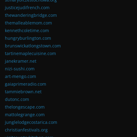
justicejudifrench.com
thewanderingbridge.com
themalleablemom.com
kennethcoletime.com
hungryburlington.com
brunswickatlongstown.com
tartinemaplecuisine.com
janekramer.net
nizi-sushi.com
art-mengo.com
gaiaprimeradio.com
tammiebrown.net
dutonc.com
thelongescape.com
mattolegrange.com
junglelodgecostarica.com
christianfestivals.org