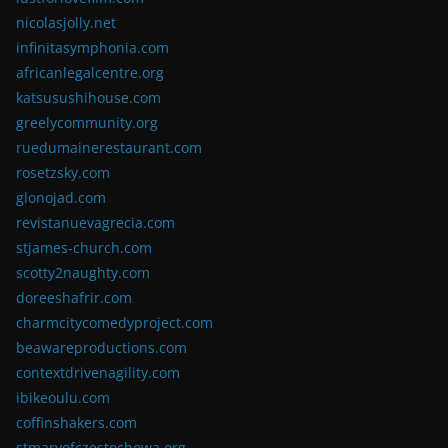
nicolasjolly.net
infinitasymphonia.com
africanlegalcentre.org
katsusushihouse.com
greelycommunity.org
ruedumainerestaurant.com
rosetzsky.com
glonojad.com
revistanuevagrecia.com
stjames-church.com
scotty2naughty.com
doreeshafrir.com
charmcitycomedyproject.com
beawareproductions.com
contextdrivenagility.com
ibikeoulu.com
coffinshakers.com
stmaryofczestochowa.org