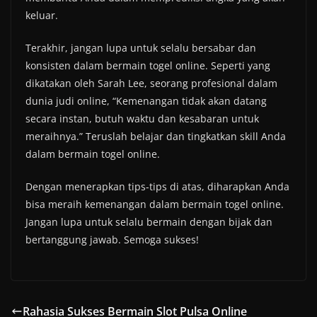
keluar.
Terakhir, jangan lupa untuk selalu bersabar dan
konsisten dalam bermain togel online. Seperti yang
dikatakan oleh Sarah Lee, seorang profesional dalam
dunia judi online, “Kemenangan tidak akan datang
secara instan, butuh waktu dan kesabaran untuk
meraihnya.” Teruslah belajar dan tingkatkan skill Anda
dalam bermain togel online.
Dengan menerapkan tips-tips di atas, diharapkan Anda
bisa meraih kemenangan dalam bermain togel online.
Jangan lupa untuk selalu bermain dengan bijak dan
bertanggung jawab. Semoga sukses!
Rahasia Sukses Bermain Slot Pulsa Online