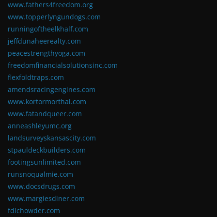
www.fathers4freedom.org
www.topperlyngundogs.com
runningoftheelkhalf.com
jeffdunaheerealty.com
peacestrengthyoga.com
freedomfinancialsolutionsinc.com
flexfoldtraps.com
amendsracingengines.com
www.kortormorthai.com
www.fatandqueer.com
anneashleyumc.org
landsurveyskansascity.com
stpauldeckbuilders.com
footingsunlimited.com
runsnoqualmie.com
www.docsdrugs.com
www.margiesdiner.com
fdlchowder.com