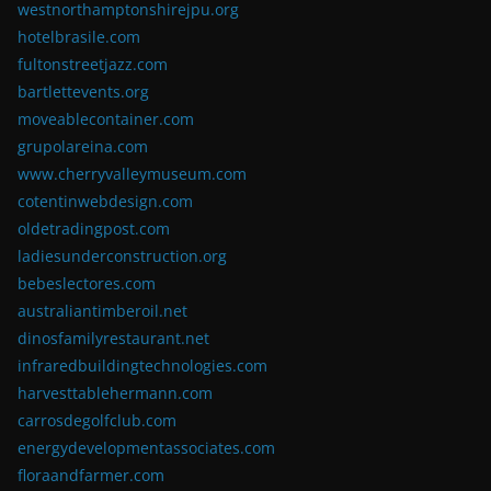
westnorthamptonshirejpu.org
hotelbrasile.com
fultonstreetjazz.com
bartlettevents.org
moveablecontainer.com
grupolareina.com
www.cherryvalleymuseum.com
cotentinwebdesign.com
oldetradingpost.com
ladiesunderconstruction.org
bebeslectores.com
australiantimberoil.net
dinosfamilyrestaurant.net
infraredbuildingtechnologies.com
harvesttablehermann.com
carrosdegolfclub.com
energydevelopmentassociates.com
floraandfarmer.com