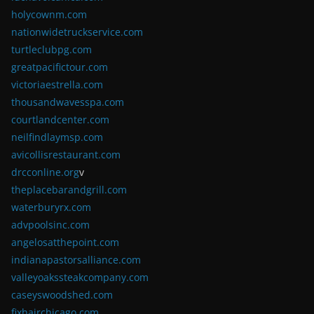
holycownm.com
nationwidetruckservice.com
turtleclubpg.com
greatpacifictour.com
victoriaestrella.com
thousandwavesspa.com
courtlandcenter.com
neilfindlaymsp.com
avicollisrestaurant.com
drcconline.org
v
theplacebarandgrill.com
waterburyrx.com
advpoolsinc.com
angelosatthepoint.com
indianapastorsalliance.com
valleyoakssteakcompany.com
caseyswoodshed.com
fixhairchicago.com