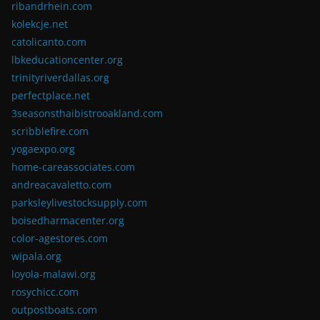
ribandrhein.com
kolekcje.net
catolicanto.com
lbkeducationcenter.org
trinityriverdallas.org
perfectplace.net
3seasonsthaibistrooakland.com
scribblefire.com
yogaexpo.org
home-careassociates.com
andreacavaletto.com
parksleylivestocksupply.com
boisedharmacenter.org
color-agestores.com
wipala.org
loyola-malawi.org
rosychicc.com
outpostboats.com