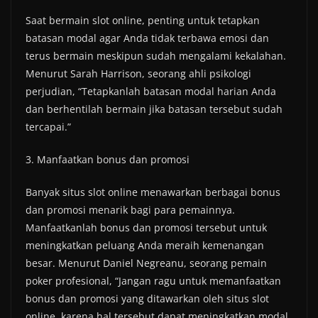
Saat bermain slot online, penting untuk tetapkan
batasan modal agar Anda tidak terbawa emosi dan
terus bermain meskipun sudah mengalami kekalahan.
Menurut Sarah Harrison, seorang ahli psikologi
perjudian, “Tetapkanlah batasan modal harian Anda
dan berhentilah bermain jika batasan tersebut sudah
tercapai.”
3. Manfaatkan bonus dan promosi
Banyak situs slot online menawarkan berbagai bonus
dan promosi menarik bagi para pemainnya.
Manfaatkanlah bonus dan promosi tersebut untuk
meningkatkan peluang Anda meraih kemenangan
besar. Menurut Daniel Negreanu, seorang pemain
poker profesional, “Jangan ragu untuk memanfaatkan
bonus dan promosi yang ditawarkan oleh situs slot
online, karena hal tersebut dapat meningkatkan modal