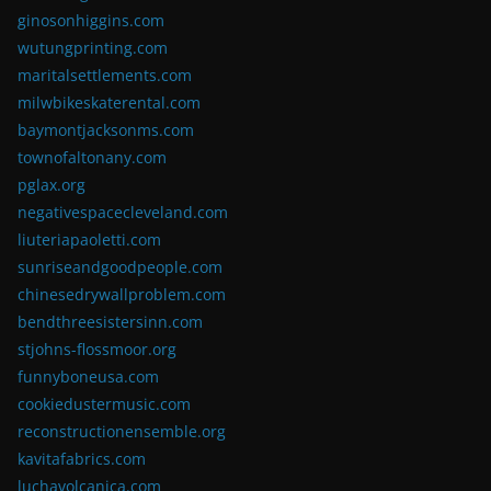
ginosonhiggins.com
wutungprinting.com
maritalsettlements.com
milwbikeskaterental.com
baymontjacksonms.com
townofaltonany.com
pglax.org
negativespacecleveland.com
liuteriapaoletti.com
sunriseandgoodpeople.com
chinesedrywallproblem.com
bendthreesistersinn.com
stjohns-flossmoor.org
funnyboneusa.com
cookiedustermusic.com
reconstructionensemble.org
kavitafabrics.com
luchavolcanica.com