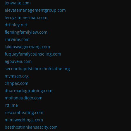
jenwaite.com
elevatemanagementgroup.com
leroyzimmerman.com
drfinley.net
flemingfamilylaw.com
rnrwine.com
lakeoswegorowing.com
fuquayfamilycounseling.com
agouveia.com
secondbaptistchurchofolathe.org
mymseo.org
chhpac.com
dharmadogtraining.com
motionaudiotx.com
rttl.me
rescomheating.com
mimiweddings.com
besthostinnkansascity.com