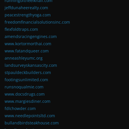
runningoftheelkhalf.com
jeffdunaheerealty.com
peacestrengthyoga.com
freedomfinancialsolutionsinc.com
flexfoldtraps.com
amendsracingengines.com
www.kortormorthai.com
www.fatandqueer.com
anneashleyumc.org
landsurveyskansascity.com
stpauldeckbuilders.com
footingsunlimited.com
runsnoqualmie.com
www.docsdrugs.com
www.margiesdiner.com
fdlchowder.com
www.needlepointsltd.com
bullandbirdsteakhouse.com