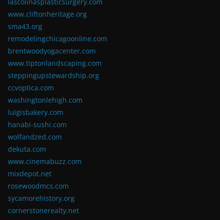
lascolinasplasticsurgery.com
www.cliftonheritage.org
sma43.org
remodelingchicagoonline.com
brentwoodyogacenter.com
www.tiptonlandscaping.com
steppingupstewardship.org
ccvoptica.com
washingtonlehigh.com
luigisbakery.com
hanabi-sushi.com
wolfandzed.com
dekuta.com
www.cinemabuzz.com
mixdepot.net
rosewoodmcs.com
sycamorehistory.org
cornerstonerealty.net