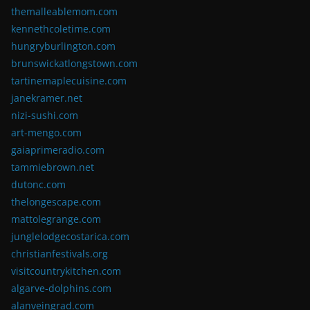
themalleablemom.com
kennethcoletime.com
hungryburlington.com
brunswickatlongstown.com
tartinemaplecuisine.com
janekramer.net
nizi-sushi.com
art-mengo.com
gaiaprimeradio.com
tammiebrown.net
dutonc.com
thelongescape.com
mattolegrange.com
junglelodgecostarica.com
christianfestivals.org
visitcountrykitchen.com
algarve-dolphins.com
alanveingrad.com