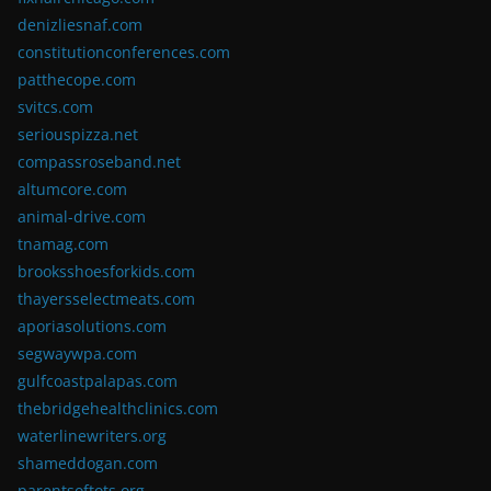
denizliesnaf.com
constitutionconferences.com
patthecope.com
svitcs.com
seriouspizza.net
compassroseband.net
altumcore.com
animal-drive.com
tnamag.com
brooksshoesforkids.com
thayersselectmeats.com
aporiasolutions.com
segwaywpa.com
gulfcoastpalapas.com
thebridgehealthclinics.com
waterlinewriters.org
shameddogan.com
parentsoftots.org