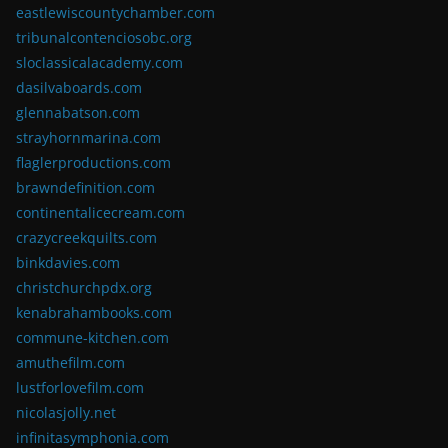
eastlewiscountychamber.com
tribunalcontenciosobc.org
sloclassicalacademy.com
dasilvaboards.com
glennabatson.com
strayhornmarina.com
flaglerproductions.com
brawndefinition.com
continentalicecream.com
crazycreekquilts.com
binkdavies.com
christchurchpdx.org
kenabrahambooks.com
commune-kitchen.com
amuthefilm.com
lustforlovefilm.com
nicolasjolly.net
infinitasymphonia.com