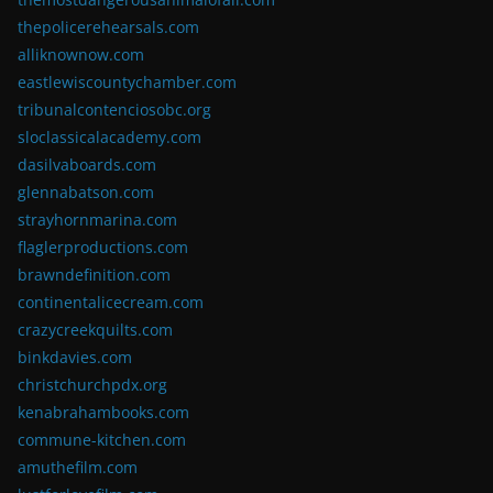
thepolicerehearsals.com
alliknownow.com
eastlewiscountychamber.com
tribunalcontenciosobc.org
sloclassicalacademy.com
dasilvaboards.com
glennabatson.com
strayhornmarina.com
flaglerproductions.com
brawndefinition.com
continentalicecream.com
crazycreekquilts.com
binkdavies.com
christchurchpdx.org
kenabrahambooks.com
commune-kitchen.com
amuthefilm.com