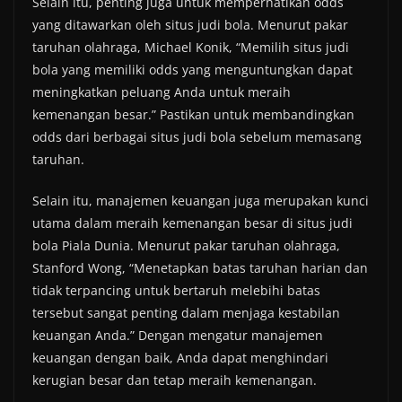
Selain itu, penting juga untuk memperhatikan odds
yang ditawarkan oleh situs judi bola. Menurut pakar
taruhan olahraga, Michael Konik, “Memilih situs judi
bola yang memiliki odds yang menguntungkan dapat
meningkatkan peluang Anda untuk meraih
kemenangan besar.” Pastikan untuk membandingkan
odds dari berbagai situs judi bola sebelum memasang
taruhan.
Selain itu, manajemen keuangan juga merupakan kunci
utama dalam meraih kemenangan besar di situs judi
bola Piala Dunia. Menurut pakar taruhan olahraga,
Stanford Wong, “Menetapkan batas taruhan harian dan
tidak terpancing untuk bertaruh melebihi batas
tersebut sangat penting dalam menjaga kestabilan
keuangan Anda.” Dengan mengatur manajemen
keuangan dengan baik, Anda dapat menghindari
kerugian besar dan tetap meraih kemenangan.