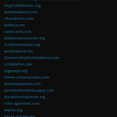
virginiafolkmusic.org
ovationsdance.com
ribandrhein.com
kolekcje.net
catolicanto.com
lbkeducationcenter.org
trinityriverdallas.org
perfectplace.net
3seasonsthaibistrooakland.com
scribblefire.com
yogaexpo.org
home-careassociates.com
andreacavaletto.com
parksleylivestocksupply.com
boisedharmacenter.org
color-agestores.com
wipala.org
loyola-malawi.org