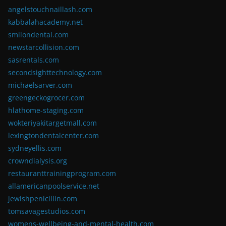
angelstouchnaillash.com
kabbalahacademy.net
smilondental.com
newstarcollision.com
sasrentals.com
secondsighttechnology.com
michaelsarver.com
greengeckogrocer.com
hlathome-staging.com
wokteriyakitargetmall.com
lexingtondentalcenter.com
sydneyellis.com
crowndialysis.org
restauranttrainingprogram.com
allamericanpoolservice.net
jewishpenicillin.com
tomsavagestudios.com
womens-wellbeing-and-mental-health.com