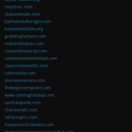
rosychicc.com
outpostboats.com
bytheendoftonight.com
hopeinthecities.org
gratefulgluttons.com
mobdroforpctv.com
cassandrasturdy.com
sanbenitoolivefestival.com
classicmoviestills.com
cafecolada.com
discoversoriano.com
thebeginnerspoint.com
www.comingholidays.net
sanfranguide.com
charmoryllc.com
3dracinginc.com
houstoncriticalmass.com
themostdangerousanimalofall.com