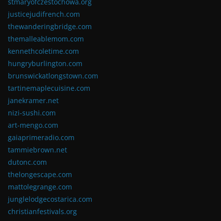
stmaryofczestochowa.org
justicejudifrench.com
thewanderingbridge.com
themalleablemom.com
kennethcoletime.com
hungryburlington.com
brunswickatlongstown.com
tartinemaplecuisine.com
janekramer.net
nizi-sushi.com
art-mengo.com
gaiaprimeradio.com
tammiebrown.net
dutonc.com
thelongescape.com
mattolegrange.com
junglelodgecostarica.com
christianfestivals.org