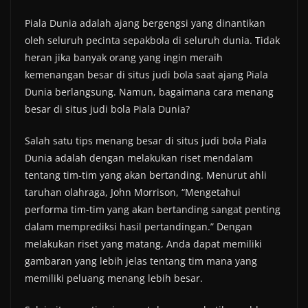
Piala Dunia adalah ajang bergengsi yang dinantikan
oleh seluruh pecinta sepakbola di seluruh dunia. Tidak
heran jika banyak orang yang ingin meraih
kemenangan besar di situs judi bola saat ajang Piala
Dunia berlangsung. Namun, bagaimana cara menang
besar di situs judi bola Piala Dunia?
Salah satu tips menang besar di situs judi bola Piala
Dunia adalah dengan melakukan riset mendalam
tentang tim-tim yang akan bertanding. Menurut ahli
taruhan olahraga, John Morrison, “Mengetahui
performa tim-tim yang akan bertanding sangat penting
dalam memprediksi hasil pertandingan.” Dengan
melakukan riset yang matang, Anda dapat memiliki
gambaran yang lebih jelas tentang tim mana yang
memiliki peluang menang lebih besar.