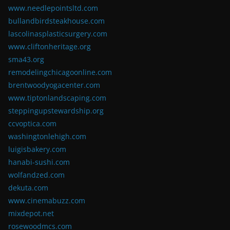
www.needlepointsltd.com
bullandbirdsteakhouse.com
lascolinasplasticsurgery.com
www.cliftonheritage.org
sma43.org
remodelingchicagoonline.com
brentwoodyogacenter.com
www.tiptonlandscaping.com
steppingupstewardship.org
ccvoptica.com
washingtonlehigh.com
luigisbakery.com
hanabi-sushi.com
wolfandzed.com
dekuta.com
www.cinemabuzz.com
mixdepot.net
rosewoodmcs.com