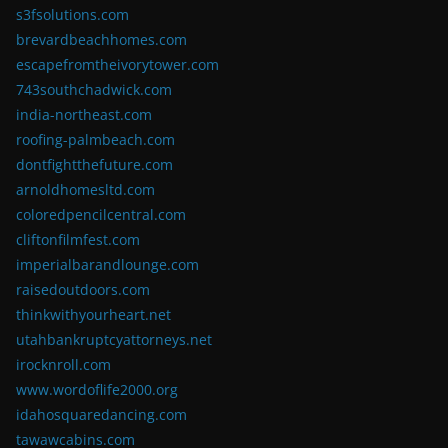
s3fsolutions.com
brevardbeachhomes.com
escapefromtheivorytower.com
743southchadwick.com
india-northeast.com
roofing-palmbeach.com
dontfightthefuture.com
arnoldhomesltd.com
coloredpencilcentral.com
cliftonfilmfest.com
imperialbarandlounge.com
raisedoutdoors.com
thinkwithyourheart.net
utahbankruptcyattorneys.net
irocknroll.com
www.wordoflife2000.org
idahosquaredancing.com
tawawcabins.com