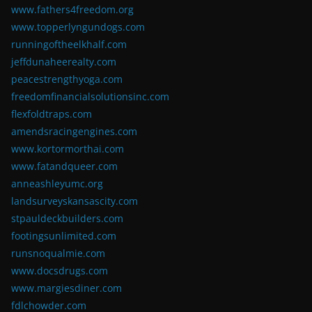
www.fathers4freedom.org
www.topperlyngundogs.com
runningoftheelkhalf.com
jeffdunaheerealty.com
peacestrengthyoga.com
freedomfinancialsolutionsinc.com
flexfoldtraps.com
amendsracingengines.com
www.kortormorthai.com
www.fatandqueer.com
anneashleyumc.org
landsurveyskansascity.com
stpauldeckbuilders.com
footingsunlimited.com
runsnoqualmie.com
www.docsdrugs.com
www.margiesdiner.com
fdlchowder.com