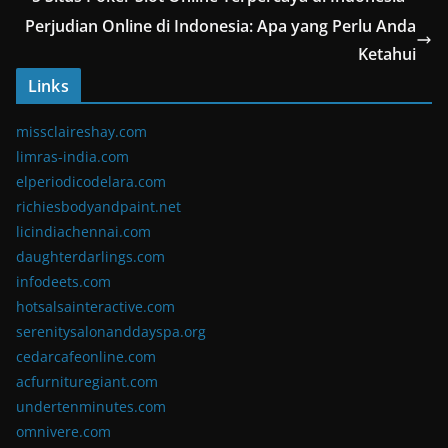
Perjudian Online di Indonesia: Apa yang Perlu Anda
Ketahui
Links
missclaireshay.com
limras-india.com
elperiodicodelara.com
richiesbodyandpaint.net
licindiachennai.com
daughterdarlings.com
infodeets.com
hotsalsainteractive.com
serenitysalonanddayspa.org
cedarcafeonline.com
acfurnituregiant.com
undertenminutes.com
omnivere.com