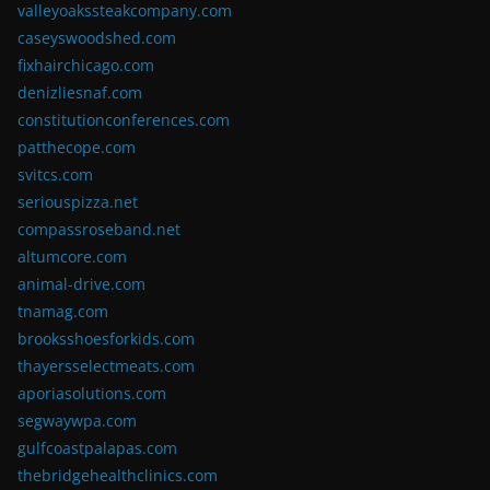
valleyoakssteakcompany.com
caseyswoodshed.com
fixhairchicago.com
denizliesnaf.com
constitutionconferences.com
patthecope.com
svitcs.com
seriouspizza.net
compassroseband.net
altumcore.com
animal-drive.com
tnamag.com
brooksshoesforkids.com
thayersselectmeats.com
aporiasolutions.com
segwaywpa.com
gulfcoastpalapas.com
thebridgehealthclinics.com