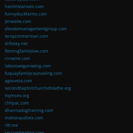
hanlintearoom.com
funnyduckfarms.com
jenwaite.com
elevatemanagementgroup.com
leroyzimmerman.com
drfinley.net
flemingfamilylaw.com
rnrwine.com
lakeoswegorowing.com
fuquayfamilycounseling.com
agouveia.com
secondbaptistchurchofolathe.org
mymseo.org
chhpac.com
dharmadogtraining.com
motionaudiotx.com
rttl.me
rescomheating.com