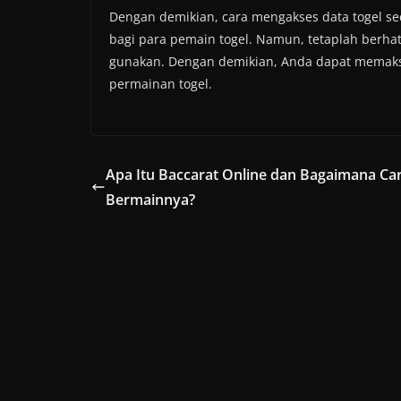
Dengan demikian, cara mengakses data togel 
bagi para pemain togel. Namun, tetaplah berhat
gunakan. Dengan demikian, Anda dapat memak
permainan togel.
Apa Itu Baccarat Online dan Bagaimana Ca
Bermainnya?