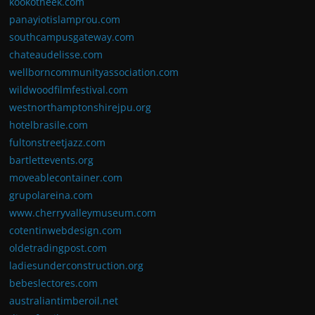
kookotheek.com
panayiotislamprou.com
southcampusgateway.com
chateaudelisse.com
wellborncommunityassociation.com
wildwoodfilmfestival.com
westnorthamptonshirejpu.org
hotelbrasile.com
fultonstreetjazz.com
bartlettevents.org
moveablecontainer.com
grupolareina.com
www.cherryvalleymuseum.com
cotentinwebdesign.com
oldetradingpost.com
ladiesunderconstruction.org
bebeslectores.com
australiantimberoil.net