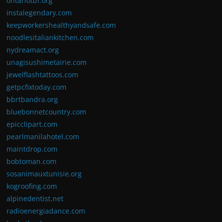
ontariotbf.org
instalegendary.com
keepworkershealthyandsafe.com
noodlesitaliankitchen.com
nydreamact.org
unagisushimetairie.com
jewelflashtattoos.com
getpcfixtoday.com
bbrtbandra.org
bluebonnetcountry.com
epicclipart.com
pearlmanilahotel.com
maintdrop.com
bobtoman.com
sosanimauxtunisie.org
kogroofing.com
alpinedentist.net
radioenergiadance.com