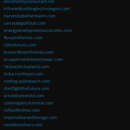
dinosfamilyrestaurant.net
infraredbuildingtechnologies.com
harvesttablehermann.com
carrosdegolfclub.com
energydevelopmentassociates.com
floraandfarmer.com
s3fsolutions.com
brevardbeachhomes.com
escapefromtheivorytower.com
743southchadwick.com
india-northeast.com
roofing-palmbeach.com
dontfightthefuture.com
arnoldhomesltd.com
coloredpencilcentral.com
cliftonfilmfest.com
imperialbarandlounge.com
raisedoutdoors.com