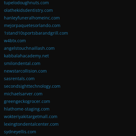
tupelodoughnuts.com
olathekidsdentistry.com
hanleyfuneralhomeinc.com
mejorpaquetesorlando.com
1stand10sportsbarandgrill.com
w4btx.com
angelstouchnaillash.com
kabbalahacademy.net
smilondental.com
newstarcollision.com
sasrentals.com
secondsighttechnology.com
michaelsarver.com
greengeckogrocer.com
hlathome-staging.com
wokteriyakitargetmall.com
lexingtondentalcenter.com
sydneyellis.com