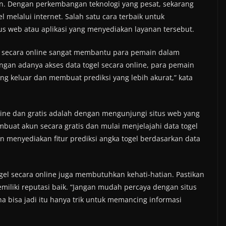
. Dengan perkembangan teknologi yang pesat, sekarang
elalui internet. Salah satu cara terbaik untuk
 web atau aplikasi yang menyediakan layanan tersebut.
el secara online sangat membantu para pemain dalam
ngan adanya akses data togel secara online, para pemain
ng keluar dan membuat prediksi yang lebih akurat,” kata
line dan gratis adalah dengan mengunjungi situs web yang
uat akun secara gratis dan mulai menjelajahi data togel
 menyediakan fitur prediksi angka togel berdasarkan data
el secara online juga membutuhkan kehati-hatian. Pastikan
miliki reputasi baik. “Jangan mudah percaya dengan situs
a bisa jadi itu hanya trik untuk memancing informasi