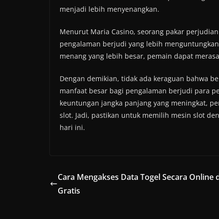
menjadi lebih menyenangkan.
Menurut Maria Casino, seorang pakar perjudian
pengalaman berjudi yang lebih menguntungka
menang yang lebih besar, pemain dapat merasa l
Dengan demikian, tidak ada keraguan bahwa ber
manfaat besar bagi pengalaman berjudi para p
keuntungan jangka panjang yang meningkat, pe
slot. Jadi, pastikan untuk memilih mesin slot d
hari ini.
Cara Mengakses Data Togel Secara Online 
Gratis