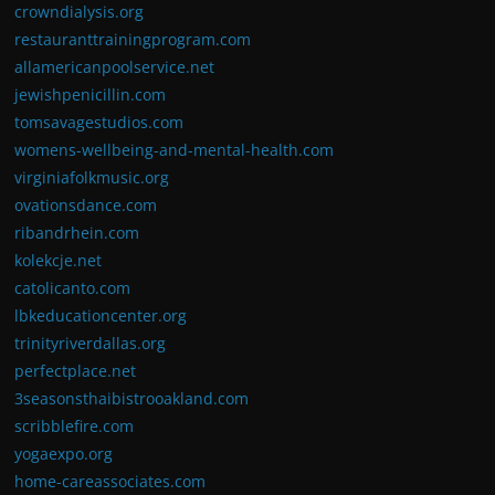
crowndialysis.org
restauranttrainingprogram.com
allamericanpoolservice.net
jewishpenicillin.com
tomsavagestudios.com
womens-wellbeing-and-mental-health.com
virginiafolkmusic.org
ovationsdance.com
ribandrhein.com
kolekcje.net
catolicanto.com
lbkeducationcenter.org
trinityriverdallas.org
perfectplace.net
3seasonsthaibistrooakland.com
scribblefire.com
yogaexpo.org
home-careassociates.com