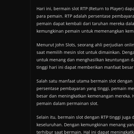
Hari ini, bermain slot RTP (Return to Player) d
para pemain. RTP adalah persentase pembayara
pemain dapat kembali dari taruhan mereka dala
kemungkinan pemain untuk memenangkan kemba
Menurut John Slots, seorang ahli perjudian onl
saat memilih mesin slot untuk dimainkan. Denga
untuk menang dan menghasilkan keuntungan dar
tinggi hari ini dapat memberikan manfaat besar
Salah satu manfaat utama bermain slot dengan 
persentase pembayaran yang tinggi, pemain me
besar dan meningkatkan kemenangan mereka. Ha
pemain dalam permainan slot.
Selain itu, bermain slot dengan RTP tinggi jug
keseluruhan. Dengan kemungkinan menang yang 
terhibur saat bermain. Hal ini dapat meningka