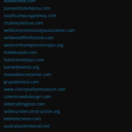
kookotheek.com
panayiotislamprou.com
southcampusgateway.com
chateaudelisse.com
wellborncommunityassociation.com
wildwoodfilmfestival.com
westnorthamptonshirejpu.org
hotelbrasile.com
fultonstreetjazz.com
bartlettevents.org
moveablecontainer.com
grupolareina.com
www.cherryvalleymuseum.com
cotentinwebdesign.com
oldetradingpost.com
ladiesunderconstruction.org
bebeslectores.com
australiantimberoil.net