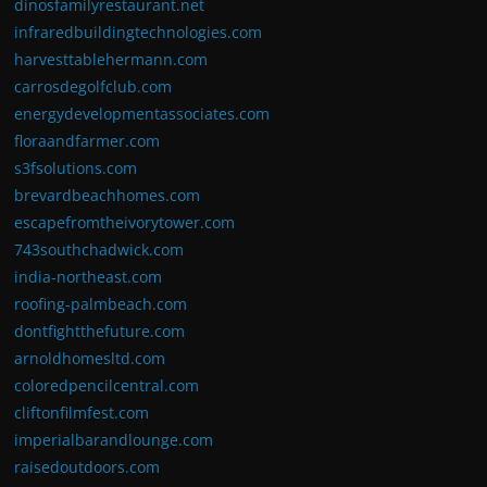
dinosfamilyrestaurant.net
infraredbuildingtechnologies.com
harvesttablehermann.com
carrosdegolfclub.com
energydevelopmentassociates.com
floraandfarmer.com
s3fsolutions.com
brevardbeachhomes.com
escapefromtheivorytower.com
743southchadwick.com
india-northeast.com
roofing-palmbeach.com
dontfightthefuture.com
arnoldhomesltd.com
coloredpencilcentral.com
cliftonfilmfest.com
imperialbarandlounge.com
raisedoutdoors.com