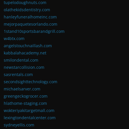
tupelodoughnuts.com
olathekidsdentistry.com
hanleyfuneralhomeinc.com
mejorpaquetesorlando.com
1stand10sportsbarandgrill.com
w4btx.com
angelstouchnaillash.com
kabbalahacademy.net
smilondental.com
newstarcollision.com
sasrentals.com
secondsighttechnology.com
michaelsarver.com
greengeckogrocer.com
hlathome-staging.com
wokteriyakitargetmall.com
lexingtondentalcenter.com
sydneyellis.com